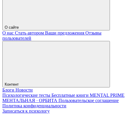
О сайте
О нас
Стать автором
Ваши предложения
Отзывы
пользователей
Контент
Блоги
Новости
Психологические тесты
Бесплатные книги
MENTAL PRIME
МЕНТАЛЬНАЯ · ОРБИТА
Пользовательское соглашение
Политика конфиденциальности
Записаться к психологу