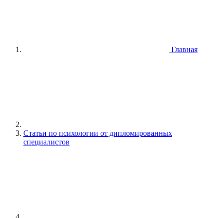
Главная
Статьи по психологии от дипломированных
специалистов