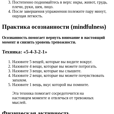
Постепенно поднимайтесь в верх: икры, живот, грудь,
плечи, руки, шея, лицо.
После завершения упражнения полежите пару минут,
ощущая легкость.
Практика осознанности (mindfulness)
Осознанность помогает вернуть внимание в настоящий
момент и снизить уровень тревожности.
Техника: «5-4-3-2-1»
Назовите 5 вещей, которые вы видите вокруг.
Назовите 4 вещи, которые вы можете потрогать.
Назовите 3 вещи, которые вы слышите.
Назовите 2 вещи, которые вы можете почувствовать
запахом.
Назовите 1 вещь, вкус которой вы помните.
Эта техника помогает сосредоточится на
настоящем моменте и отвлечься от тревожных
мыслей.
Физическая активность