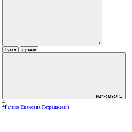
1
0
Новые
Лучшие
Подписаться
(1)
#
#Галина Ивановна Петрашкевич