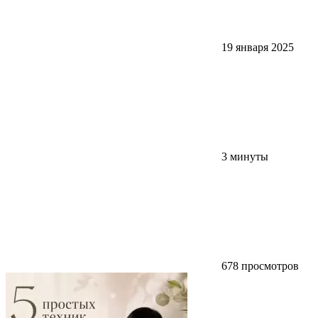
19 января 2025
3 минуты
678 просмотров