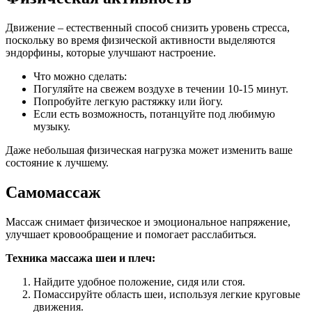
Движение – естественный способ снизить уровень стресса,
поскольку во время физической активности выделяются
эндорфины, которые улучшают настроение.
Что можно сделать:
Погуляйте на свежем воздухе в течении 10-15 минут.
Попробуйте легкую растяжку или йогу.
Если есть возможность, потанцуйте под любимую
музыку.
Даже небольшая физическая нагрузка может изменить ваше
состояние к лучшему.
Самомассаж
Массаж снимает физическое и эмоциональное напряжение,
улучшает кровообращение и помогает расслабиться.
Техника массажа шеи и плеч:
Найдите удобное положение, сидя или стоя.
Помассируйте область шеи, используя легкие круговые
движения.