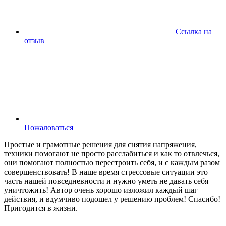
Ссылка на
отзыв
Пожаловаться
Простые и грамотные решения для снятия напряжения,
техники помогают не просто расслабиться и как то отвлечься,
они помогают полностью перестроить себя, и с каждым разом
совершенствовать! В наше время стрессовые ситуации это
часть нашей повседневности и нужно уметь не давать себя
уничтожить! Автор очень хорошо изложил каждый шаг
действия, и вдумчиво подошел у решению проблем! Спасибо!
Пригодится в жизни.