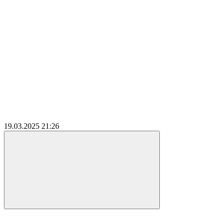
19.03.2025
21:26