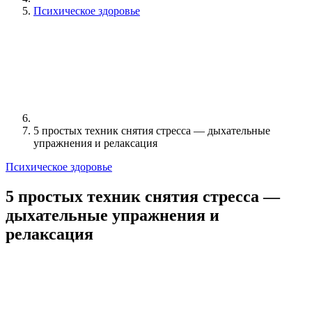
Психическое здоровье
5 простых техник снятия стресса — дыхательные
упражнения и релаксация
Психическое здоровье
5 простых техник снятия стресса —
дыхательные упражнения и
релаксация