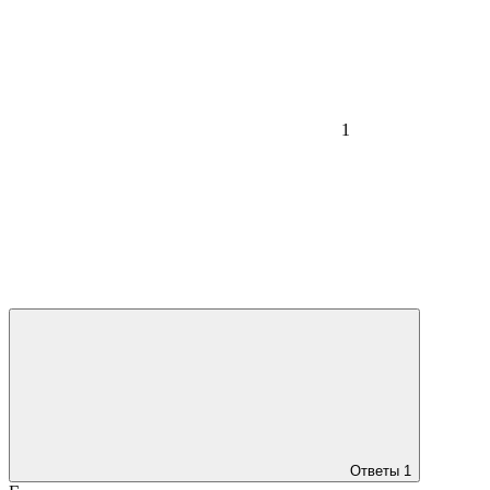
1
Ответы
1