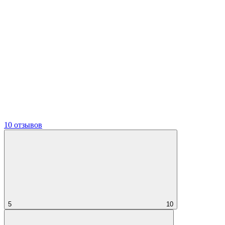
10 отзывов
5
10