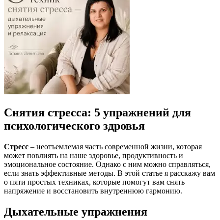
Снятия стресса: 5 упражнений для
психологического здровья
Стресс
– неотъемлемая часть современной жизни, которая
может повлиять на наше здоровье, продуктивность и
эмоциональное состояние. Однако с ним можно справляться,
если знать эффективные методы. В этой статье я расскажу вам
о пяти простых техниках, которые помогут вам снять
напряжение и восстановить внутреннюю гармонию.
Дыхательные упражнения