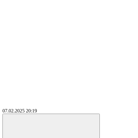
07.02.2025
20:19