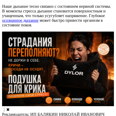
Наше дыхание тесно связано с состоянием нервной системы.
В моменты стресса дыхание становится поверхностным и
учащенным, что только усугубляет напряжение. Глубокое
осознанное дыхание
может быстро привести организм в
состояние покоя.
⋮
✖
Рекламодатель: ИП БАЛЯКИН НИКОЛАЙ ИВАНОВИЧ