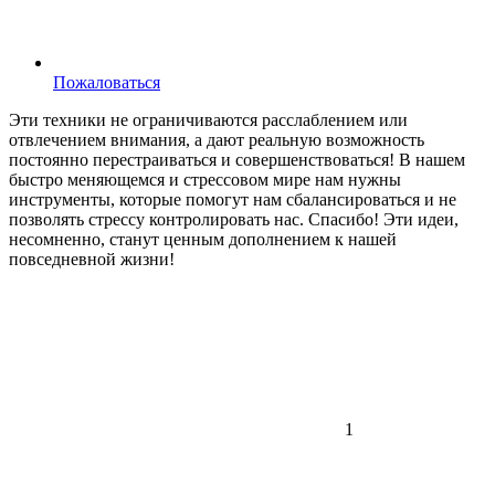
Пожаловаться
Эти техники не ограничиваются расслаблением или
отвлечением внимания, а дают реальную возможность
постоянно перестраиваться и совершенствоваться! В нашем
быстро меняющемся и стрессовом мире нам нужны
инструменты, которые помогут нам сбалансироваться и не
позволять стрессу контролировать нас. Спасибо! Эти идеи,
несомненно, станут ценным дополнением к нашей
повседневной жизни!
1