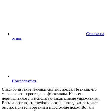
Ссылка на
отзыв
Пожаловаться
Спасибо за такие техники снятия стресса. Не знала, что
многие очень просты, но эффективны. Из всего
перечисленного, я использую дыхательные упражнения..
Всем известно, что глубокое осознанное дыхание может
быстро привести организм в состояние покоя. Вот я и