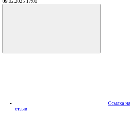
09.02.2025
17:00
Ссылка на
отзыв