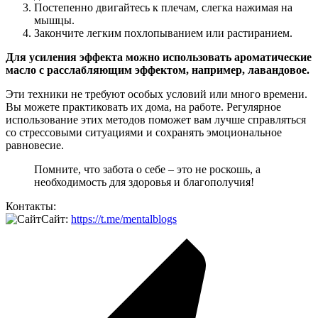
Постепенно двигайтесь к плечам, слегка нажимая на
мышцы.
Закончите легким похлопыванием или растиранием.
Для усиления эффекта можно использовать ароматические
масло с расслабляющим эффектом, например, лавандовое.
Эти техники не требуют особых условий или много времени.
Вы можете практиковать их дома, на работе. Регулярное
использование этих методов поможет вам лучше справляться
со стрессовыми ситуациями и сохранять эмоциональное
равновесие.
Помните, что забота о себе – это не роскошь, а
необходимость для здоровья и благополучия!
Контакты:
Сайт:
https://t.me/mentalblogs