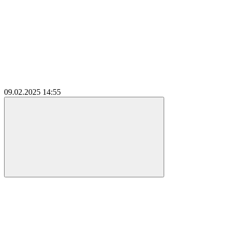
09.02.2025
14:55