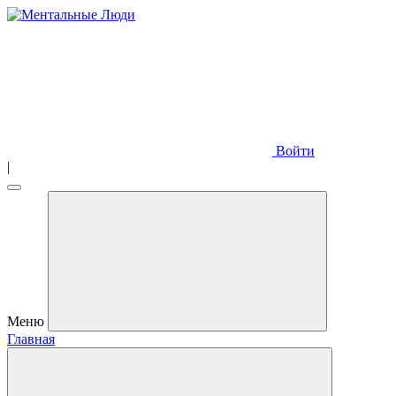
Войти
|
Меню
Главная