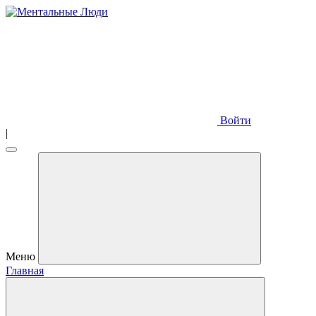
Войти
|
Меню
Главная