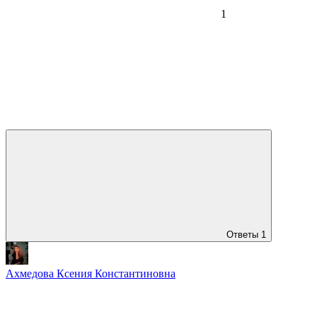
1
Ответы
1
Ахмедова Ксения Константиновна