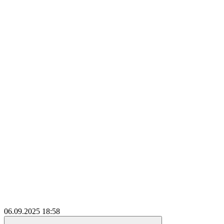
06.09.2025
18:58