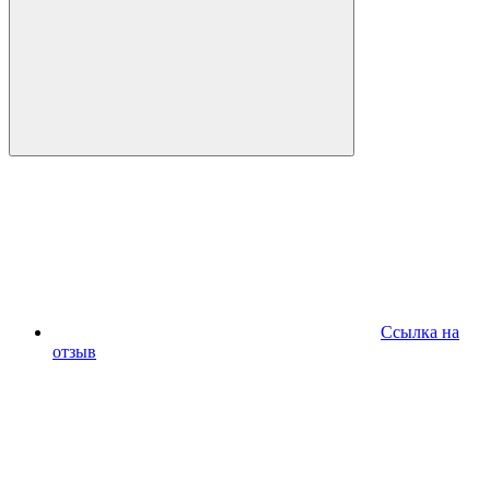
Ссылка на
отзыв