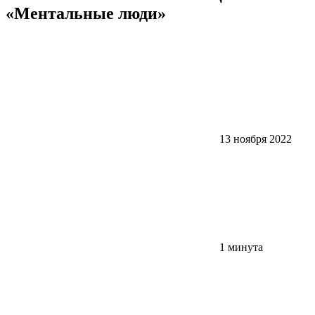
«Ментальные люди»
13 ноября 2022
1 минута