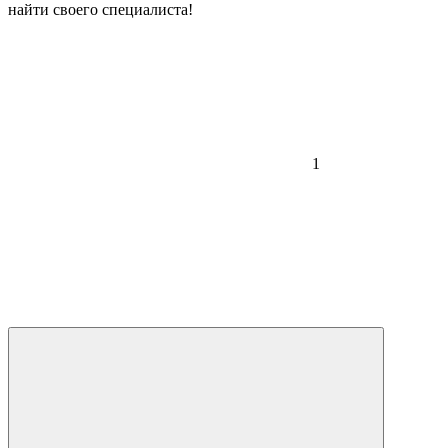
найти своего специалиста!
1