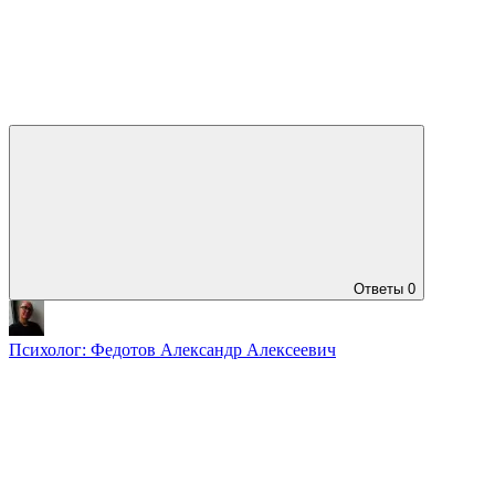
Ответы
0
Психолог: Федотов Александр Алексеевич