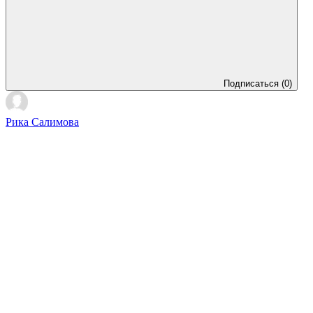
Подписаться
(0)
Рика Салимова