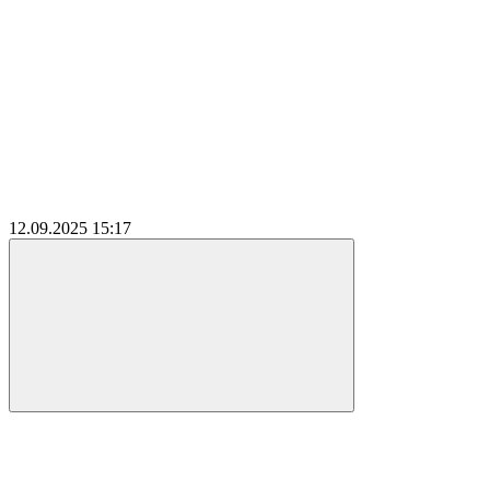
12.09.2025
15:17