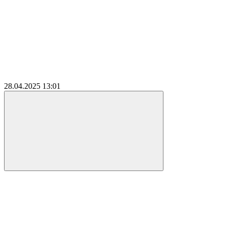
28.04.2025
13:01