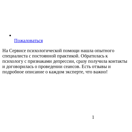
Пожаловаться
На Сервисе психологической помощи нашла опытного
специалиста с постоянной практикой. Обратилась к
психологу с признаками депрессии, сразу получила контакты
и договорилась о проведении сеансов. Есть отзывы и
подробное описание о каждом эксперте, что важно!
1