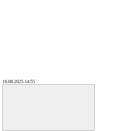
16.08.2025
14:55