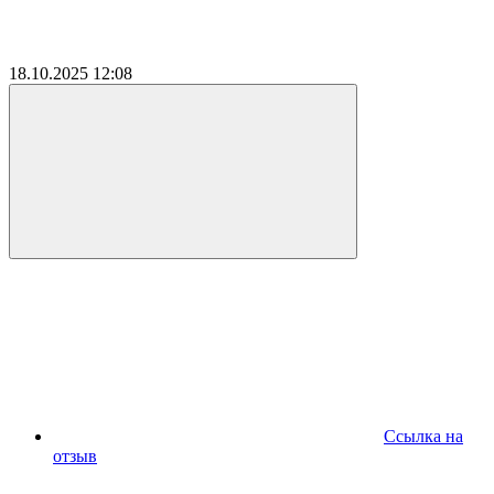
18.10.2025
12:08
Ссылка на
отзыв