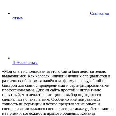
Ссылка на
отзыв
Пожаловаться
«Мой опыт использования этого сайта был действительно
выдающимся. Как человек, ищущий лучших специалистов в
различных областях, я нашёл платформу очень удобной и
быстрой для связи с проверенными и сертифицированными
профессионалами. Дизайн сайта простой и интуитивно
понятный, что делает навигацию и выбор подходящего
специалиста очень лёгким. Особенно мне понравилась
точность информации и чёткое представление опыта и
специализации каждого специалиста, а также удобство записи
на приём и возможность прямого общения. Команда