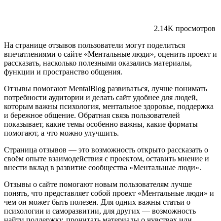
2.14K просмотров
На странице отзывов пользователи могут поделиться
впечатлениями о сайте «Ментальные люди», оценить проект и
рассказать, насколько полезными оказались материалы,
функции и пространство общения.
Отзывы помогают MentalBlog развиваться, лучше понимать
потребности аудитории и делать сайт удобнее для людей,
которым важны психология, ментальное здоровье, поддержка
и бережное общение. Обратная связь пользователей
показывает, какие темы особенно важны, какие форматы
помогают, а что можно улучшить.
Страница отзывов — это возможность открыто рассказать о
своём опыте взаимодействия с проектом, оставить мнение и
внести вклад в развитие сообщества «Ментальные люди».
Отзывы о сайте помогают новым пользователям лучше
понять, что представляет собой проект «Ментальные люди» и
чем он может быть полезен. Для одних важны статьи о
психологии и саморазвитии, для других — возможность
найти поддержку, прочитать материалы о чувствах или