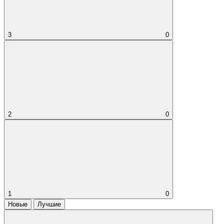
3
0
2
0
1
0
Новые
Лучшие