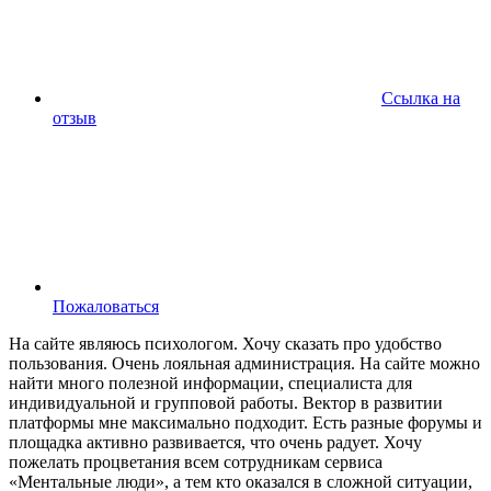
Ссылка на
отзыв
Пожаловаться
На сайте являюсь психологом. Хочу сказать про удобство
пользования. Очень лояльная администрация. На сайте можно
найти много полезной информации, специалиста для
индивидуальной и групповой работы. Вектор в развитии
платформы мне максимально подходит. Есть разные форумы и
площадка активно развивается, что очень радует. Хочу
пожелать процветания всем сотрудникам сервиса
«Ментальные люди», а тем кто оказался в сложной ситуации,