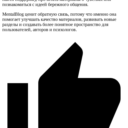
познакомиться с идеей бережного общения.
MentalBlog ценит обратную связь, потому что именно она
помогает улучшать качество материалов, развивать новые
разделы и создавать более понятное пространство для
пользователей, авторов и психологов.