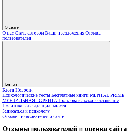
О сайте
О нас
Стать автором
Ваши предложения
Отзывы
пользователей
Контент
Блоги
Новости
Психологические тесты
Бесплатные книги
MENTAL PRIME
МЕНТАЛЬНАЯ · ОРБИТА
Пользовательское соглашение
Политика конфиденциальности
Записаться к психологу
Отзывы пользователей о сайте
Отзывы пользователей и оценка сайта