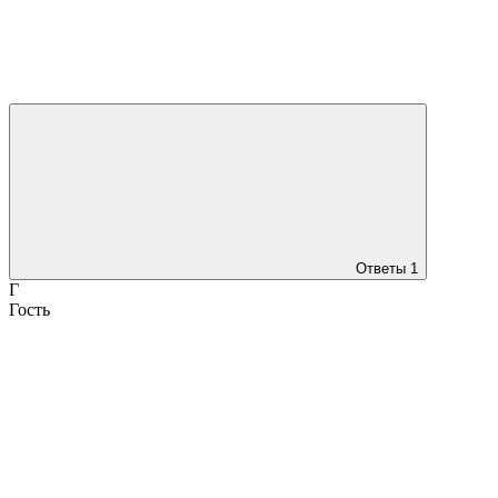
Ответы
1
Г
Гость