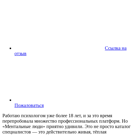
Ссылка на
отзыв
Пожаловаться
Работаю психологом уже более 18 лет, и за это время
перепробовала множество профессиональных платформ. Но
«Ментальные люди» приятно удивили. Это не просто каталог
специалистов — это действительно живая, тёплая