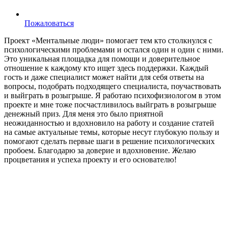
Пожаловаться
Проект «Ментальные люди» помогает тем кто столкнулся с
психологическими проблемами и остался один н один с ними.
Это уникальная площадка для помощи и доверительное
отношение к каждому кто ищет здесь поддержки. Каждый
гость и даже специалист может найти для себя ответы на
вопросы, подобрать подходящего специалиста, поучаствовать
и выйграть в розыгрыше. Я работаю психофизиологом в этом
проекте и мне тоже посчастливилось выйграть в розыгрыше
денежный приз. Для меня это было приятной
неожиданностью и вдохновило на работу и создание статей
на самые актуальные темы, которые несут глубокую пользу и
помогают сделать первые шаги в решение психологических
пробоем. Благодарю за доверие и вдохновение. Желаю
процветания и успеха проекту и его основателю!