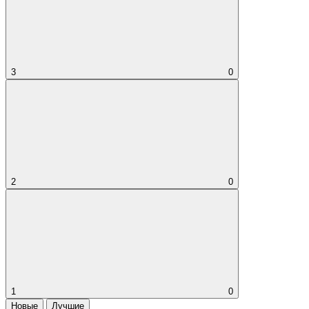
3
0
2
0
1
0
Новые
Лучшие