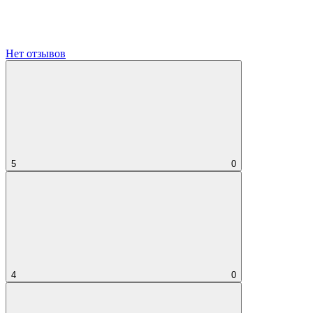
Нет отзывов
5
0
4
0