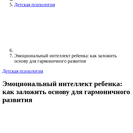
Детская психология
Эмоциональный интеллект ребенка: как заложить
основу для гармоничного развития
Детская психология
Эмоциональный интеллект ребенка:
как заложить основу для гармоничного
развития