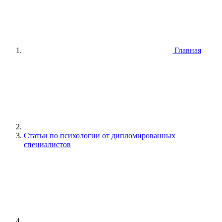
Главная
Статьи по психологии от дипломированных
специалистов