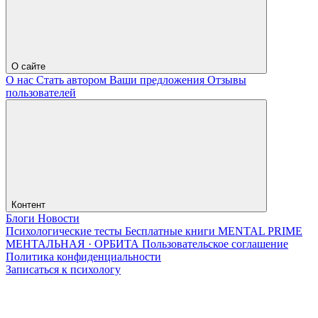
О сайте
О нас
Стать автором
Ваши предложения
Отзывы
пользователей
Контент
Блоги
Новости
Психологические тесты
Бесплатные книги
MENTAL PRIME
МЕНТАЛЬНАЯ · ОРБИТА
Пользовательское соглашение
Политика конфиденциальности
Записаться к психологу