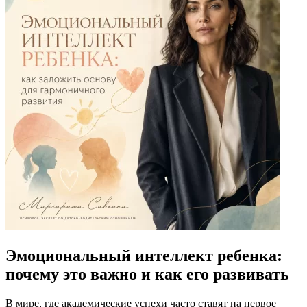
Эмоциональный интеллект ребенка:
почему это важно и как его развивать
В мире, где академические успехи часто ставят на первое