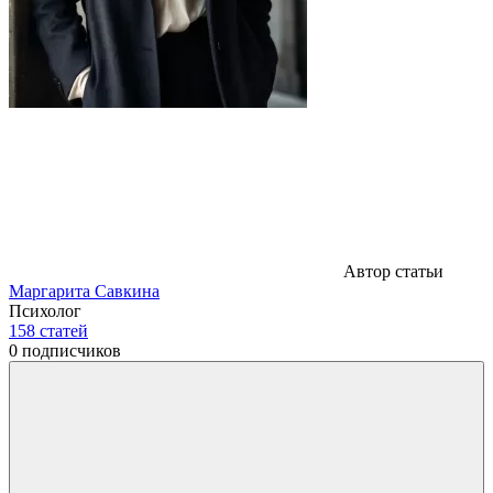
Автор статьи
Маргарита Савкина
Психолог
158
статей
0
подписчиков