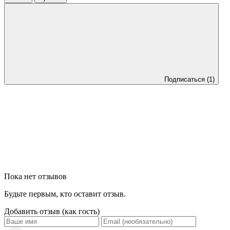
Подписаться
(1)
Пока нет отзывов
Будьте первым, кто оставит отзыв.
Добавить отзыв (как гость)