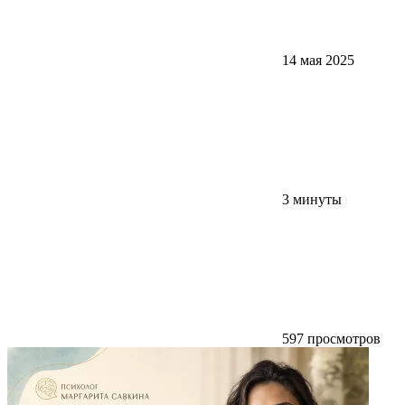
14 мая 2025
3 минуты
597 просмотров