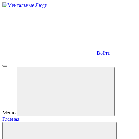
Войти
|
Меню
Главная