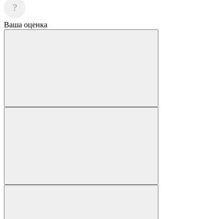
?
Ваша оценка