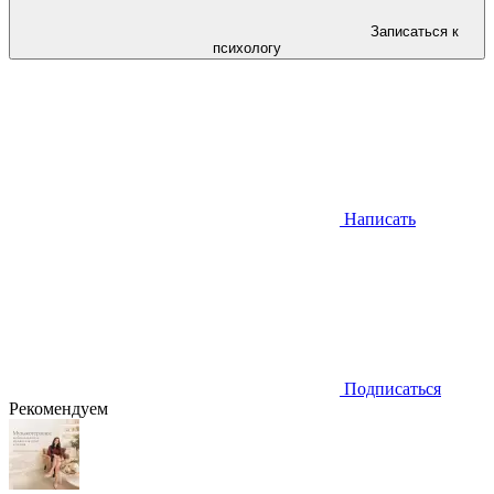
Записаться к
психологу
Написать
Подписаться
Рекомендуем