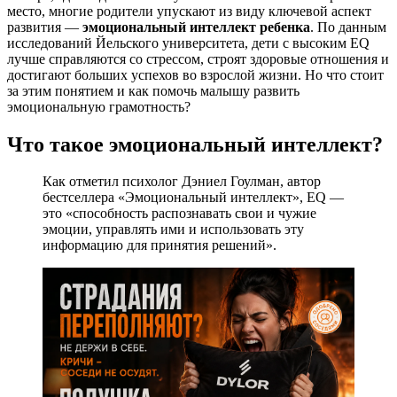
место, многие родители упускают из виду ключевой аспект
развития —
эмоциональный интеллект ребенка
. По данным
исследований Йельского университета, дети с высоким EQ
лучше справляются со стрессом, строят здоровые отношения и
достигают больших успехов во взрослой жизни. Но что стоит
за этим понятием и как помочь малышу развить
эмоциональную грамотность?
Что такое эмоциональный интеллект?
Как отметил психолог Дэниел Гоулман, автор
бестселлера «Эмоциональный интеллект», EQ —
это «способность распознавать свои и чужие
эмоции, управлять ими и использовать эту
информацию для принятия решений».