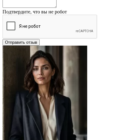
Подтвердите, что вы не робот
Отправить отзыв