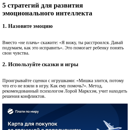
5 стратегий для развития
эмоционального интеллекта
1. Назовите эмоцию
Вместо «не плачь» скажите: «Я вижу, ты расстроился. Давай
подумаем, как это исправить». Это помогает ребенку понять
свои чувства.
2. Используйте сказки и игры
Проигрывайте сценки с игрушками: «Мишка злится, потому
что его не взяли в игру. Как ему помочь?». Метод,
рекомендованный психологом Лорой Маркхэм, учит находить
решения конфликтов.