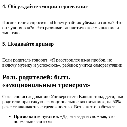
4. Обсуждайте эмоции героев книг
После чтения спросите: «Почему зайчик убежал из дома? Что
он чувствовал?». Это развивает аналитическое мышление и
эмпатию.
5. Подавайте пример
Если родитель говорит: «Я расстроился из-за пробок, но
включу музыку и успокоюсь», ребенок учится саморегуляции.
Роль родителей: быть
«эмоциональным тренером»
Согласно исследованию Университета Вашингтона, дети, чьи
родители практикуют «эмоциональное воспитание», на 50%
реже сталкиваются с тревожностью. Вот как это работает:
Признавайте чувства
: «Да, эта задача сложная, это
нормально злиться».