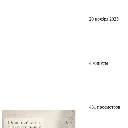
20 ноября 2025
4 минуты
481 просмотров