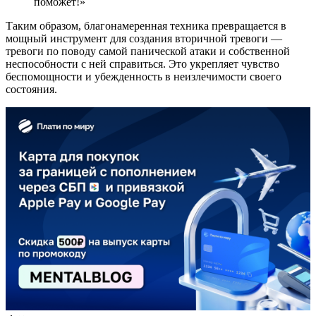
поможет!»
Таким образом, благонамеренная техника превращается в
мощный инструмент для создания вторичной тревоги —
тревоги по поводу самой панической атаки и собственной
неспособности с ней справиться. Это укрепляет чувство
беспомощности и убежденность в неизлечимости своего
состояния.