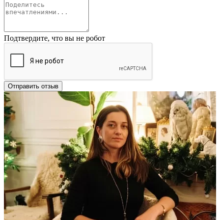
Подтвердите, что вы не робот
Отправить отзыв