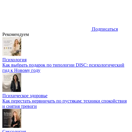
Подписаться
Рекомендуем
Психология
Как выбрать подарок по типологии DISC: психологический
гид к Новому году
Психическое здоровье
Как перестать нервничать по пустякам: техники спокойствия
и снятия тревоги
Сексология