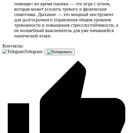
помощи» во время паники — это игра с огнем,
которая может усилить тревогу и физические
симптомы. Дыхание — это мощный инструмент
для долгосрочного управления общим уровнем
тревожности и повышения стрессоустойчивости, а
не волшебный выключатель для уже начавшейся
панической атаки.
Контакты:
Telegram: