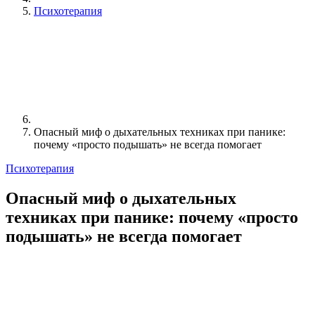
Психотерапия
Опасный миф о дыхательных техниках при панике:
почему «просто подышать» не всегда помогает
Психотерапия
Опасный миф о дыхательных
техниках при панике: почему «просто
подышать» не всегда помогает