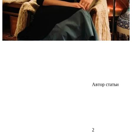
Автор статьи
2