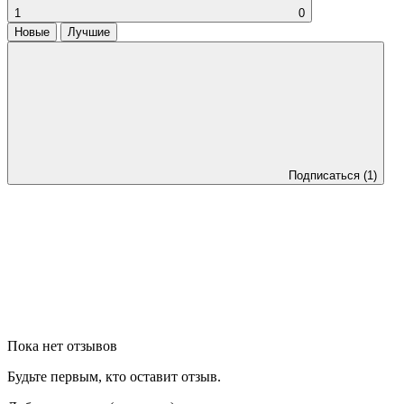
1
0
Новые
Лучшие
Подписаться
(1)
Пока нет отзывов
Будьте первым, кто оставит отзыв.