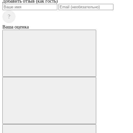
Добавить отзыв (как гость)
?
Ваша оценка