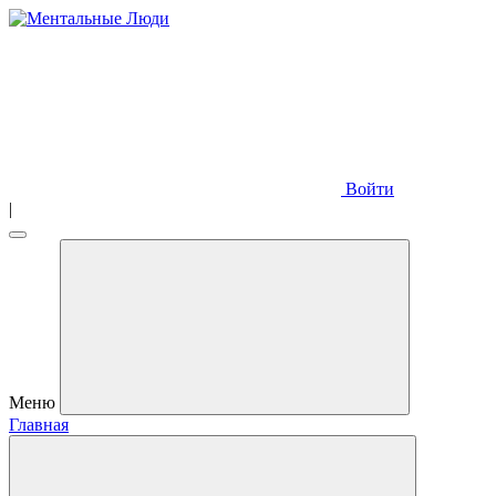
Войти
|
Меню
Главная