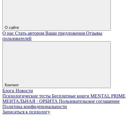
О сайте
О нас
Стать автором
Ваши предложения
Отзывы
пользователей
Контент
Блоги
Новости
Психологические тесты
Бесплатные книги
MENTAL PRIME
МЕНТАЛЬНАЯ · ОРБИТА
Пользовательское соглашение
Политика конфиденциальности
Записаться к психологу