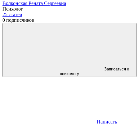
Волконская Рената Сергеевна
Психолог
25
статей
0
подписчиков
Записаться к
психологу
Написать