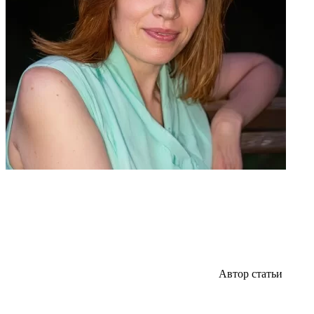
Автор статьи