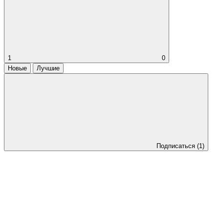
1
0
Новые
Лучшие
Подписаться
(1)