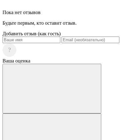
Пока нет отзывов
Будьте первым, кто оставит отзыв.
Добавить отзыв (как гость)
?
Ваша оценка