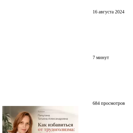
16 августа 2024
7 минут
684 просмотров