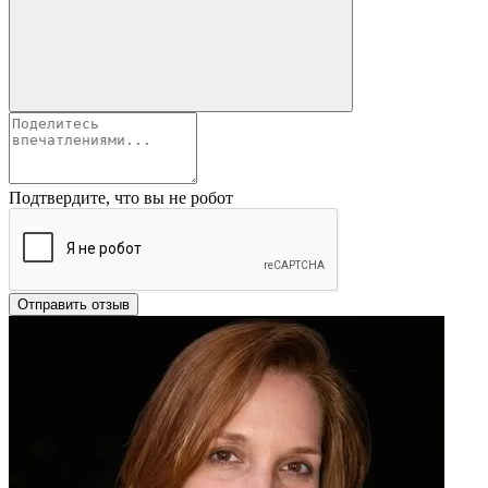
Подтвердите, что вы не робот
Отправить отзыв