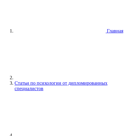
Главная
Статьи по психологии от дипломированных
специалистов