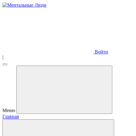
Войти
|
Меню
Главная