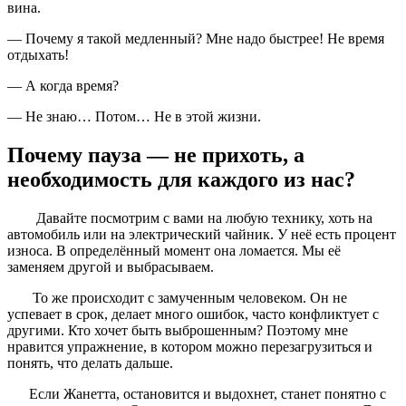
вина.
— Почему я такой медленный? Мне надо быстрее! Не время
отдыхать!
— А когда время?
— Не знаю… Потом… Не в этой жизни.
Почему пауза — не прихоть, а
необходимость для каждого из нас?
Давайте посмотрим с вами на любую технику, хоть на
автомобиль или на электрический чайник. У неё есть процент
износа. В определённый момент она ломается. Мы её
заменяем другой и выбрасываем.
То же происходит с замученным человеком. Он не
успевает в срок, делает много ошибок, часто конфликтует с
другими. Кто хочет быть выброшенным? Поэтому мне
нравится упражнение, в котором можно перезагрузиться и
понять, что делать дальше.
Если Жанетта, остановится и выдохнет, станет понятно с