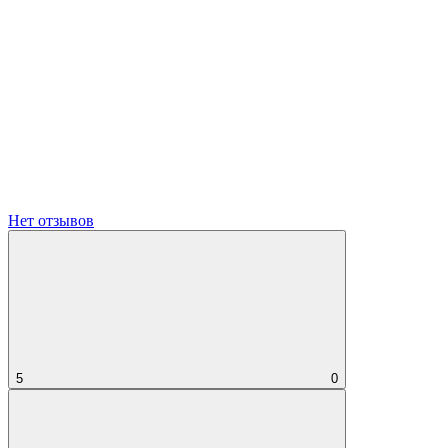
Нет отзывов
5
0