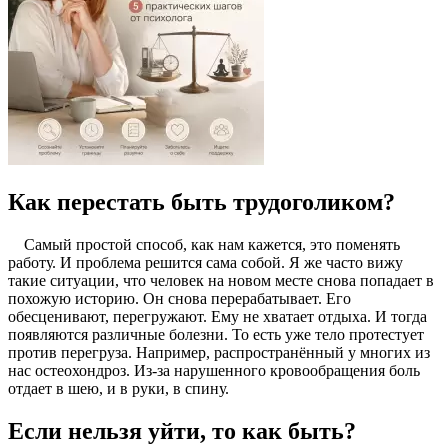
Как перестать быть трудоголиком?
Самый простой способ, как нам кажется, это поменять
работу. И проблема решится сама собой. Я же часто вижу
такие ситуации, что человек на новом месте снова попадает в
похожую историю. Он снова перерабатывает. Его
обесценивают, перегружают. Ему не хватает отдыха. И тогда
появляются различные болезни. То есть уже тело протестует
против перегруза. Например, распространённый у многих из
нас остеохондроз. Из-за нарушенного кровообращения боль
отдает в шею, и в руки, в спину.
Если нельзя уйти, то как быть?