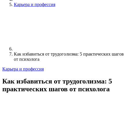
Карьера и профессия
Как избавиться от трудоголизма: 5 практических шагов
от психолога
Карьера и профессия
Как избавиться от трудоголизма: 5
практических шагов от психолога