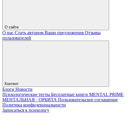
О сайте
О нас
Стать автором
Ваши предложения
Отзывы
пользователей
Контент
Блоги
Новости
Психологические тесты
Бесплатные книги
MENTAL PRIME
МЕНТАЛЬНАЯ · ОРБИТА
Пользовательское соглашение
Политика конфиденциальности
Записаться к психологу