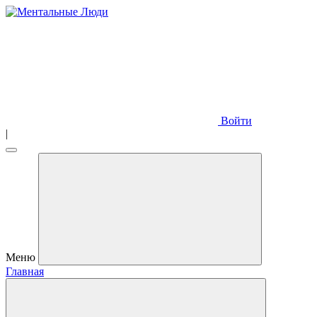
Войти
|
Меню
Главная