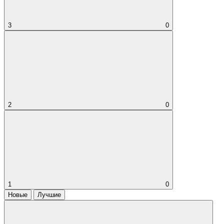
3
0
2
0
1
0
Новые
Лучшие