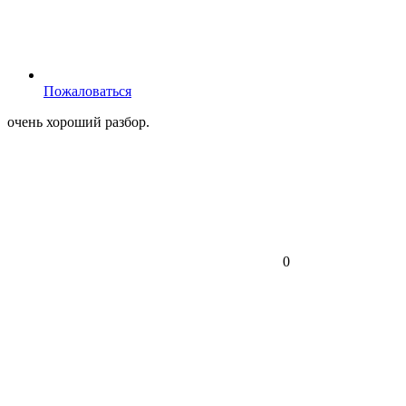
Пожаловаться
очень хороший разбор.
0