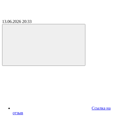
13.06.2026
20:33
Ссылка на
отзыв