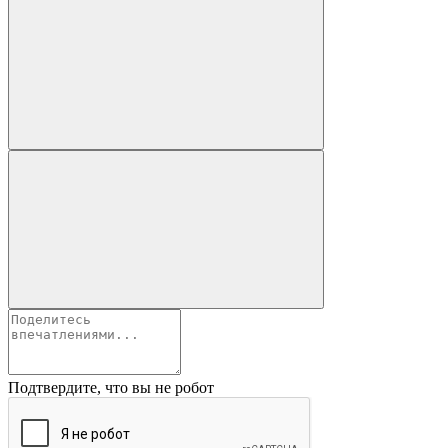
Подтвердите, что вы не робот