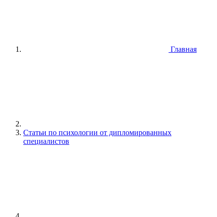
Главная
Статьи по психологии от дипломированных
специалистов