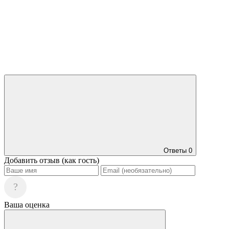
Ответы
0
Добавить отзыв (как гость)
?
Ваша оценка