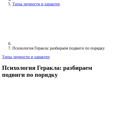
Типы личности и характер
Психология Геракла: разбираем подвиги по порядку
Типы личности и характер
Психология Геракла: разбираем
подвиги по порядку