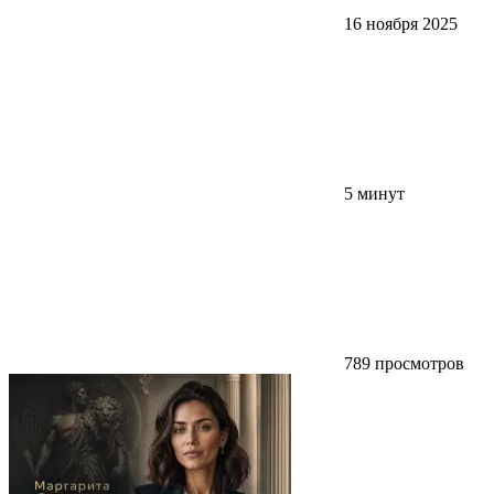
16 ноября 2025
5 минут
789 просмотров