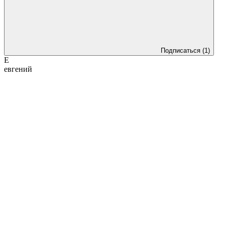
Подписаться
(1)
Е
евгений