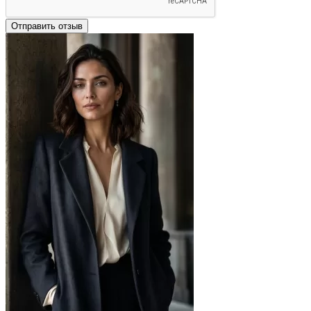
Отправить отзыв