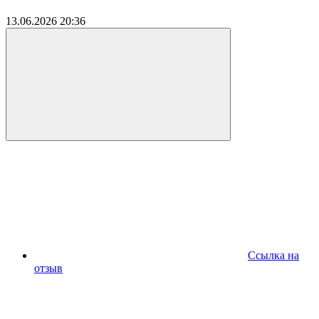
13.06.2026
20:36
Ссылка на
отзыв