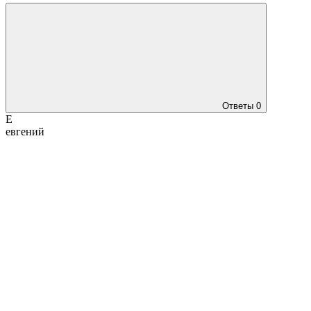
Ответы
0
Е
евгений