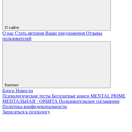
О сайте
О нас
Стать автором
Ваши предложения
Отзывы
пользователей
Контент
Блоги
Новости
Психологические тесты
Бесплатные книги
MENTAL PRIME
МЕНТАЛЬНАЯ · ОРБИТА
Пользовательское соглашение
Политика конфиденциальности
Записаться к психологу