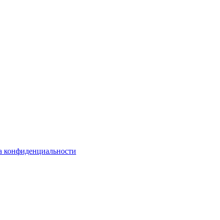
а конфиденциальности