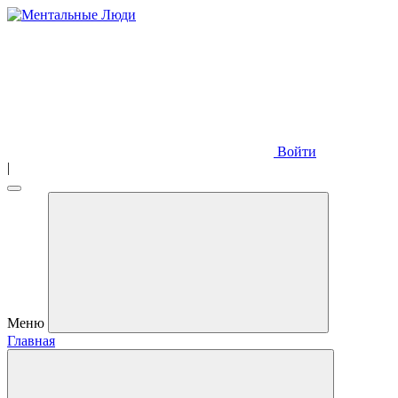
Войти
|
Меню
Главная