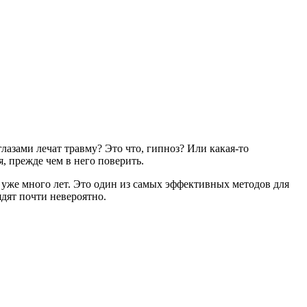
лазами лечат травму? Это что, гипноз? Или какая-то
, прежде чем в него поверить.
уже много лет. Это один из самых эффективных методов для
дят почти невероятно.