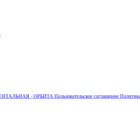
й
ЕНТАЛЬНАЯ · ОРБИТА
Пользовательское соглашение
Политик