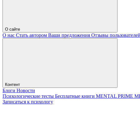
О сайте
О нас
Стать автором
Ваши предложения
Отзывы пользователе
Контент
Блоги
Новости
Психологические тесты
Бесплатные книги
MENTAL PRIME
М
Записаться к психологу