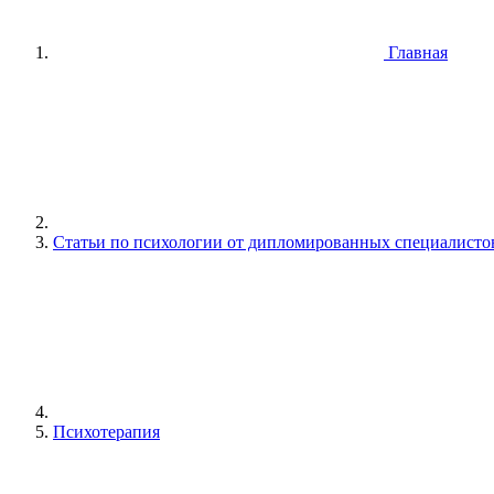
Главная
Статьи по психологии от дипломированных специалисто
Психотерапия