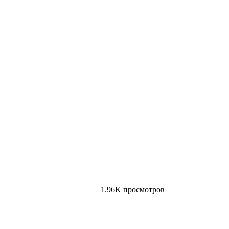
1.96K просмотров