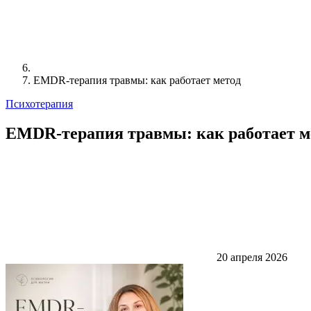
EMDR-терапия травмы: как работает метод
Психотерапия
EMDR-терапия травмы: как работает м
20 апреля 2026