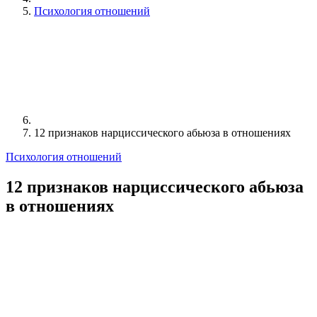
Психология отношений
12 признаков нарциссического абьюза в отношениях
Психология отношений
12 признаков нарциссического абьюза
в отношениях