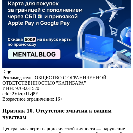
⋮
✖
Рекламодатель: ОБЩЕСТВО С ОГРАНИЧЕННОЙ
ОТВЕТСТВЕННОСТЬЮ "КАПИБАРА"
ИНН: 9703231520
erid: 2VtzqxUvj8E
Возрастное ограничение: 16+
Признак 10. Отсутствие эмпатии к вашим
чувствам
Центральная черта нарциссической личности — нарушение