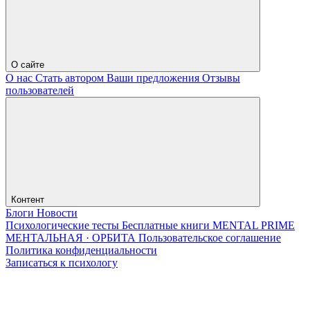
О сайте
О нас
Стать автором
Ваши предложения
Отзывы
пользователей
Контент
Блоги
Новости
Психологические тесты
Бесплатные книги
MENTAL PRIME
МЕНТАЛЬНАЯ · ОРБИТА
Пользовательское соглашение
Политика конфиденциальности
Записаться к психологу