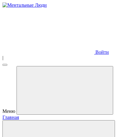
Войти
|
Меню
Главная