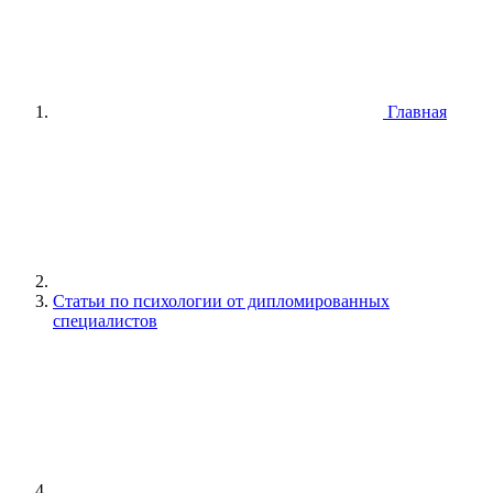
Главная
Статьи по психологии от дипломированных
специалистов