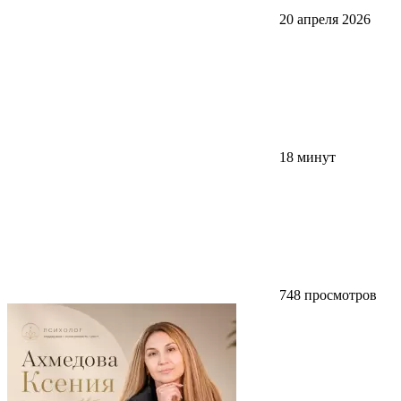
20 апреля 2026
18 минут
748 просмотров