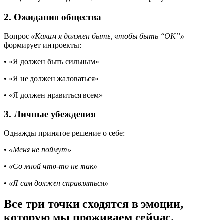
2. Ожидания общества
Вопрос
«Каким я должен быть, чтобы быть “ОК”»
формирует интроекты:
• «Я должен быть сильным»
• «Я не должен жаловаться»
• «Я должен нравиться всем»
3. Личные убеждения
Однажды принятое решение о себе:
•
«Меня не поймут»
•
«Со мной что-то не так»
•
«Я сам должен справляться»
Все три точки сходятся в эмоции,
которую мы проживаем сейчас.