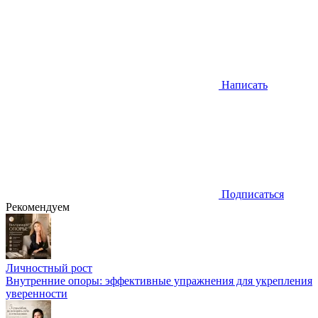
Написать
Подписаться
Рекомендуем
Личностный рост
Внутренние опоры: эффективные упражнения для укрепления
уверенности