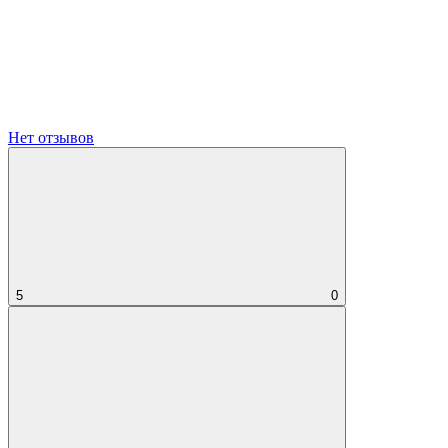
Нет отзывов
5
0