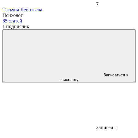
7
Татьяна Леонтьева
Психолог
65
статей
1
подписчик
Записаться к
психологу
Записей: 1