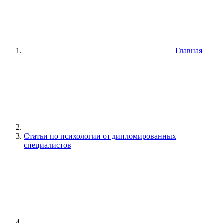
Главная
Статьи по психологии от дипломированных
специалистов