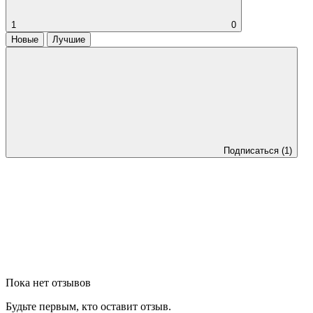
1
0
Новые
Лучшие
Подписаться
(1)
Пока нет отзывов
Будьте первым, кто оставит отзыв.