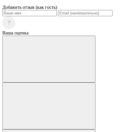
Добавить отзыв (как гость)
?
Ваша оценка