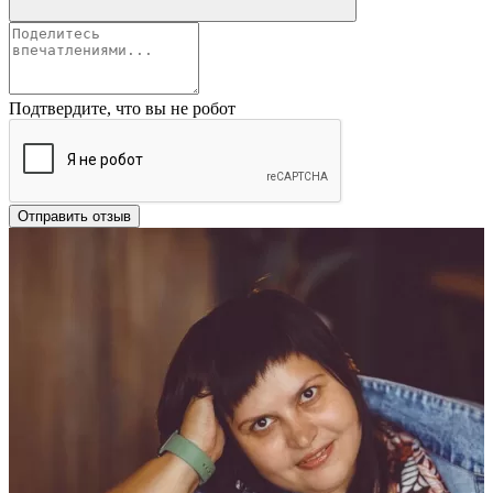
Подтвердите, что вы не робот
Отправить отзыв