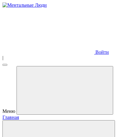
Войти
|
Меню
Главная