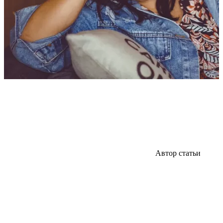
Автор статьи