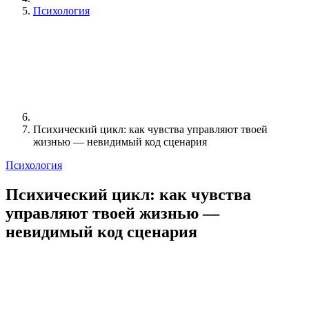
Психология
Психический цикл: как чувства управляют твоей
жизнью — невидимый код сценария
Психология
Психический цикл: как чувства
управляют твоей жизнью —
невидимый код сценария