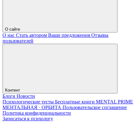
О сайте
О нас
Стать автором
Ваши предложения
Отзывы
пользователей
Контент
Блоги
Новости
Психологические тесты
Бесплатные книги
MENTAL PRIME
МЕНТАЛЬНАЯ · ОРБИТА
Пользовательское соглашение
Политика конфиденциальности
Записаться к психологу