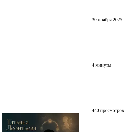
30 ноября 2025
4 минуты
440 просмотров