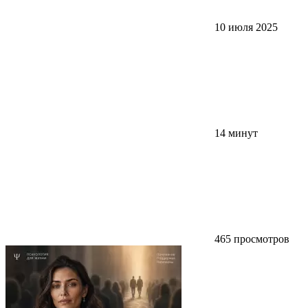
10 июля 2025
14 минут
465 просмотров