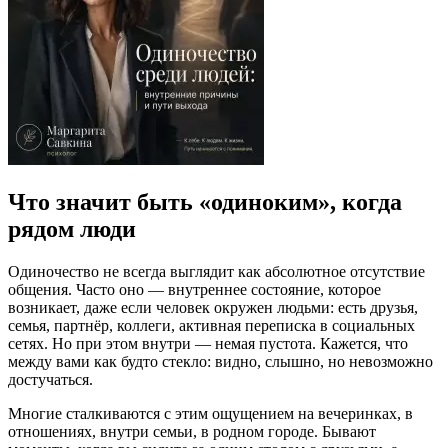
Что значит быть «одиноким», когда
рядом люди
Одиночество не всегда выглядит как абсолютное отсутствие
общения. Часто оно — внутреннее состояние, которое
возникает, даже если человек окружен людьми: есть друзья,
семья, партнёр, коллеги, активная переписка в социальных
сетях. Но при этом внутри — немая пустота. Кажется, что
между вами как будто стекло: видно, слышно, но невозможно
достучаться.
Многие сталкиваются с этим ощущением на вечеринках, в
отношениях, внутри семьи, в родном городе. Бывают