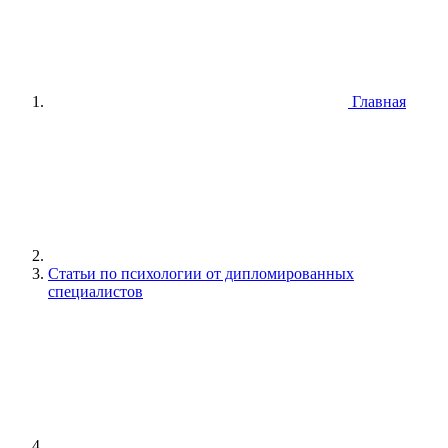
Главная
Статьи по психологии от дипломированных
специалистов