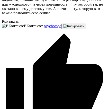
или «успешного», а через подлинность — ту, которой так не
хватало вашему детскому «я». А значит — ту, которую вам
важно позволить себе сейчас.
Контакты:
ВКонтакте:
psychotope