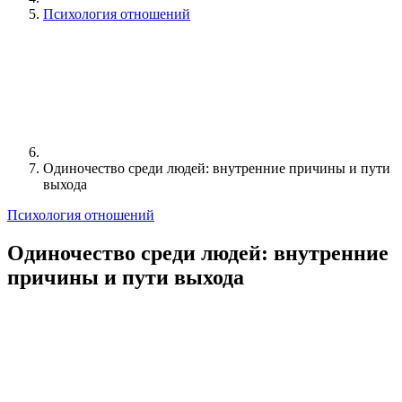
Психология отношений
Одиночество среди людей: внутренние причины и пути
выхода
Психология отношений
Одиночество среди людей: внутренние
причины и пути выхода