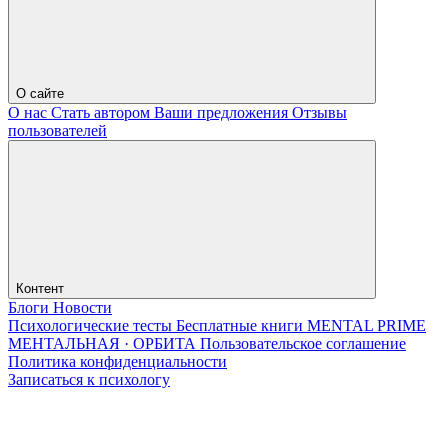
О сайте
О нас
Стать автором
Ваши предложения
Отзывы
пользователей
Контент
Блоги
Новости
Психологические тесты
Бесплатные книги
MENTAL PRIME
МЕНТАЛЬНАЯ · ОРБИТА
Пользовательское соглашение
Политика конфиденциальности
Записаться к психологу