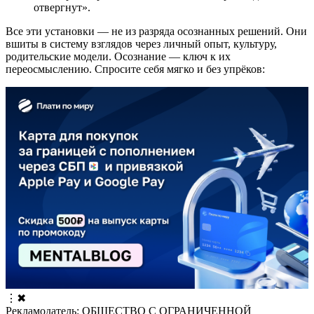
отвергнут».
Все эти установки — не из разряда осознанных решений. Они
вшиты в систему взглядов через личный опыт, культуру,
родительские модели. Осознание — ключ к их
переосмыслению. Спросите себя мягко и без упрёков:
⋮
✖
Рекламодатель: ОБЩЕСТВО С ОГРАНИЧЕННОЙ