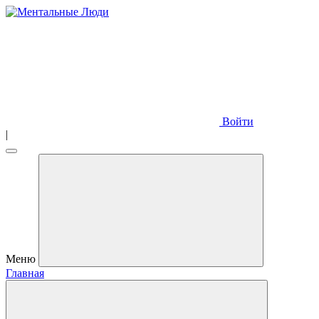
Войти
|
Меню
Главная