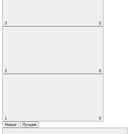
3
0
2
0
1
0
Новые
Лучшие