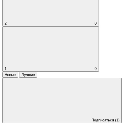
2
0
1
0
Новые
Лучшие
Подписаться
(1)