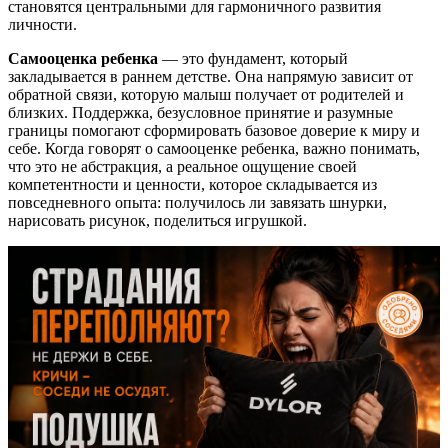
становятся центральными для гармоничного развития
личности.
Самооценка ребенка
— это фундамент, который
закладывается в раннем детстве. Она напрямую зависит от
обратной связи, которую малыш получает от родителей и
близких. Поддержка, безусловное принятие и разумные
границы помогают сформировать базовое доверие к миру и
себе. Когда говорят о самооценке ребенка, важно понимать,
что это не абстракция, а реальное ощущение своей
компетентности и ценности, которое складывается из
повседневного опыта: получилось ли завязать шнурки,
нарисовать рисунок, поделиться игрушкой.