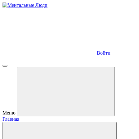
Войти
|
Меню
Главная