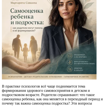
В практике психологов всё чаще поднимается тема
формирования здорового самовосприятия в детском и
подростковом возрасте. Родители спрашивают: что такое
самооценка ребенка, как она меняется в переходный период и
почему так важна самооценка подростка? Эти вопросы