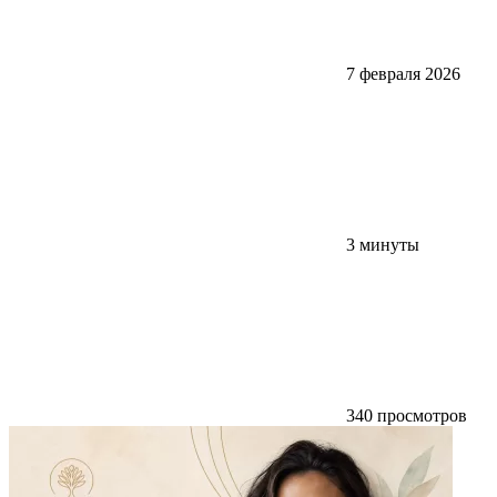
7 февраля 2026
3 минуты
340 просмотров