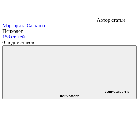
Автор статьи
Маргарита Савкина
Психолог
158
статей
0
подписчиков
Записаться к
психологу