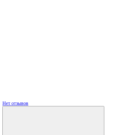
Нет отзывов