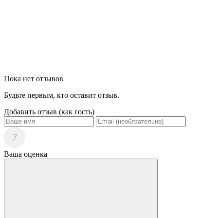
Пока нет отзывов
Будьте первым, кто оставит отзыв.
Добавить отзыв (как гость)
?
Ваша оценка