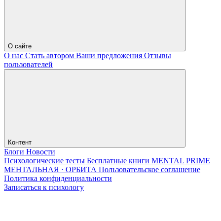
О сайте
О нас
Стать автором
Ваши предложения
Отзывы
пользователей
Контент
Блоги
Новости
Психологические тесты
Бесплатные книги
MENTAL PRIME
МЕНТАЛЬНАЯ · ОРБИТА
Пользовательское соглашение
Политика конфиденциальности
Записаться к психологу