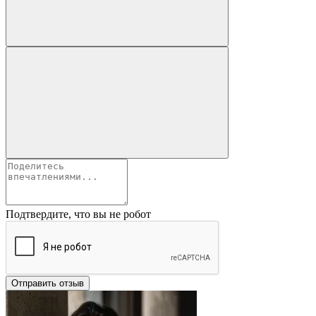
Подтвердите, что вы не робот
Отправить отзыв