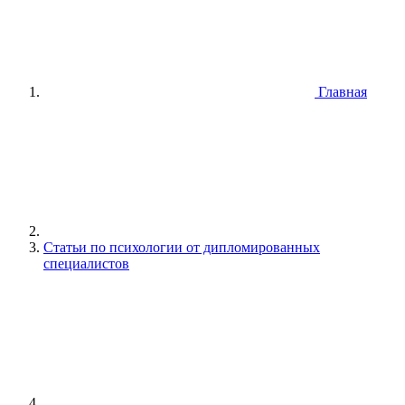
Главная
Статьи по психологии от дипломированных
специалистов