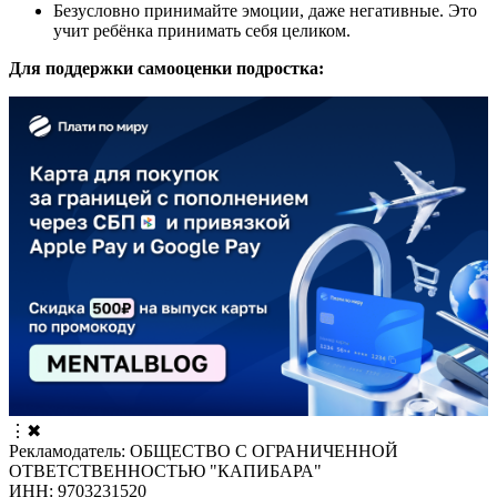
Безусловно принимайте эмоции, даже негативные. Это
учит ребёнка принимать себя целиком.
Для поддержки самооценки подростка:
⋮
✖
Рекламодатель: ОБЩЕСТВО С ОГРАНИЧЕННОЙ
ОТВЕТСТВЕННОСТЬЮ "КАПИБАРА"
ИНН: 9703231520