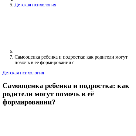
Детская психология
Самооценка ребенка и подростка: как родители могут
помочь в её формировании?
Детская психология
Самооценка ребенка и подростка: как
родители могут помочь в её
формировании?