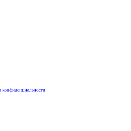
а конфиденциальности