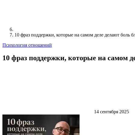
10 фраз поддержки, которые на самом деле делают боль б
Психология отношений
10 фраз поддержки, которые на самом д
14 сентября 2025