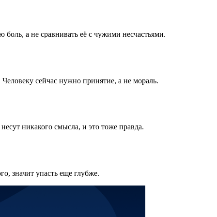
ю боль, а не сравнивать её с чужими несчастьями.
 Человеку сейчас нужно принятие, а не мораль.
 несут никакого смысла, и это тоже правда.
ого, значит упасть еще глубже.