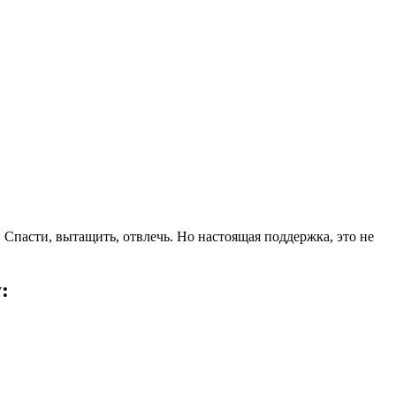
. Спасти, вытащить, отвлечь.
Но настоящая поддержка, это не
: