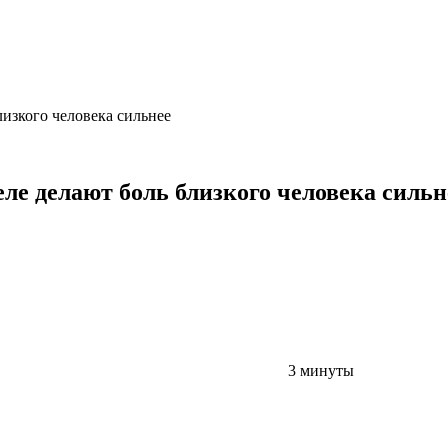
лизкого человека сильнее
еле делают боль близкого человека сильн
3 минуты