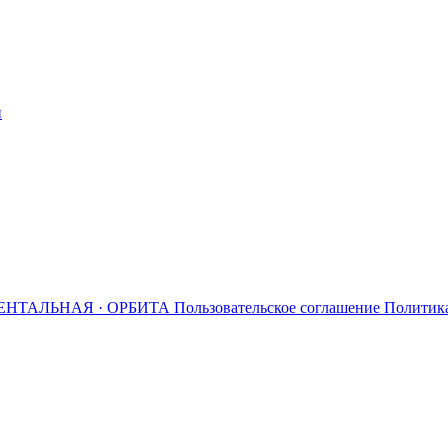
й
ЕНТАЛЬНАЯ · ОРБИТА
Пользовательское соглашение
Политик