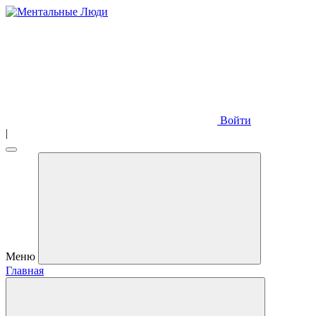
Войти
|
Меню
Главная