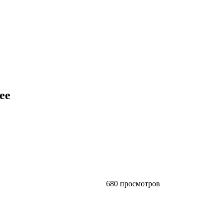
ее
680 просмотров