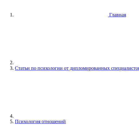
Главная
Статьи по психологии от дипломированных специалисто
Психология отношений