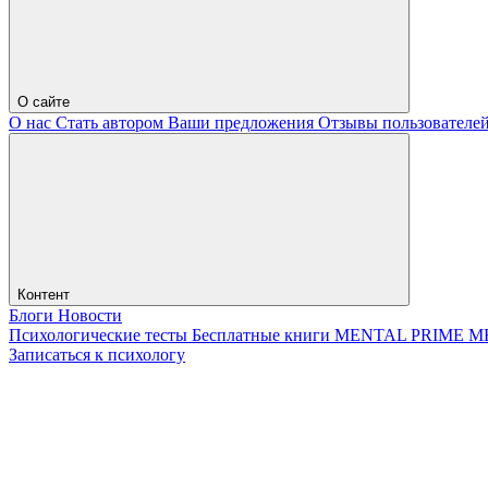
О сайте
О нас
Стать автором
Ваши предложения
Отзывы пользователе
Контент
Блоги
Новости
Психологические тесты
Бесплатные книги
MENTAL PRIME
М
Записаться к психологу