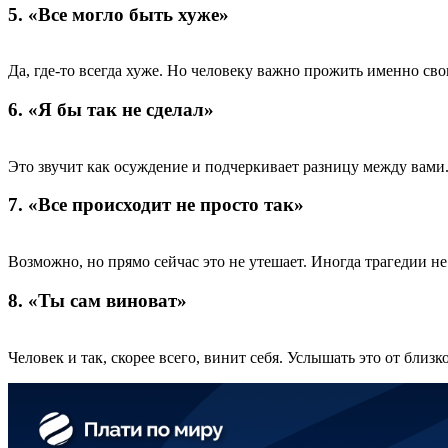
5. «Все могло быть хуже»
Да, где-то всегда хуже. Но человеку важно прожить именно сво
6. «Я бы так не сделал»
Это звучит как осуждение и подчеркивает разницу между вами.
7. «Все происходит не просто так»
Возможно, но прямо сейчас это не утешает. Иногда трагедии не
8. «Ты сам виноват»
Человек и так, скорее всего, винит себя. Услышать это от близк