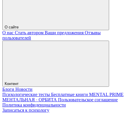
О сайте
О нас
Стать автором
Ваши предложения
Отзывы
пользователей
Контент
Блоги
Новости
Психологические тесты
Бесплатные книги
MENTAL PRIME
МЕНТАЛЬНАЯ · ОРБИТА
Пользовательское соглашение
Политика конфиденциальности
Записаться к психологу