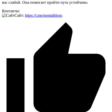
вас слабой. Она помогает пройти путь устойчиво.
Контакты:
Сайт:
https://t.me/mentalblogs