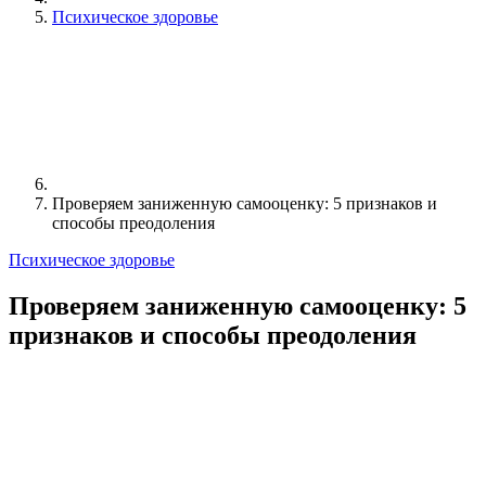
Психическое здоровье
Проверяем заниженную самооценку: 5 признаков и
способы преодоления
Психическое здоровье
Проверяем заниженную самооценку: 5
признаков и способы преодоления