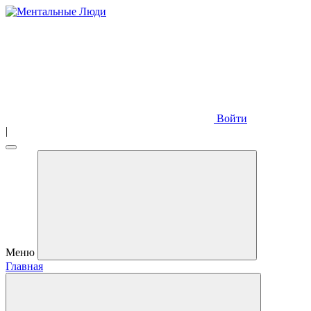
Войти
|
Меню
Главная