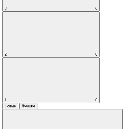
3
0
2
0
1
0
Новые
Лучшие