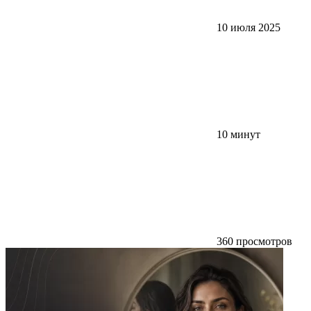
10 июля 2025
10 минут
360 просмотров