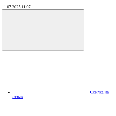
11.07.2025
11:07
Ссылка на
отзыв