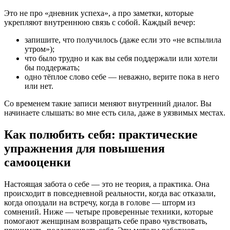
Это не про «дневник успеха», а про заметки, которые
укрепляют внутреннюю связь с собой. Каждый вечер:
запишите, что получилось (даже если это «не вспылила
утром»);
что было трудно и как вы себя поддержали или хотели
бы поддержать;
одно тёплое слово себе — неважно, верите пока в него
или нет.
Со временем такие записи меняют внутренний диалог. Вы
начинаете слышать: во мне есть сила, даже в уязвимых местах.
Как полюбить себя: практические
упражнения для повышения
самооценки
Настоящая забота о себе — это не теория, а практика. Она
происходит в повседневной реальности, когда вас отказали,
когда опоздали на встречу, когда в голове — шторм из
сомнений. Ниже — четыре проверенные техники, которые
помогают женщинам возвращать себе право чувствовать,