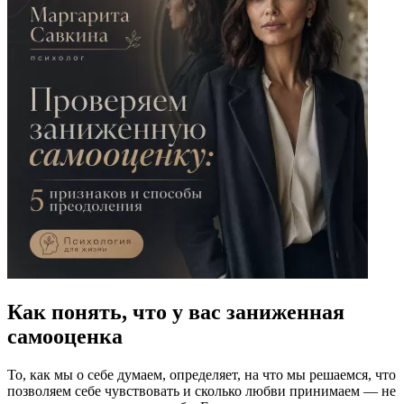
Как понять, что у вас заниженная
самооценка
То, как мы о себе думаем, определяет, на что мы решаемся, что
позволяем себе чувствовать и сколько любви принимаем — не