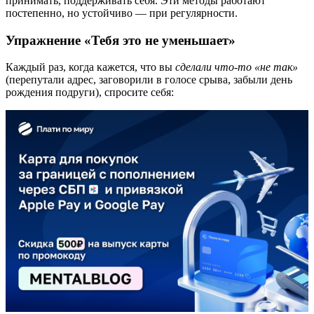
принимать, поддерживать себя. Эти методы работают
постепенно, но устойчиво — при регулярности.
Упражнение «Тебя это не уменьшает»
Каждый раз, когда кажется, что вы
сделали что-то «не так»
(перепутали адрес, заговорили в голосе срыва, забыли день
рождения подруги), спросите себя: