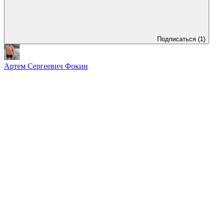
Подписаться
(1)
Артем Сергеевич Фокин