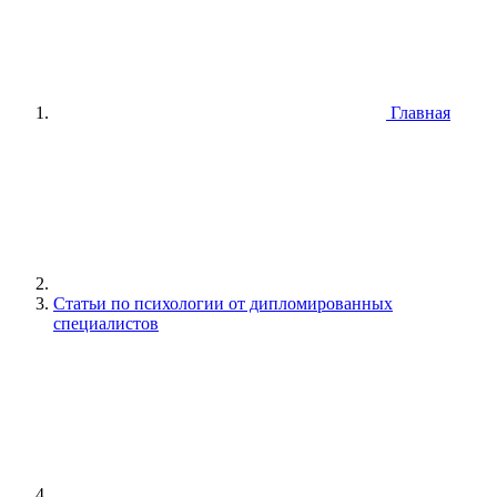
Главная
Статьи по психологии от дипломированных
специалистов