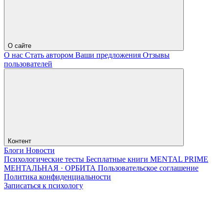
О сайте
О нас
Стать автором
Ваши предложения
Отзывы
пользователей
Контент
Блоги
Новости
Психологические тесты
Бесплатные книги
MENTAL PRIME
МЕНТАЛЬНАЯ · ОРБИТА
Пользовательское соглашение
Политика конфиденциальности
Записаться к психологу