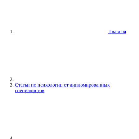
Главная
Статьи по психологии от дипломированных
специалистов