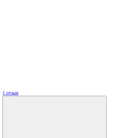
1 отзыв