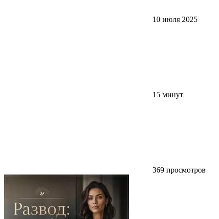
10 июля 2025
15 минут
369 просмотров