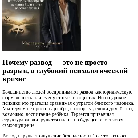
Почему развод — это не просто
разрыв, а глубокий психологический
кризис
Большинство людей воспринимают развод как юридическую
формальность или смену статуса в соцсетях. Но на уровне
психики это трагедия сравнимая с утратой близкого человека.
Мы теряем не просто партнёра, с которым делили дом, быт и,
возможно, воспитание ребёнка. Теряется привычная
структура жизни, рушатся планы на будущее, изменяется
самоощущение.
Развод нарушает ощущение безопасности. То, что казалось