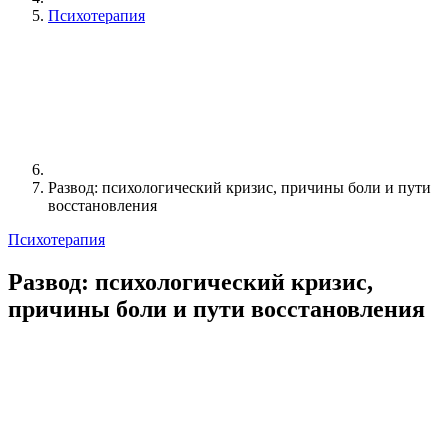
Психотерапия
Развод: психологический кризис, причины боли и пути
восстановления
Психотерапия
Развод: психологический кризис,
причины боли и пути восстановления