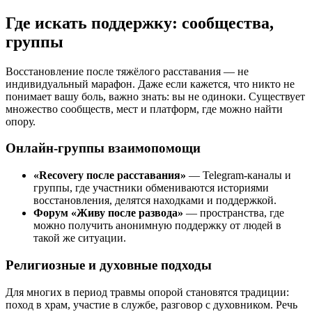
Где искать поддержку: сообщества,
группы
Восстановление после тяжёлого расставания — не
индивидуальный марафон. Даже если кажется, что никто не
понимает вашу боль, важно знать: вы не одиноки. Существует
множество сообществ, мест и платформ, где можно найти
опору.
Онлайн-группы взаимопомощи
«Recovery после расставания»
— Telegram-каналы и
группы, где участники обмениваются историями
восстановления, делятся находками и поддержкой.
Форум «Живу после развода»
— пространства, где
можно получить анонимную поддержку от людей в
такой же ситуации.
Религиозные и духовные подходы
Для многих в период травмы опорой становятся традиции:
поход в храм, участие в службе, разговор с духовником. Речь