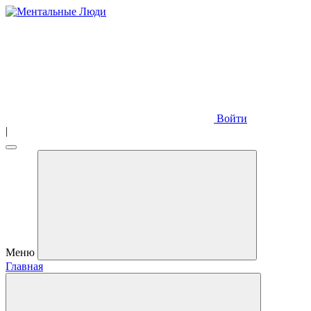
Войти
|
Меню
Главная