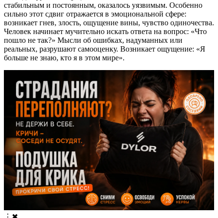
стабильным и постоянным, оказалось уязвимым. Особенно
сильно этот сдвиг отражается в эмоциональной сфере:
возникает гнев, злость, ощущение вины, чувство одиночества.
Человек начинает мучительно искать ответа на вопрос: «Что
пошло не так?» Мысли об ошибках, надуманных или
реальных, разрушают самооценку. Возникает ощущение: «Я
больше не знаю, кто я в этом мире».
⋮
✖