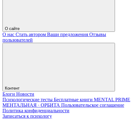
О сайте
О нас
Стать автором
Ваши предложения
Отзывы
пользователей
Контент
Блоги
Новости
Психологические тесты
Бесплатные книги
MENTAL PRIME
МЕНТАЛЬНАЯ · ОРБИТА
Пользовательское соглашение
Политика конфиденциальности
Записаться к психологу