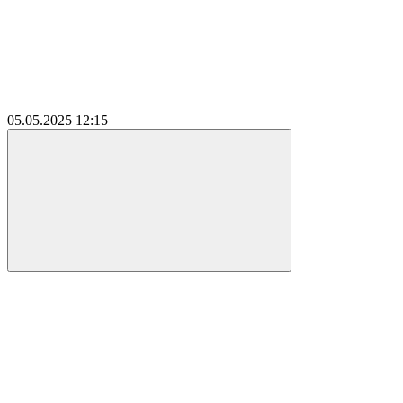
05.05.2025
12:15