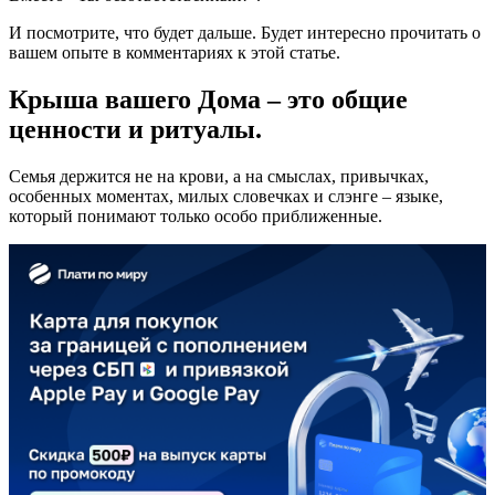
И посмотрите, что будет дальше. Будет интересно прочитать о
вашем опыте в комментариях к этой статье.
Крыша вашего Дома – это общие
ценности и ритуалы.
Семья держится не на крови, а на смыслах, привычках,
особенных моментах, милых словечках и слэнге – языке,
который понимают только особо приближенные.