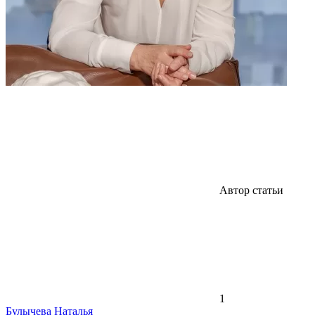
Автор статьи
1
Булычева Наталья