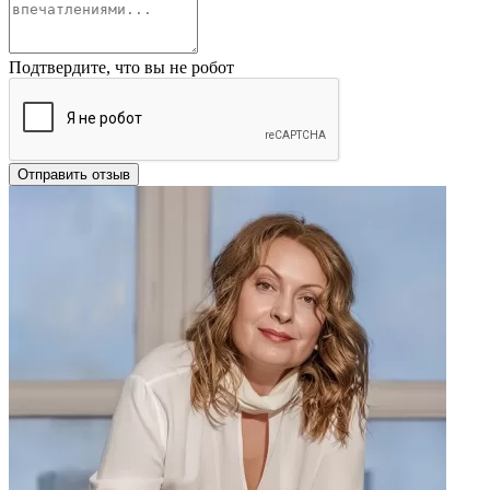
Подтвердите, что вы не робот
Отправить отзыв