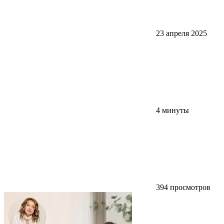
23 апреля 2025
4 минуты
394 просмотров