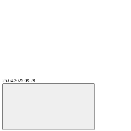
25.04.2025
09:28