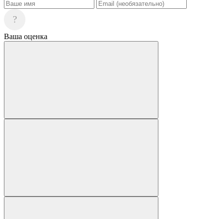
?
Ваша оценка