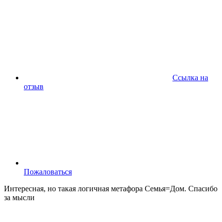
Ссылка на
отзыв
Пожаловаться
Интересная, но такая логичная метафора Семья=Дом. Спасибо
за мысли