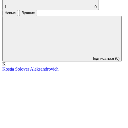
1
0
Новые
Лучшие
Подписаться
(0)
K
Kostia Solover Aleksandrovich