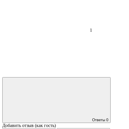
1
Ответы
0
Добавить отзыв (как гость)