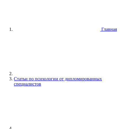
Главная
Статьи по психологии от дипломированных
специалистов