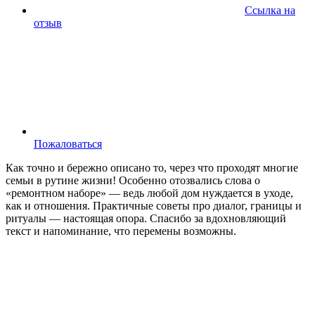
Ссылка на
отзыв
Пожаловаться
Как точно и бережно описано то, через что проходят многие
семьи в рутине жизни! Особенно отозвались слова о
«ремонтном наборе» — ведь любой дом нуждается в уходе,
как и отношения. Практичные советы про диалог, границы и
ритуалы — настоящая опора. Спасибо за вдохновляющий
текст и напоминание, что перемены возможны.