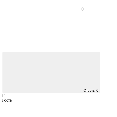
0
Ответы
0
Г
Гость