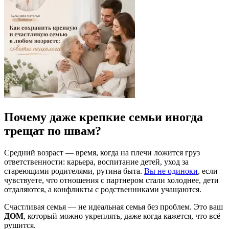
Почему даже крепкие семьи иногда
трещат по швам?
Средний возраст — время, когда на плечи ложится груз
ответственности: карьера, воспитание детей, уход за
стареющими родителями, рутина быта.
Вы не одиноки
, если
чувствуете, что отношения с партнером стали холоднее, дети
отдаляются, а конфликты с родственниками учащаются.
Счастливая семья — не идеальная семья без проблем. Это ваш
ДОМ
, который можно укреплять, даже когда кажется, что всё
рушится.