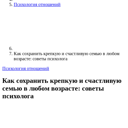
Психология отношений
Как сохранить крепкую и счастливую семью в любом
возрасте: советы психолога
Психология отношений
Как сохранить крепкую и счастливую
семью в любом возрасте: советы
психолога