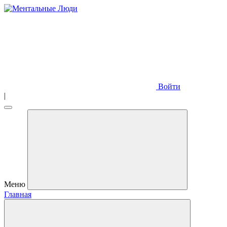
Войти
|
Меню
Главная