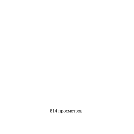
814 просмотров