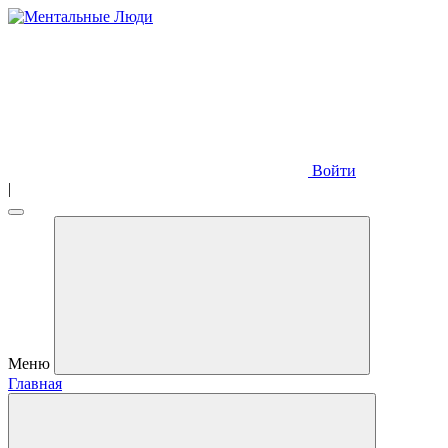
Войти
|
Меню
Главная