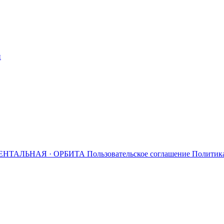
й
ЕНТАЛЬНАЯ · ОРБИТА
Пользовательское соглашение
Политик