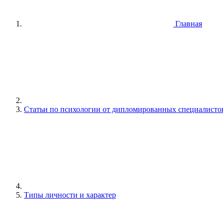
Главная
Статьи по психологии от дипломированных специалисто
Типы личности и характер