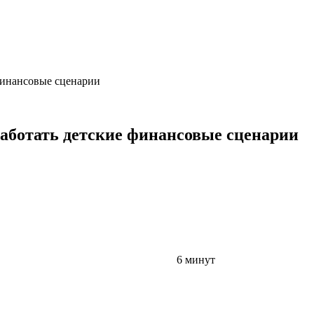
финансовые сценарии
работать детские финансовые сценарии
6 минут