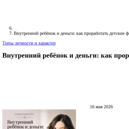
Внутренний ребёнок и деньги: как проработать детские 
Типы личности и характер
Внутренний ребёнок и деньги: как про
16 мая 2026