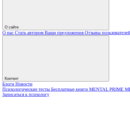
О сайте
О нас
Стать автором
Ваши предложения
Отзывы пользователе
Контент
Блоги
Новости
Психологические тесты
Бесплатные книги
MENTAL PRIME
М
Записаться к психологу