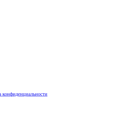
а конфиденциальности