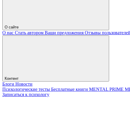
О сайте
О нас
Стать автором
Ваши предложения
Отзывы пользователе
Контент
Блоги
Новости
Психологические тесты
Бесплатные книги
MENTAL PRIME
М
Записаться к психологу