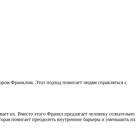
ром Франклом. Этот подход помогает людям справляться с
вает их. Вместо этого Франкл предлагает человеку сознательно
которая помогает преодолеть внутренние барьеры и уменьшить их