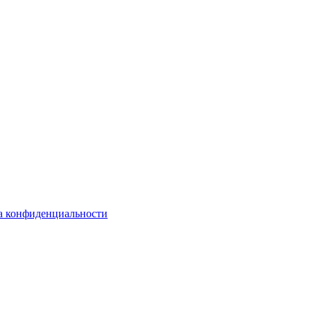
а конфиденциальности