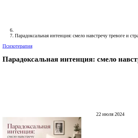
Парадоксальная интенция: смело навстречу тревоге и стр
Психотерапия
Парадоксальная интенция: смело навст
22 июля 2024