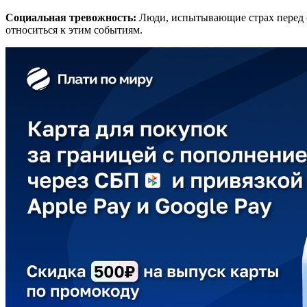
Социальная тревожность:
Люди, испытывающие страх перед с
относиться к этим событиям.