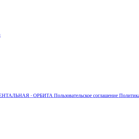
й
ЕНТАЛЬНАЯ · ОРБИТА
Пользовательское соглашение
Политик