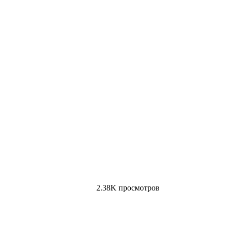
2.38K просмотров