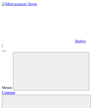
Войти
|
Меню
Главная