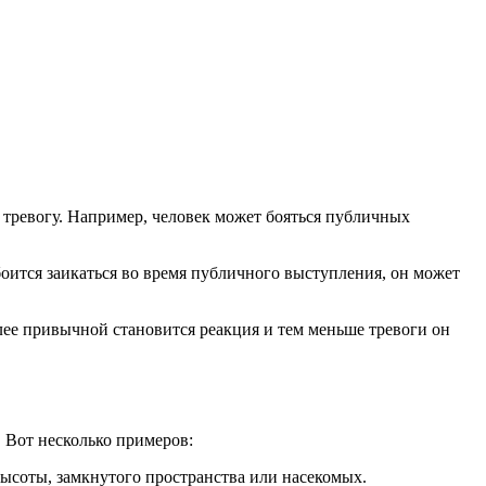
 тревогу. Например, человек может бояться публичных
оится заикаться во время публичного выступления, он может
ее привычной становится реакция и тем меньше тревоги он
 Вот несколько примеров:
ысоты, замкнутого пространства или насекомых.