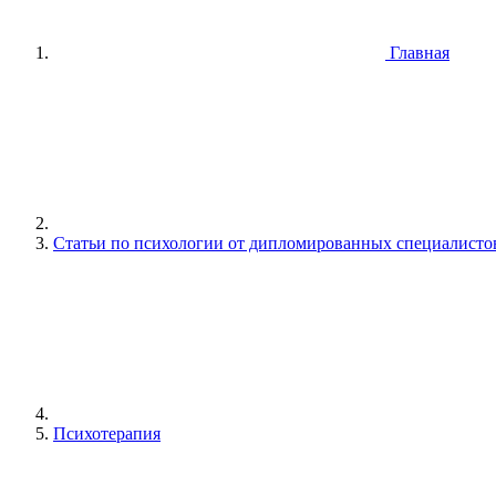
Главная
Статьи по психологии от дипломированных специалисто
Психотерапия