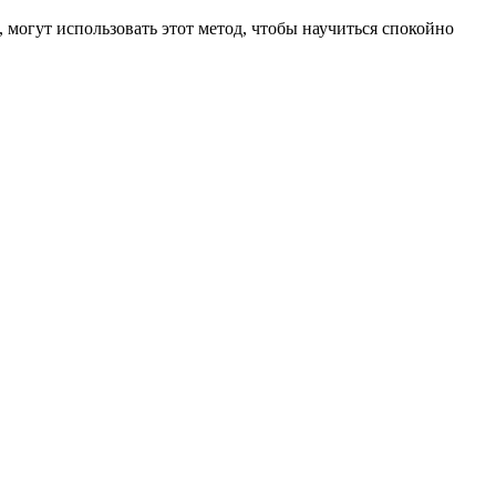
огут использовать этот метод, чтобы научиться спокойно