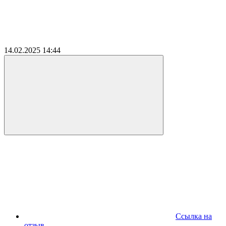
14.02.2025
14:44
Ссылка на
отзыв