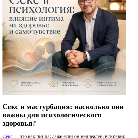
Секс и мастурбация: насколько они
важны для психологического
здоровья?
Секс
— это как пицца: даже если он неидеален, всё равно