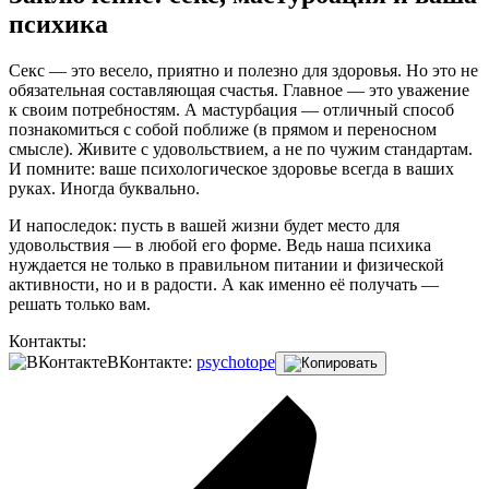
психика
Секс — это весело, приятно и полезно для здоровья. Но это не
обязательная составляющая счастья. Главное — это уважение
к своим потребностям. А мастурбация — отличный способ
познакомиться с собой поближе (в прямом и переносном
смысле). Живите с удовольствием, а не по чужим стандартам.
И помните: ваше психологическое здоровье всегда в ваших
руках. Иногда буквально.
И напоследок: пусть в вашей жизни будет место для
удовольствия — в любой его форме. Ведь наша психика
нуждается не только в правильном питании и физической
активности, но и в радости. А как именно её получать —
решать только вам.
Контакты:
ВКонтакте:
psychotope