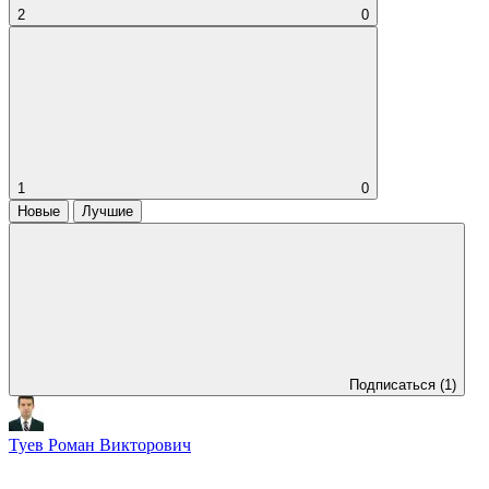
2
0
1
0
Новые
Лучшие
Подписаться
(1)
Туев Роман Викторович