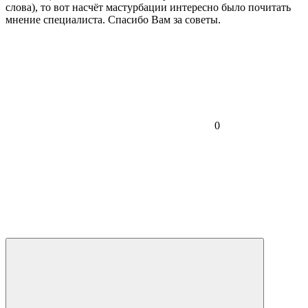
слова), то вот насчёт мастурбации интересно было почитать
мнение специалиста. Спасибо Вам за советы.
0