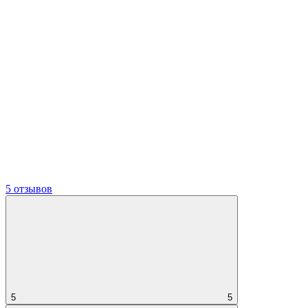
5 отзывов
5
5