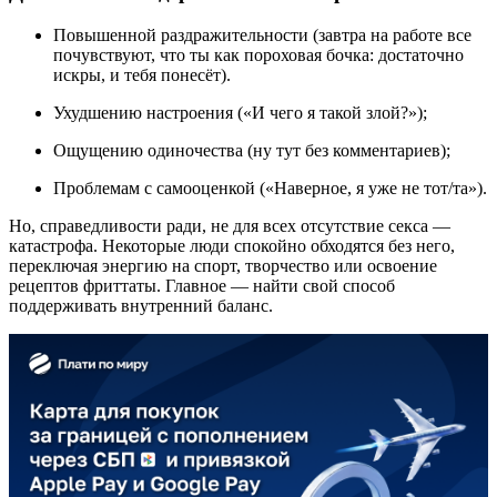
Повышенной раздражительности (завтра на работе все
почувствуют, что ты как пороховая бочка: достаточно
искры, и тебя понесёт).
Ухудшению настроения («И чего я такой злой?»);
Ощущению одиночества (ну тут без комментариев);
Проблемам с самооценкой («Наверное, я уже не тот/та»).
Но, справедливости ради, не для всех отсутствие секса —
катастрофа. Некоторые люди спокойно обходятся без него,
переключая энергию на спорт, творчество или освоение
рецептов фриттаты. Главное — найти свой способ
поддерживать внутренний баланс.