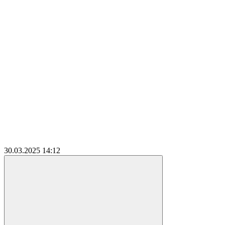
30.03.2025
14:12