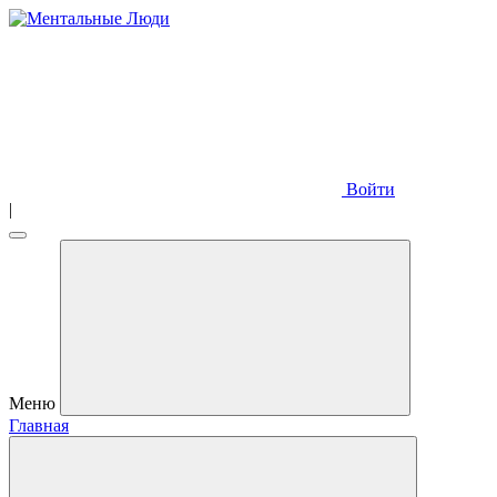
Войти
|
Меню
Главная