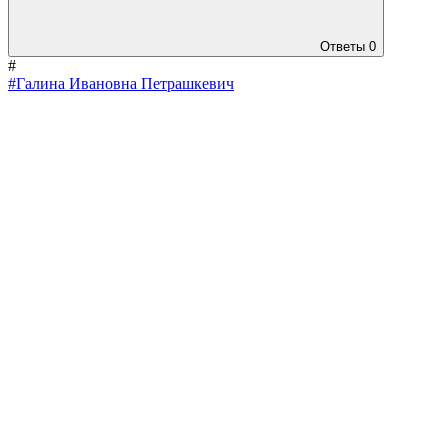
Ответы
0
#
#Галина Ивановна Петрашкевич