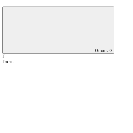
Ответы
0
Г
Гость