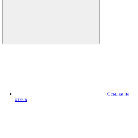
Ссылка на
отзыв