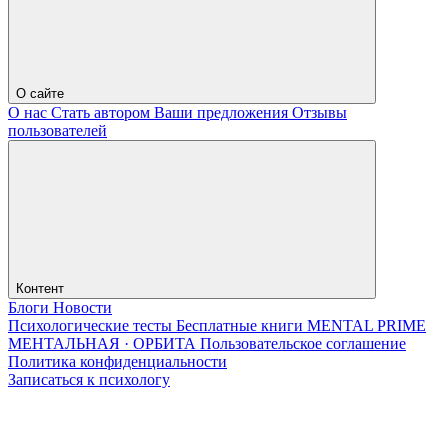
О сайте
О нас
Стать автором
Ваши предложения
Отзывы
пользователей
Контент
Блоги
Новости
Психологические тесты
Бесплатные книги
MENTAL PRIME
МЕНТАЛЬНАЯ · ОРБИТА
Пользовательское соглашение
Политика конфиденциальности
Записаться к психологу