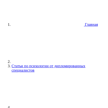
Главная
Статьи по психологии от дипломированных
специалистов