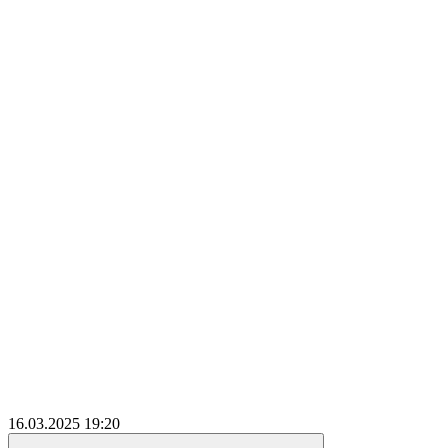
16.03.2025
19:20