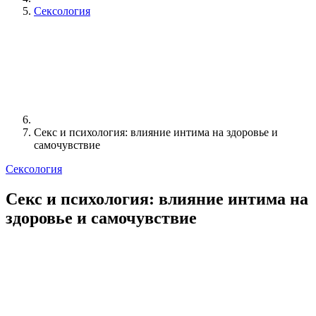
Сексология
Секс и психология: влияние интима на здоровье и
самочувствие
Сексология
Секс и психология: влияние интима на
здоровье и самочувствие