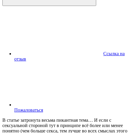
Ссылка на
отзыв
Пожаловаться
В статье затронута весьма пикантная тема… И если с
сексуальной стороной тут в принципе всё более или менее
понятно (чем больше секса, тем лучше во всех смыслах этого