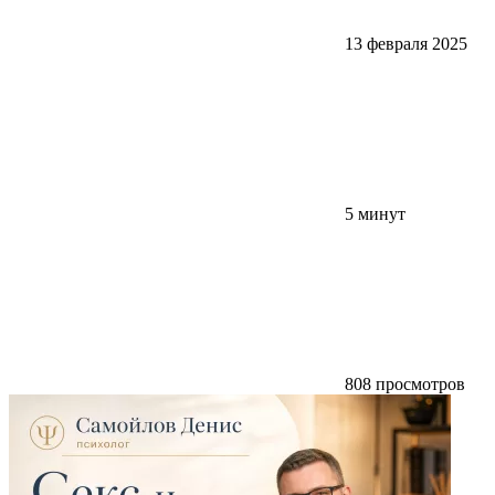
13 февраля 2025
5 минут
808 просмотров