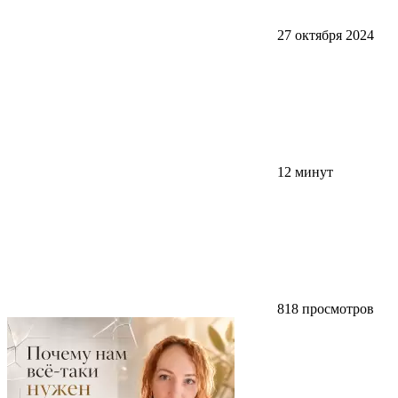
27 октября 2024
12 минут
818 просмотров