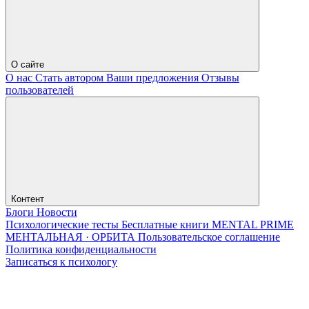
О сайте
О нас
Стать автором
Ваши предложения
Отзывы
пользователей
Контент
Блоги
Новости
Психологические тесты
Бесплатные книги
MENTAL PRIME
МЕНТАЛЬНАЯ · ОРБИТА
Пользовательское соглашение
Политика конфиденциальности
Записаться к психологу