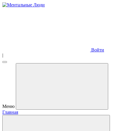
Войти
|
Меню
Главная