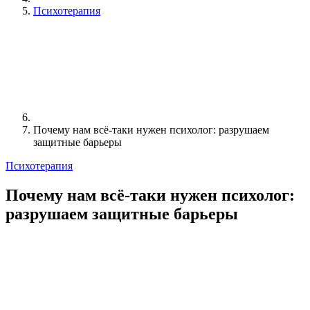
Психотерапия
Почему нам всё-таки нужен психолог: разрушаем
защитные барьеры
Психотерапия
Почему нам всё-таки нужен психолог:
разрушаем защитные барьеры