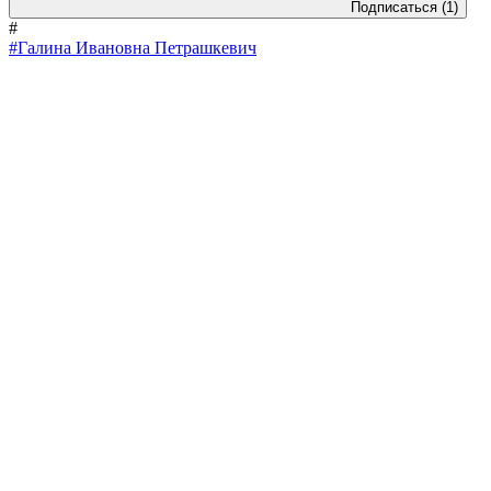
Подписаться
(1)
#
#Галина Ивановна Петрашкевич