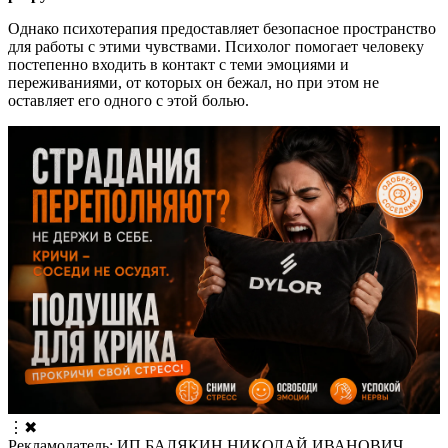
Однако психотерапия предоставляет безопасное пространство
для работы с этими чувствами. Психолог помогает человеку
постепенно входить в контакт с теми эмоциями и
переживаниями, от которых он бежал, но при этом не
оставляет его одного с этой болью.
⋮
✖
Рекламодатель: ИП БАЛЯКИН НИКОЛАЙ ИВАНОВИЧ