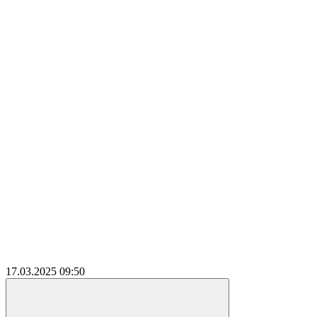
17.03.2025
09:50