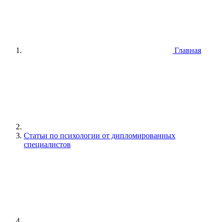
Главная
Статьи по психологии от дипломированных
специалистов