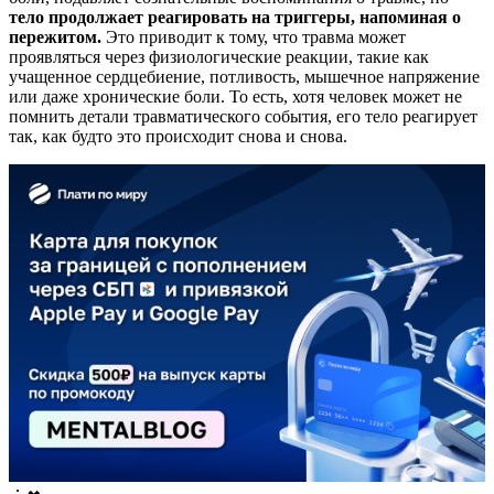
тело продолжает реагировать на триггеры, напоминая о
пережитом.
Это приводит к тому, что травма может
проявляться через физиологические реакции, такие как
учащенное сердцебиение, потливость, мышечное напряжение
или даже хронические боли. То есть, хотя человек может не
помнить детали травматического события, его тело реагирует
так, как будто это происходит снова и снова.