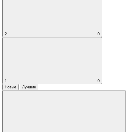
2
0
1
0
Новые
Лучшие