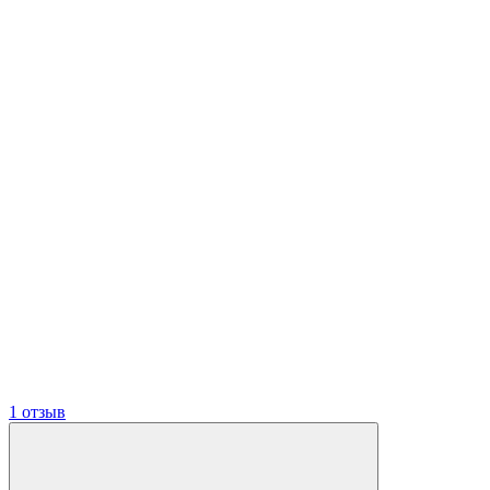
1 отзыв