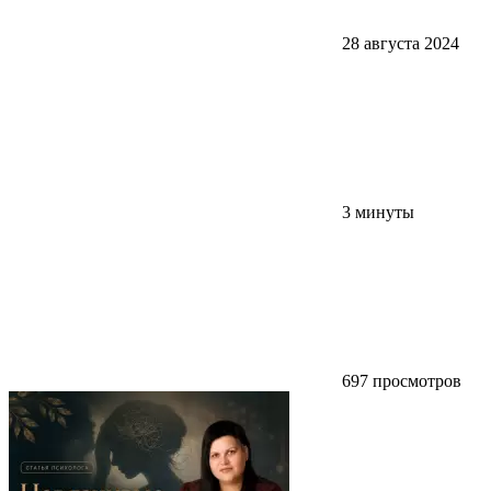
28 августа 2024
3 минуты
697 просмотров