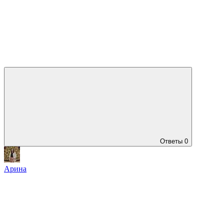
Ответы
0
Арина