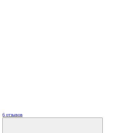
6 отзывов