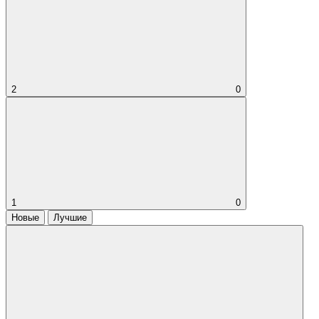
2
0
1
0
Новые
Лучшие