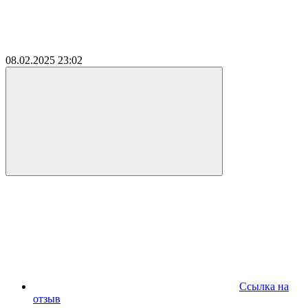
08.02.2025
23:02
Ссылка на
отзыв