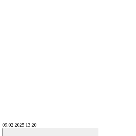
09.02.2025
13:20