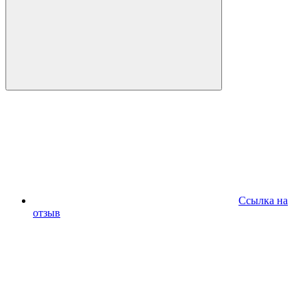
Ссылка на
отзыв