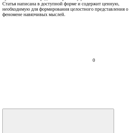
Статья написана в доступной форме и содержит ценную,
необходимую для формирования целостного представления о
феномене навязчивых мыслей.
0