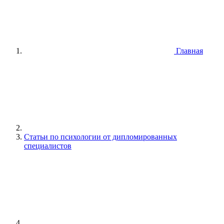
Главная
Статьи по психологии от дипломированных
специалистов