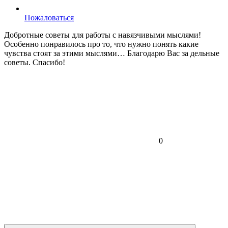
Пожаловаться
Добротные советы для работы с навязчивыми мыслями!
Особенно понравилось про то, что нужно понять какие
чувства стоят за этими мыслями… Благодарю Вас за дельные
советы. Спасибо!
0