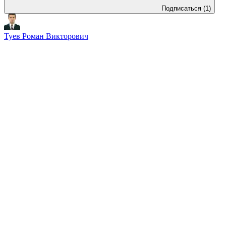
Подписаться
(1)
Туев Роман Викторович