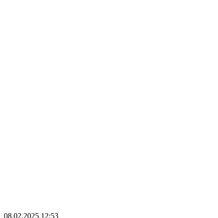
08.02.2025
12:53