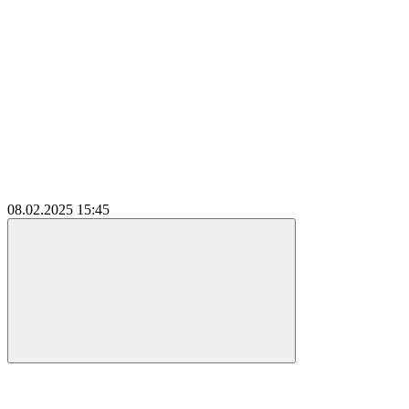
08.02.2025
15:45