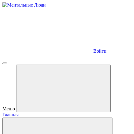
Войти
|
Меню
Главная