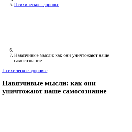
Психическое здоровье
Навязчивые мысли: как они уничтожают наше
самосознание
Психическое здоровье
Навязчивые мысли: как они
уничтожают наше самосознание