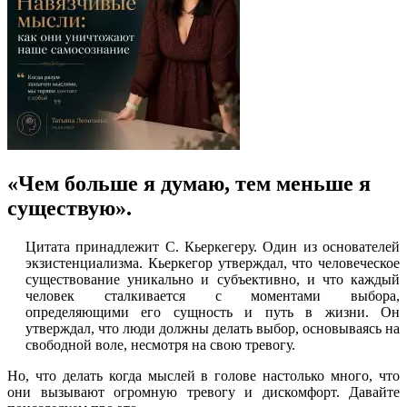
«Чем больше я думаю, тем меньше я
существую».
Цитата принадлежит С. Кьеркегеру. Один из основателей
экзистенциализма. Кьеркегор утверждал, что человеческое
существование уникально и субъективно, и что каждый
человек сталкивается с моментами выбора,
определяющими его сущность и путь в жизни. Он
утверждал, что люди должны делать выбор, основываясь на
свободной воле, несмотря на свою тревогу.
Но, что делать когда мыслей в голове настолько много, что
они вызывают огромную тревогу и дискомфорт. Давайте