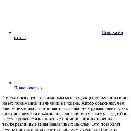
Ссылка на
отзыв
Пожаловаться
Статья посвящена навязчивым мыслям, акцентируя внимание
на их понимании и влиянии на жизнь. Автор объясняет, чем
навязчивые мысли отличаются от обычных размышлений, как
они проявляются и какие последствия могут иметь. Подробно
рассматриваются возможные причины возникновения, а
также различные виды навязчивых мыслей. Это позволяет
лучше понять и определить проблему у себя или близких.