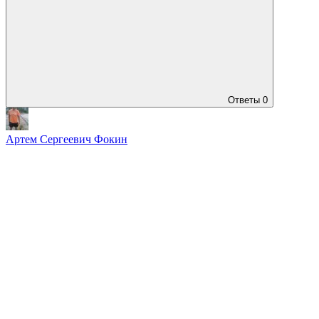
Ответы
0
Артем Сергеевич Фокин