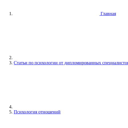
Главная
Статьи по психологии от дипломированных специалисто
Психология отношений