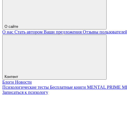
О сайте
О нас
Стать автором
Ваши предложения
Отзывы пользователе
Контент
Блоги
Новости
Психологические тесты
Бесплатные книги
MENTAL PRIME
М
Записаться к психологу