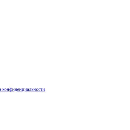
а конфиденциальности