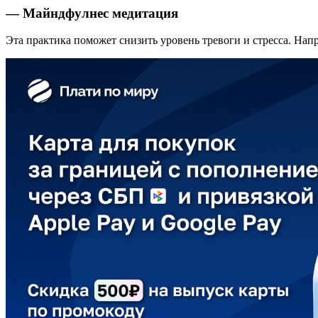
— Майндфулнес медитация
Эта практика поможет снизить уровень тревоги и стресса. Нап