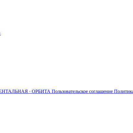
й
ЕНТАЛЬНАЯ · ОРБИТА
Пользовательское соглашение
Политик