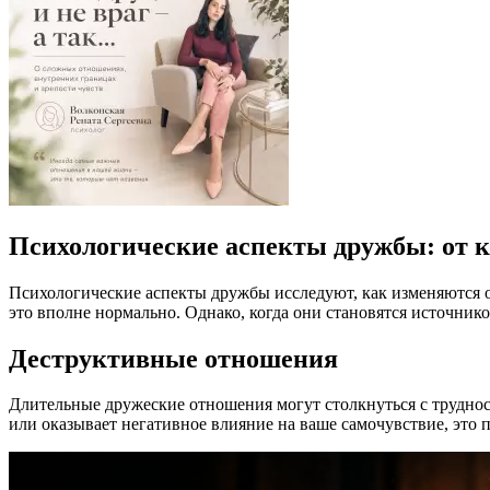
Психологические аспекты дружбы: от 
Психологические аспекты дружбы исследуют, как изменяются о
это вполне нормально. Однако, когда они становятся источник
Деструктивные отношения
Длительные дружеские отношения могут столкнуться с трудност
или оказывает негативное влияние на ваше самочувствие, это п