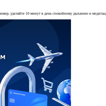
ример, уделяйте 10 минут в день спокойному дыханию и медитац