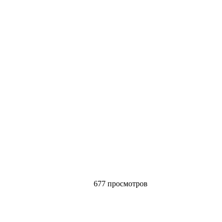
677 просмотров