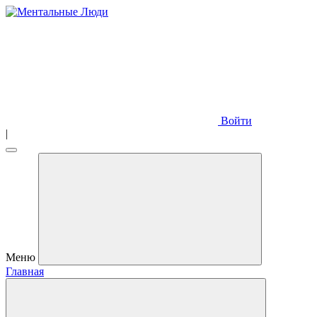
Войти
|
Меню
Главная