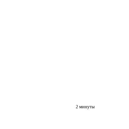
2 минуты