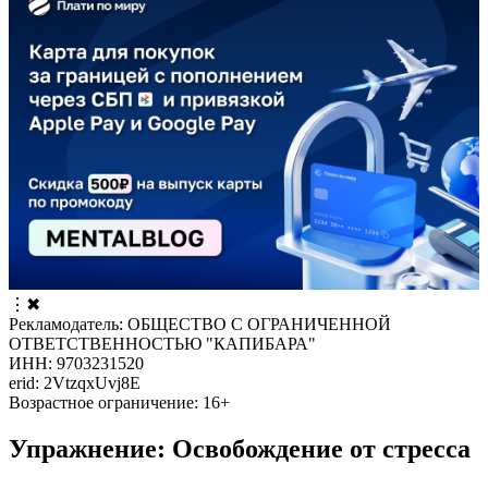
⋮
✖
Рекламодатель: ОБЩЕСТВО С ОГРАНИЧЕННОЙ
ОТВЕТСТВЕННОСТЬЮ "КАПИБАРА"
ИНН: 9703231520
erid: 2VtzqxUvj8E
Возрастное ограничение: 16+
Упражнение: Освобождение от стресса