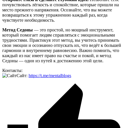
почувствовать лёгкость и спокойствие, которые пришли на
место прежнего напряжения. Осознайте, что вы можете
возвращаться к этому упражнению каждый раз, когда
чувствуете необходимость.
Метод Седоны
— это простой, но мощный инструмент,
который помогает людям справляться с эмоциональными
трудностями. Практикуя этот метод, вы учитесь принимать
свои эмоции и осознанно отпускать их, что ведёт к большей
гармонии и внутреннему равновесию. Важно помнить, что
каждый из нас имеет право на счастье и покой, и метод
Седоны — один из путей к достижению этой цели.
Контакты:
Сайт:
https://t.me/mentalblogs