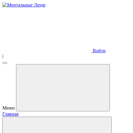
Войти
|
Меню
Главная