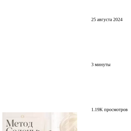
25 августа 2024
3 минуты
1.19K просмотров