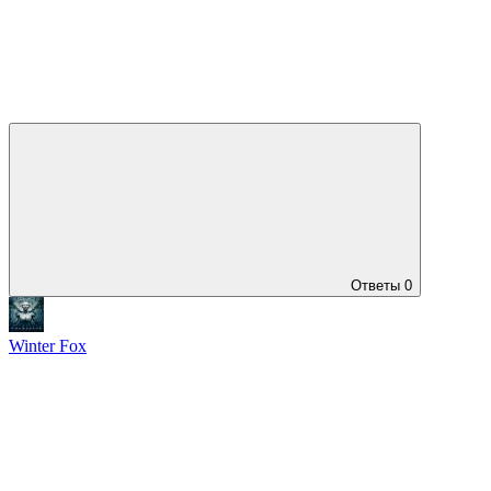
Ответы
0
Winter Fox