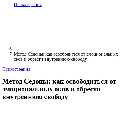
Психотерапия
Метод Седоны: как освободиться от эмоциональных
оков и обрести внутреннюю свободу
Психотерапия
Метод Седоны: как освободиться от
эмоциональных оков и обрести
внутреннюю свободу