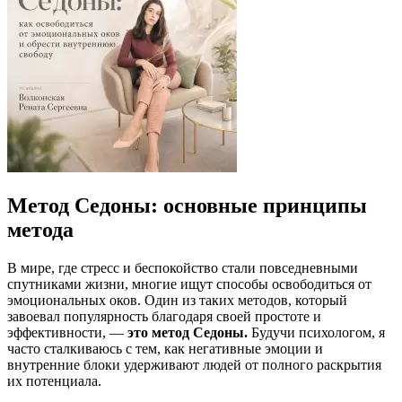
Метод Седоны: основные принципы
метода
В мире, где стресс и беспокойство стали повседневными
спутниками жизни, многие ищут способы освободиться от
эмоциональных оков. Один из таких методов, который
завоевал популярность благодаря своей простоте и
эффективности, —
это метод Седоны.
Будучи психологом, я
часто сталкиваюсь с тем, как негативные эмоции и
внутренние блоки удерживают людей от полного раскрытия
их потенциала.