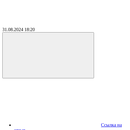
31.08.2024
18:20
Ссылка на