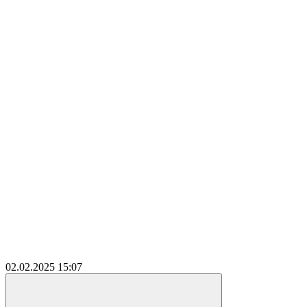
02.02.2025
15:07