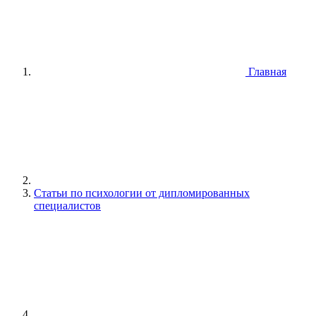
Главная
Статьи по психологии от дипломированных
специалистов