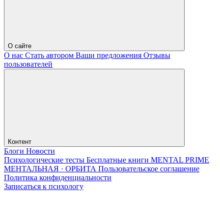
О сайте
О нас
Стать автором
Ваши предложения
Отзывы
пользователей
Контент
Блоги
Новости
Психологические тесты
Бесплатные книги
MENTAL PRIME
МЕНТАЛЬНАЯ · ОРБИТА
Пользовательское соглашение
Политика конфиденциальности
Записаться к психологу