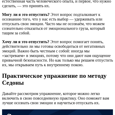
естественная часть человеческого опыта, и первое, что нужно
сделать, — это принять их.
Могу ли я это отпустить?
Этот вопрос подталкивает к
осознанию того, что у нас есть выбор — удерживать или
отпускать свои эмоции. Часто мы не осознаём, что можем
сознательно отказаться от эмоционального груза, который
тащим за собой.
Хочу ли я это отпустить?
Этот вопрос помогает понять,
действительно ли мы готовы освободиться от негативных
эмоций. Важно быть честным с собой: иногда мы
«застреваем» в эмоциях, потому что они дают нам ощущение
привычной безопасности. Но как только мы решаем отпустить
их, мы открываем путь к внутреннему покою.
Практическое упражнение по методу
Седоны
Давайте рассмотрим упражнение, которое можно легко
включить в свою повседневную практику. Оно поможет вам
лучше осознать свои эмоции и научиться отпускать их.