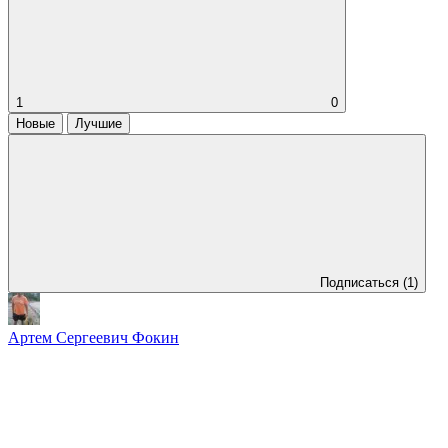
1
0
Новые
Лучшие
Подписаться
(1)
Артем Сергеевич Фокин