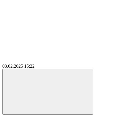
03.02.2025
15:22