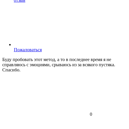
отзыв
Пожаловаться
Буду пробовать этот метод, а то в последнее время я не
справляюсь с эмоциями, срываюсь из за всякого пустяка.
Спасибо.
0