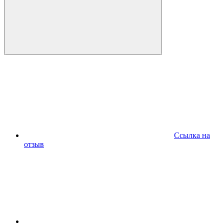
Ссылка на
отзыв