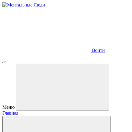
Войти
|
Меню
Главная