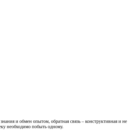
знания и обмен опытом, обратная связь – конструктивная и не
веку необходимо побыть одному.