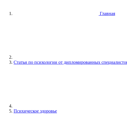
Главная
Статьи по психологии от дипломированных специалисто
Психическое здоровье