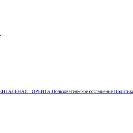
й
ЕНТАЛЬНАЯ · ОРБИТА
Пользовательское соглашение
Политик