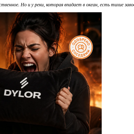
твенное. Но и у реки, которая впадает в океан, есть тихие зав