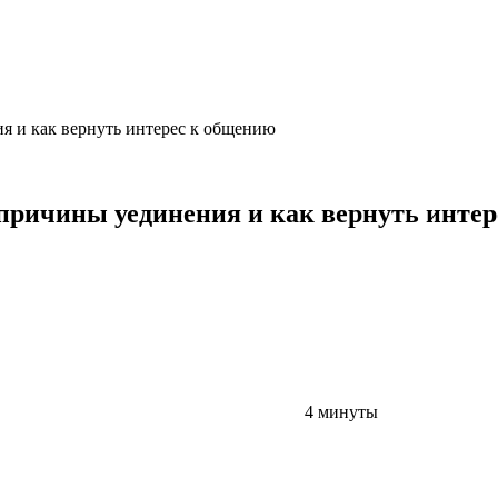
я и как вернуть интерес к общению
 причины уединения и как вернуть инте
4 минуты