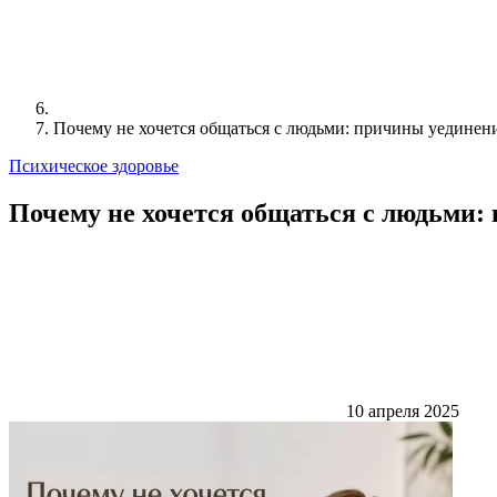
Почему не хочется общаться с людьми: причины уединени
Психическое здоровье
Почему не хочется общаться с людьми:
10 апреля 2025