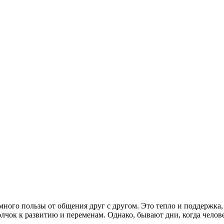
ного пользы от общения друг с другом. Это тепло и поддержка, 
толчок к развитию и переменам. Однако, бывают дни, когда чело