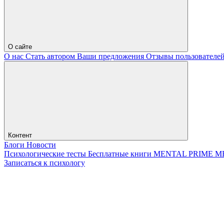
О сайте
О нас
Стать автором
Ваши предложения
Отзывы пользователе
Контент
Блоги
Новости
Психологические тесты
Бесплатные книги
MENTAL PRIME
М
Записаться к психологу