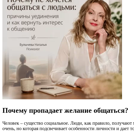
Почему пропадает желание общаться?
Человек – существо социальное. Люди, как правило, получают м
очень, но которая подсвечивает особенности личности и дает 