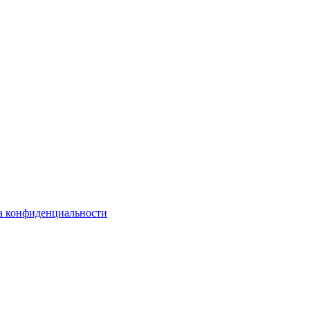
а конфиденциальности