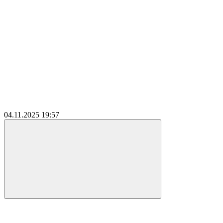
04.11.2025
19:57