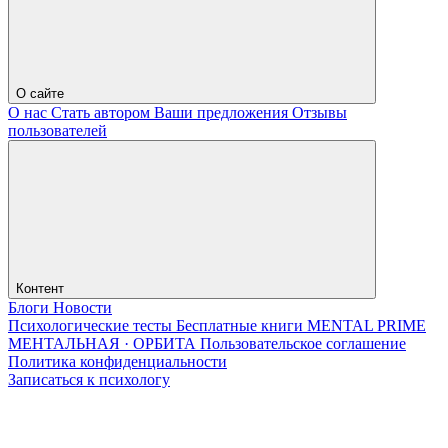
О сайте
О нас
Стать автором
Ваши предложения
Отзывы
пользователей
Контент
Блоги
Новости
Психологические тесты
Бесплатные книги
MENTAL PRIME
МЕНТАЛЬНАЯ · ОРБИТА
Пользовательское соглашение
Политика конфиденциальности
Записаться к психологу