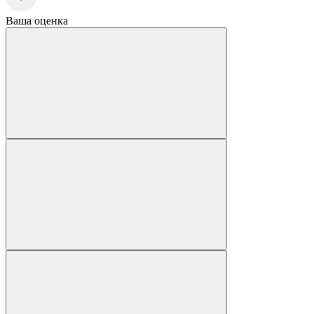
Ваша оценка