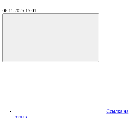
06.11.2025
15:01
Ссылка на
отзыв