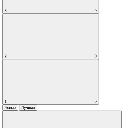
3
0
2
0
1
0
Новые
Лучшие