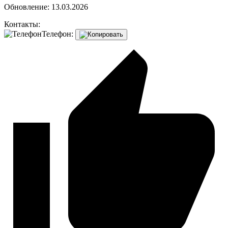
Обновление: 13.03.2026
Контакты:
Телефон: