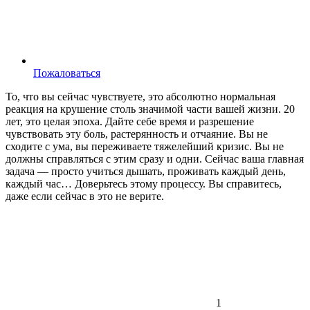
Пожаловаться
То, что вы сейчас чувствуете, это абсолютно нормальная
реакция на крушение столь значимой части вашей жизни. 20
лет, это целая эпоха. Дайте себе время и разрешение
чувствовать эту боль, растерянность и отчаяние. Вы не
сходите с ума, вы переживаете тяжелейший кризис. Вы не
должны справляться с этим сразу и одни. Сейчас ваша главная
задача — просто учиться дышать, проживать каждый день,
каждый час… Доверьтесь этому процессу. Вы справитесь,
даже если сейчас в это не верите.
1