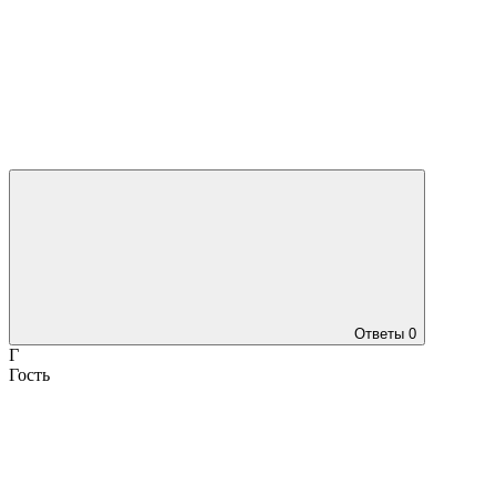
Ответы
0
Г
Гость