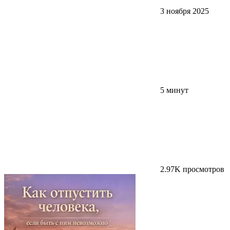
3 ноября 2025
5 минут
2.97K просмотров