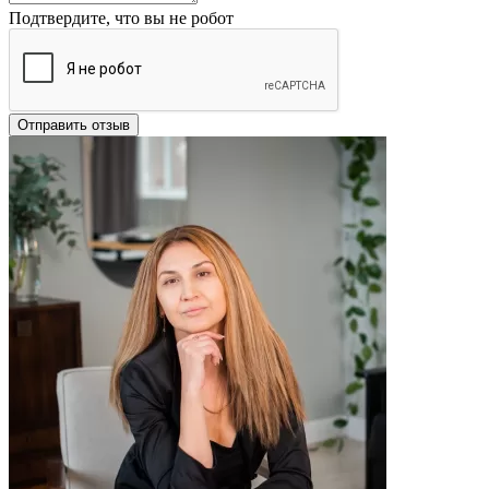
Подтвердите, что вы не робот
Отправить отзыв