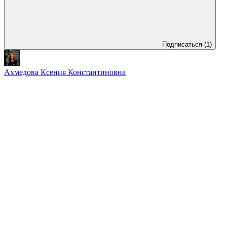
Подписаться
(1)
Ахмедова Ксения Константиновна