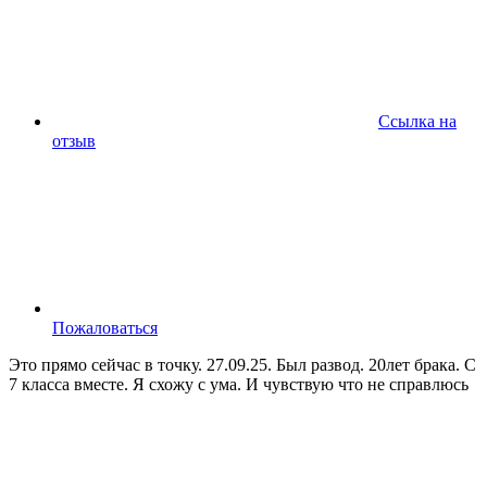
Ссылка на
отзыв
Пожаловаться
Это прямо сейчас в точку. 27.09.25. Был развод. 20лет брака. С
7 класса вместе. Я схожу с ума. И чувствую что не справлюсь