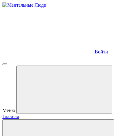
Войти
|
Меню
Главная