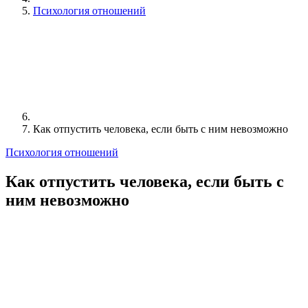
Психология отношений
Как отпустить человека, если быть с ним невозможно
Психология отношений
Как отпустить человека, если быть с
ним невозможно