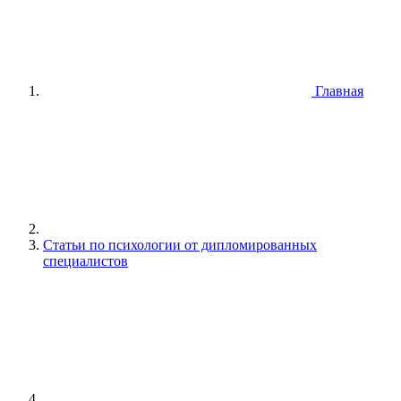
Главная
Статьи по психологии от дипломированных
специалистов