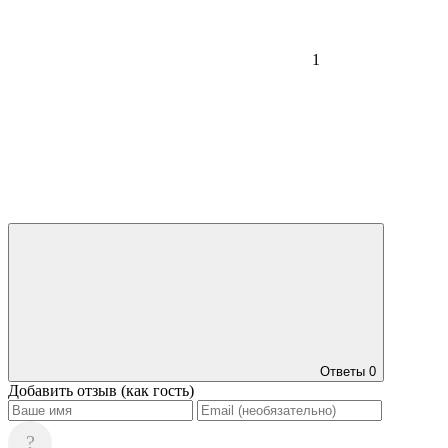
1
Ответы
0
Добавить отзыв (как гость)
?