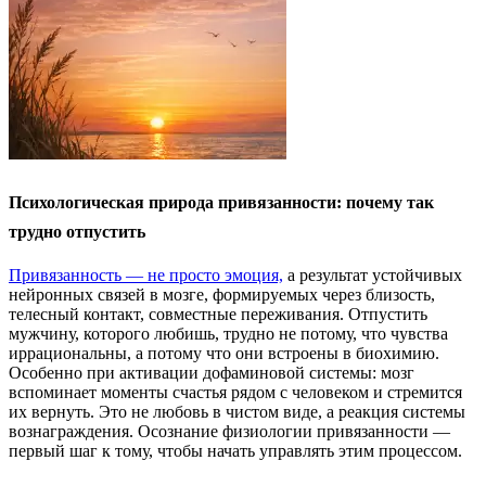
Психологическая природа привязанности: почему так
трудно отпустить
Привязанность — не просто эмоция,
а результат устойчивых
нейронных связей в мозге, формируемых через близость,
телесный контакт, совместные переживания. Отпустить
мужчину, которого любишь, трудно не потому, что чувства
иррациональны, а потому что они встроены в биохимию.
Особенно при активации дофаминовой системы: мозг
вспоминает моменты счастья рядом с человеком и стремится
их вернуть. Это не любовь в чистом виде, а реакция системы
вознаграждения. Осознание физиологии привязанности —
первый шаг к тому, чтобы начать управлять этим процессом.