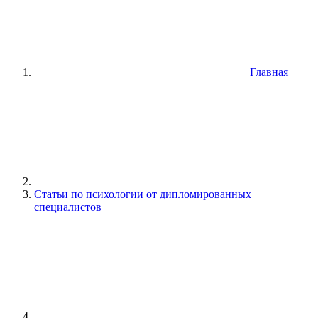
Главная
Статьи по психологии от дипломированных
специалистов