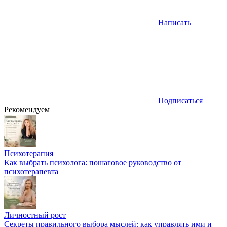
Написать
Подписаться
Рекомендуем
Психотерапия
Как выбрать психолога: пошаговое руководство от
психотерапевта
Личностный рост
Секреты правильного выбора мыслей: как управлять ими и