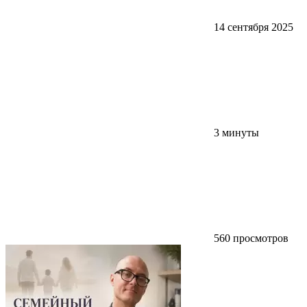
14 сентября 2025
3 минуты
560 просмотров