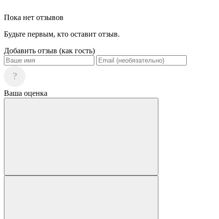
Пока нет отзывов
Будьте первым, кто оставит отзыв.
Добавить отзыв (как гость)
?
Ваша оценка