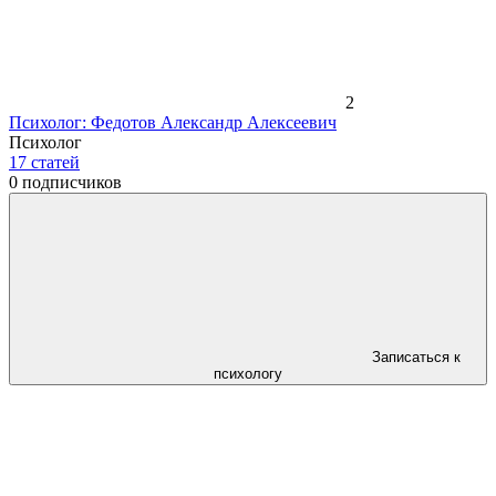
2
Психолог: Федотов Александр Алексеевич
Психолог
17
статей
0
подписчиков
Записаться к
психологу