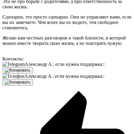
Это не про борьбу с родителями, а про ответственность за
свою жизнь.
Сценарии, это просто сценарии. Они не управляют вами, если
вы их замечаете. Чем яснее вы их видите, тем свободнее
становитесь.
Желаю вам честных разговоров и такой близости, в которой
можно вместе творить свою жизнь, а не повторять чужую.
Контакты:
Александр А.: если нужна поддержка::
Александр А.: если нужна поддержка::