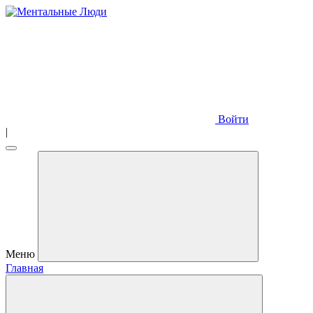
Войти
|
Меню
Главная