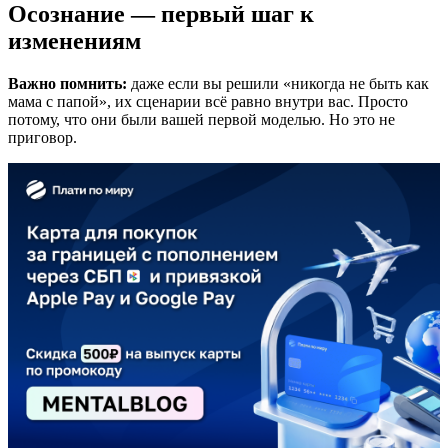
Осознание — первый шаг к
изменениям
Важно помнить:
даже если вы решили «никогда не быть как
мама с папой», их сценарии всё равно внутри вас. Просто
потому, что они были вашей первой моделью. Но это не
приговор.