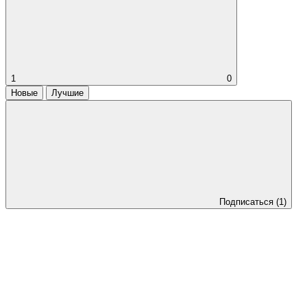
1
0
Новые
Лучшие
Подписаться
(1)