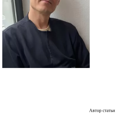
Автор статьи