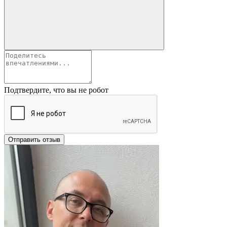
Подтвердите, что вы не робот
Отправить отзыв