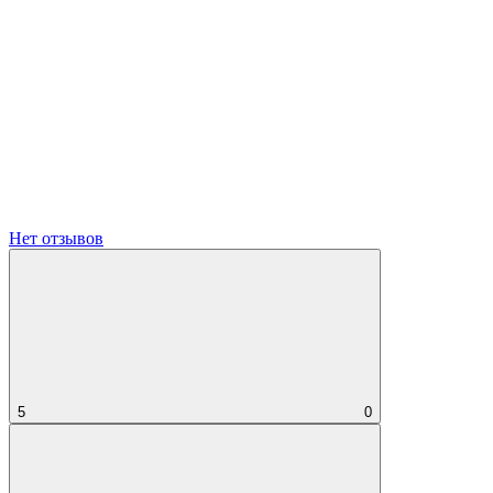
Нет отзывов
5
0