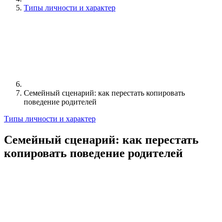
Типы личности и характер
Семейный сценарий: как перестать копировать
поведение родителей
Типы личности и характер
Семейный сценарий: как перестать
копировать поведение родителей