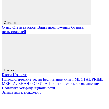
О сайте
О нас
Стать автором
Ваши предложения
Отзывы
пользователей
Контент
Блоги
Новости
Психологические тесты
Бесплатные книги
MENTAL PRIME
МЕНТАЛЬНАЯ · ОРБИТА
Пользовательское соглашение
Политика конфиденциальности
Записаться к психологу