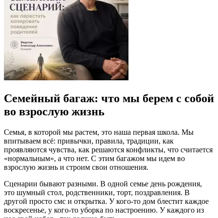
Семейный багаж: что мы берем с собой
во взрослую жизнь
Семья, в которой мы растем, это наша первая школа. Мы
впитываем всё: привычки, правила, традиции, как
проявляются чувства, как решаются конфликты, что считается
«нормальным», а что нет. С этим багажом мы идем во
взрослую жизнь и строим свои отношения.
Сценарии бывают разными. В одной семье день рождения,
это шумный стол, родственники, торт, поздравления. В
другой просто смс и открытка. У кого-то дом блестит каждое
воскресенье, у кого-то уборка по настроению. У каждого из