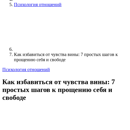
Психология отношений
Как избавиться от чувства вины: 7 простых шагов к
прощению себя и свободе
Психология отношений
Как избавиться от чувства вины: 7
простых шагов к прощению себя и
свободе