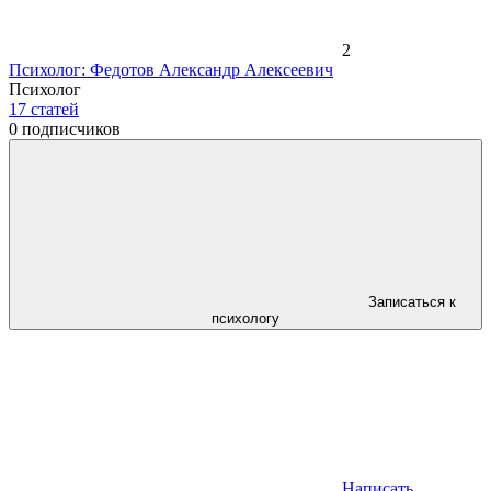
2
Психолог: Федотов Александр Алексеевич
Психолог
17
статей
0
подписчиков
Записаться к
психологу
Написать