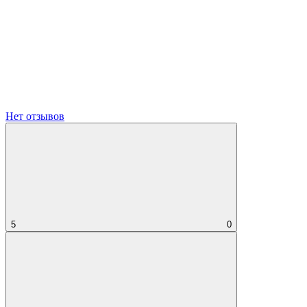
Нет отзывов
5
0