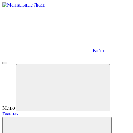
Войти
|
Меню
Главная