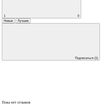
1
0
Новые
Лучшие
Подписаться
(1)
Пока нет отзывов