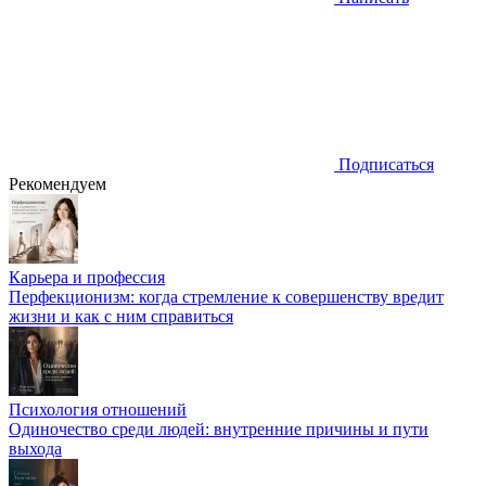
Подписаться
Рекомендуем
Карьера и профессия
Перфекционизм: когда стремление к совершенству вредит
жизни и как с ним справиться
Психология отношений
Одиночество среди людей: внутренние причины и пути
выхода