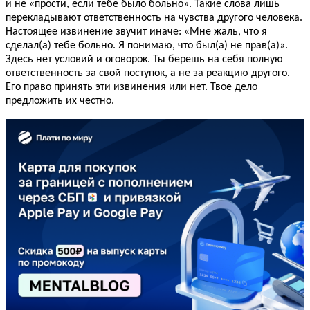
и не «прости, если тебе было больно». Такие слова лишь
перекладывают ответственность на чувства другого человека.
Настоящее извинение звучит иначе: «Мне жаль, что я
сделал(а) тебе больно. Я понимаю, что был(а) не прав(а)».
Здесь нет условий и оговорок. Ты берешь на себя полную
ответственность за свой поступок, а не за реакцию другого.
Его право принять эти извинения или нет. Твое дело
предложить их честно.