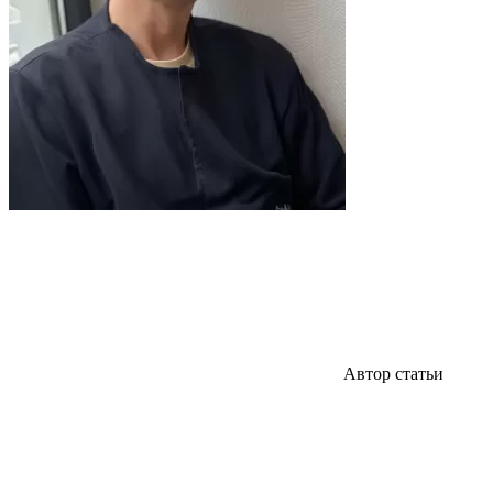
Автор статьи