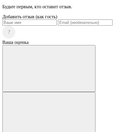
Будьте первым, кто оставит отзыв.
Добавить отзыв (как гость)
?
Ваша оценка