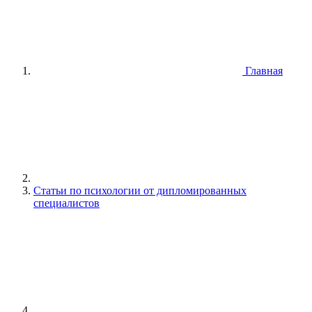
Главная
Статьи по психологии от дипломированных
специалистов