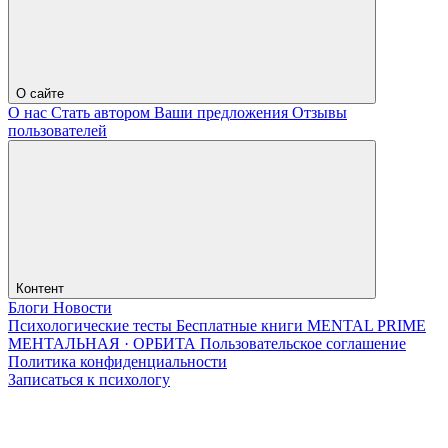
О сайте
О нас
Стать автором
Ваши предложения
Отзывы
пользователей
Контент
Блоги
Новости
Психологические тесты
Бесплатные книги
MENTAL PRIME
МЕНТАЛЬНАЯ · ОРБИТА
Пользовательское соглашение
Политика конфиденциальности
Записаться к психологу