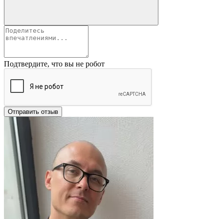
Подтвердите, что вы не робот
Отправить отзыв