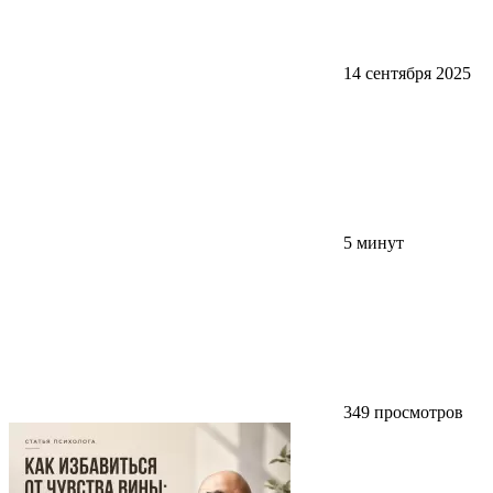
14 сентября 2025
5 минут
349 просмотров