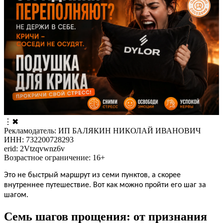
⋮
✖
Рекламодатель: ИП БАЛЯКИН НИКОЛАЙ ИВАНОВИЧ
ИНН: 732200728293
erid: 2Vtzqvwnz6v
Возрастное ограничение: 16+
Это не быстрый маршрут из семи пунктов, а скорее
внутреннее путешествие. Вот как можно пройти его шаг за
шагом.
Семь шагов прощения: от признания