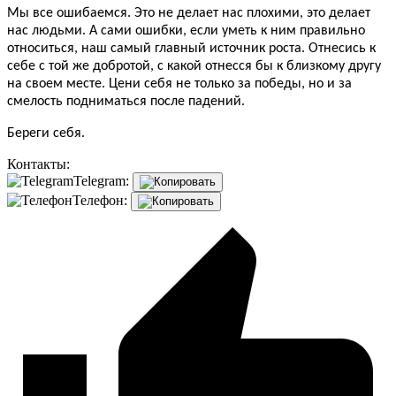
Мы все ошибаемся. Это не делает нас плохими, это делает
нас людьми. А сами ошибки, если уметь к ним правильно
относиться, наш самый главный источник роста. Отнесись к
себе с той же добротой, с какой отнесся бы к близкому другу
на своем месте. Цени себя не только за победы, но и за
смелость подниматься после падений.
Береги себя.
Контакты:
Telegram:
Телефон: