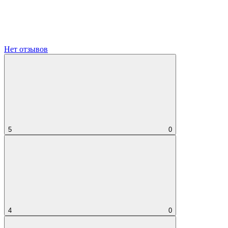
Нет отзывов
5
0
4
0