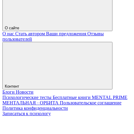
О сайте
О нас
Стать автором
Ваши предложения
Отзывы
пользователей
Контент
Блоги
Новости
Психологические тесты
Бесплатные книги
MENTAL PRIME
МЕНТАЛЬНАЯ · ОРБИТА
Пользовательское соглашение
Политика конфиденциальности
Записаться к психологу