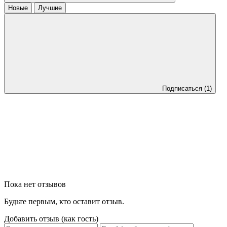
Новые
Лучшие
Подписаться
(1)
Пока нет отзывов
Будьте первым, кто оставит отзыв.
Добавить отзыв (как гость)