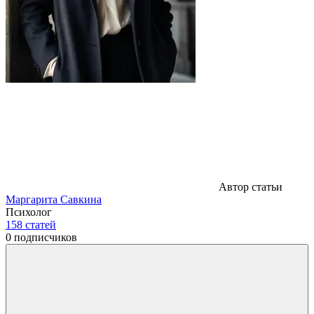
Автор статьи
Маргарита Савкина
Психолог
158
статей
0
подписчиков