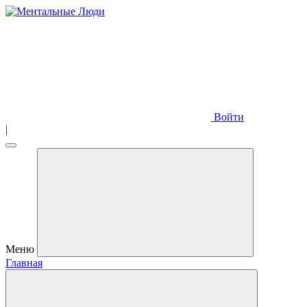
Войти
|
Меню
Главная