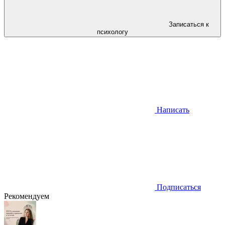
Записаться к
психологу
Написать
Подписаться
Рекомендуем