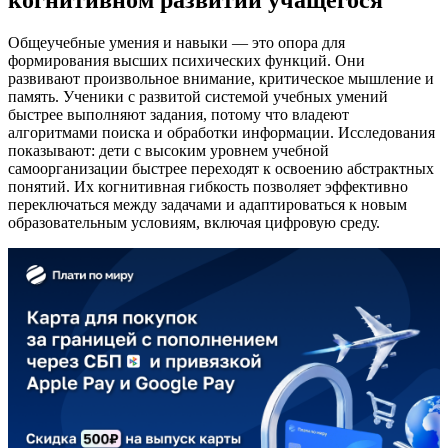
Общеучебные умения и навыки — это опора для
формирования высших психических функций. Они
развивают произвольное внимание, критическое мышление и
память. Ученики с развитой системой учебных умений
быстрее выполняют задания, потому что владеют
алгоритмами поиска и обработки информации. Исследования
показывают: дети с высоким уровнем учебной
самоорганизации быстрее переходят к освоению абстрактных
понятий. Их когнитивная гибкость позволяет эффективно
переключаться между задачами и адаптироваться к новым
образовательным условиям, включая цифровую среду.