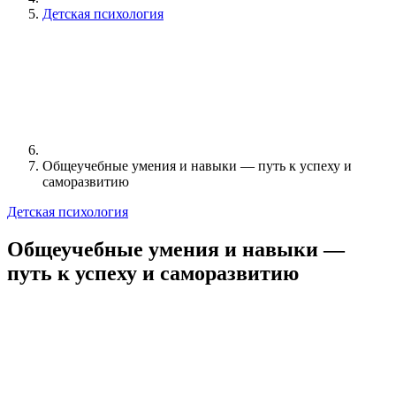
Детская психология
Общеучебные умения и навыки — путь к успеху и
саморазвитию
Детская психология
Общеучебные умения и навыки —
путь к успеху и саморазвитию