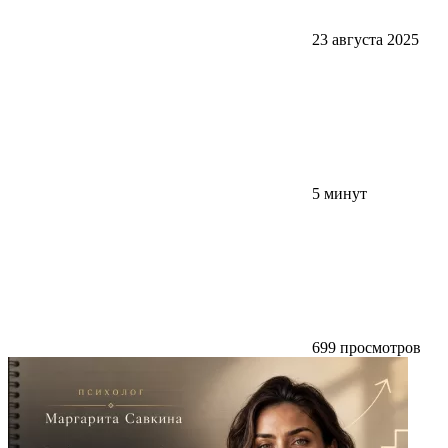
23 августа 2025
5 минут
699 просмотров