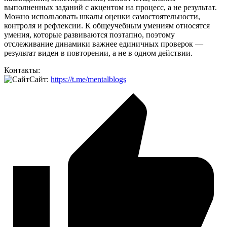
выполненных заданий с акцентом на процесс, а не результат.
Можно использовать шкалы оценки самостоятельности,
контроля и рефлексии. К общеучебным умениям относятся
умения, которые развиваются поэтапно, поэтому
отслеживание динамики важнее единичных проверок —
результат виден в повторении, а не в одном действии.
Контакты:
Сайт:
https://t.me/mentalblogs