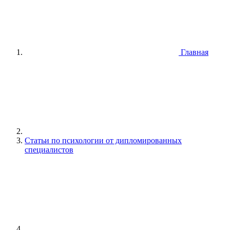
Главная
Статьи по психологии от дипломированных
специалистов