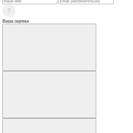
?
Ваша оценка