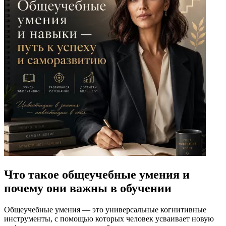
Что такое общеучебные умения и
почему они важны в обучении
Общеучебные умения — это универсальные когнитивные
инструменты, с помощью которых человек усваивает новую