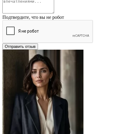
Подтвердите, что вы не робот
Отправить отзыв