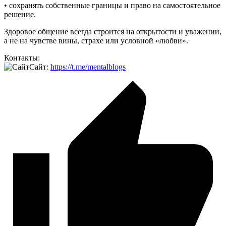
• сохранять собственные границы и право на самостоятельное
решение.
Здоровое общение всегда строится на открытости и уважении,
а не на чувстве вины, страхе или условной «любви».
Контакты:
Сайт:
https://t.me/mentalblogs