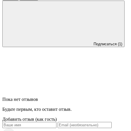
Подписаться
(1)
Пока нет отзывов
Будьте первым, кто оставит отзыв.
Добавить отзыв (как гость)