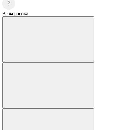
?
Ваша оценка