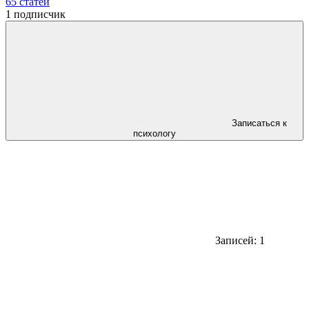
65
статей
1
подписчик
Записаться к
психологу
Записей: 1