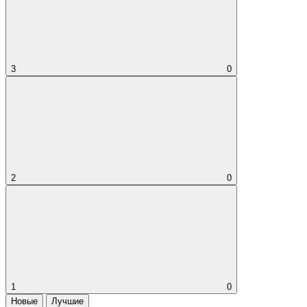
3
0
2
0
1
0
Новые
Лучшие