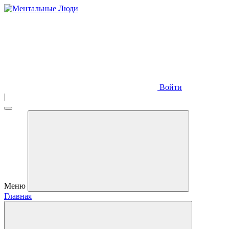
Войти
|
Меню
Главная