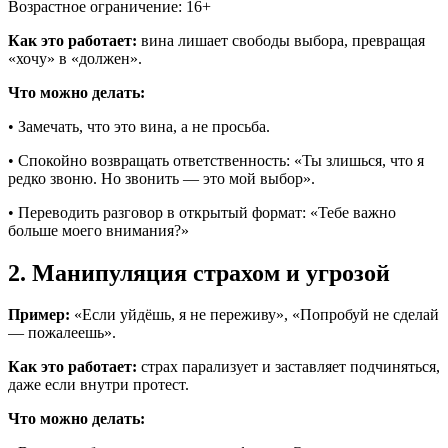
Возрастное ограничение: 16+
Как это работает:
вина лишает свободы выбора, превращая
«хочу» в «должен».
Что можно делать:
• Замечать, что это вина, а не просьба.
• Спокойно возвращать ответственность: «Ты злишься, что я
редко звоню. Но звонить — это мой выбор».
• Переводить разговор в открытый формат: «Тебе важно
больше моего внимания?»
2. Манипуляция страхом и угрозой
Пример:
«Если уйдёшь, я не переживу», «Попробуй не сделай
— пожалеешь».
Как это работает:
страх парализует и заставляет подчиняться,
даже если внутри протест.
Что можно делать: