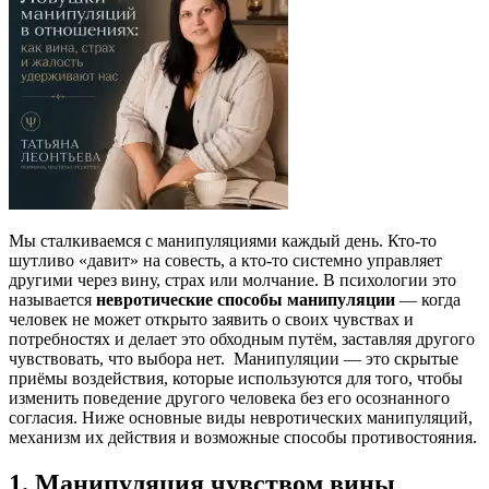
Мы сталкиваемся с манипуляциями каждый день. Кто-то
шутливо «давит» на совесть, а кто-то системно управляет
другими через вину, страх или молчание. В психологии это
называется
невротические способы манипуляции
— когда
человек не может открыто заявить о своих чувствах и
потребностях и делает это обходным путём, заставляя другого
чувствовать, что выбора нет. Манипуляции — это скрытые
приёмы воздействия, которые используются для того, чтобы
изменить поведение другого человека без его осознанного
согласия. Ниже основные виды невротических манипуляций,
механизм их действия и возможные способы противостояния.
1. Манипуляция чувством вины