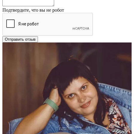
Подтвердите, что вы не робот
Отправить отзыв