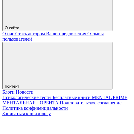
О сайте
О нас
Стать автором
Ваши предложения
Отзывы
пользователей
Контент
Блоги
Новости
Психологические тесты
Бесплатные книги
MENTAL PRIME
МЕНТАЛЬНАЯ · ОРБИТА
Пользовательское соглашение
Политика конфиденциальности
Записаться к психологу