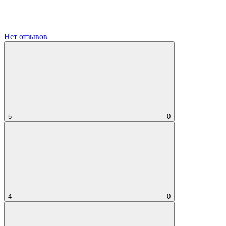
Нет отзывов
5
0
4
0