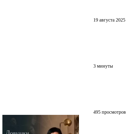
19 августа 2025
3 минуты
495 просмотров