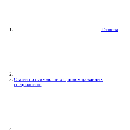
Главная
Статьи по психологии от дипломированных
специалистов