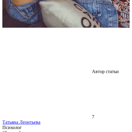
Автор статьи
7
Татьяна Леонтьева
Психолог