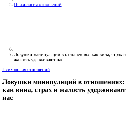
Психология отношений
Ловушки манипуляций в отношениях: как вина, страх и
жалость удерживают нас
Психология отношений
Ловушки манипуляций в отношениях:
как вина, страх и жалость удерживают
нас