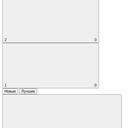
2
0
1
0
Новые
Лучшие