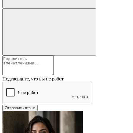
Подтвердите, что вы не робот
Отправить отзыв