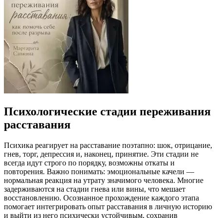
Психологические стадии переживания
расставания
Психика реагирует на расставание поэтапно: шок, отрицание,
гнев, торг, депрессия и, наконец, принятие. Эти стадии не
всегда идут строго по порядку, возможны откаты и
повторения. Важно понимать: эмоциональные качели —
нормальная реакция на утрату значимого человека. Многие
задерживаются на стадии гнева или вины, что мешает
восстановлению. Осознанное прохождение каждого этапа
помогает интегрировать опыт расставания в личную историю
и выйти из него психически устойчивым, сохранив