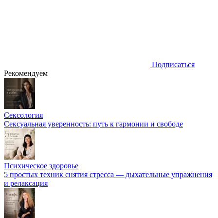
Подписаться
Рекомендуем
Сексология
Сексуальная уверенность: путь к гармонии и свободе
Психическое здоровье
5 простых техник снятия стресса — дыхательные упражнения
и релаксация