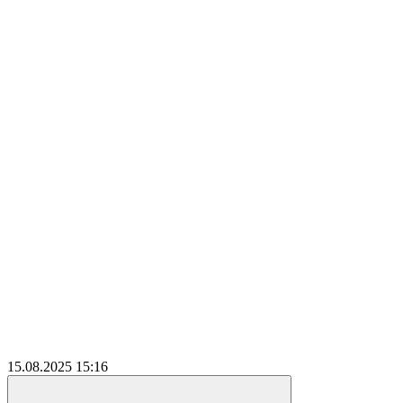
15.08.2025
15:16