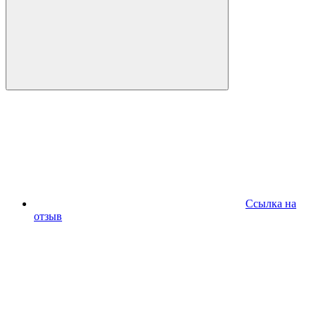
Ссылка на
отзыв