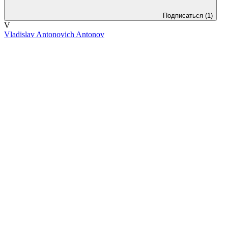
Подписаться
(1)
V
Vladislav Antonovich Antonov