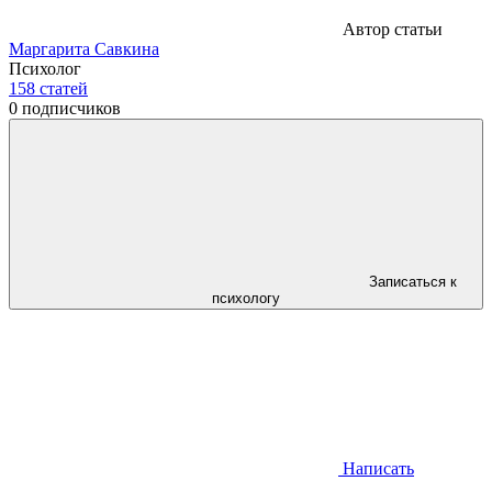
Автор статьи
Маргарита Савкина
Психолог
158
статей
0
подписчиков
Записаться к
психологу
Написать