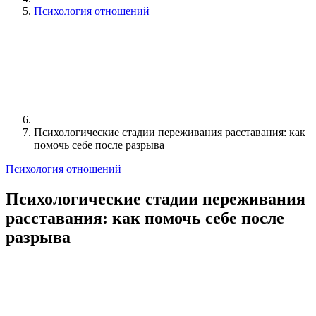
Психология отношений
Психологические стадии переживания расставания: как
помочь себе после разрыва
Психология отношений
Психологические стадии переживания
расставания: как помочь себе после
разрыва