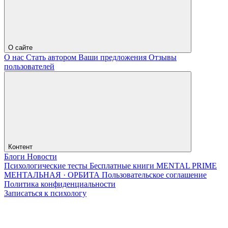
О сайте
О нас
Стать автором
Ваши предложения
Отзывы
пользователей
Контент
Блоги
Новости
Психологические тесты
Бесплатные книги
MENTAL PRIME
МЕНТАЛЬНАЯ · ОРБИТА
Пользовательское соглашение
Политика конфиденциальности
Записаться к психологу