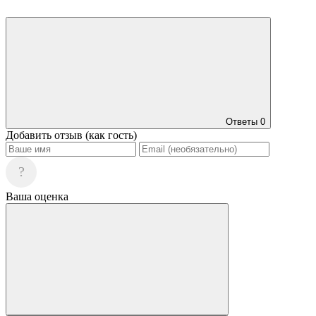
Ответы
0
Добавить отзыв (как гость)
?
Ваша оценка