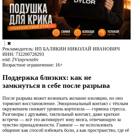
⋮
✖
Рекламодатель: ИП БАЛЯКИН НИКОЛАЙ ИВАНОВИЧ
ИНН: 732200728293
erid: 2Vtzqvwnz6v
Возрастное ограничение: 16+
Поддержка близких: как не
замкнуться в себе после разрыва
После разрыва может возникать желание изоляции, но оно
тормозит восстановление. Эмоциональный контакт с тёплым
окружением снижает уровень кортизола — гормона стресса.
Разговоры с друзьями, тактильный контакт, даже краткие
встречи — всё это активирует зону мозга, отвечающую за
чувство принадлежности. Главное — не использовать
общение как способ избежать боли, а как пространство, где её