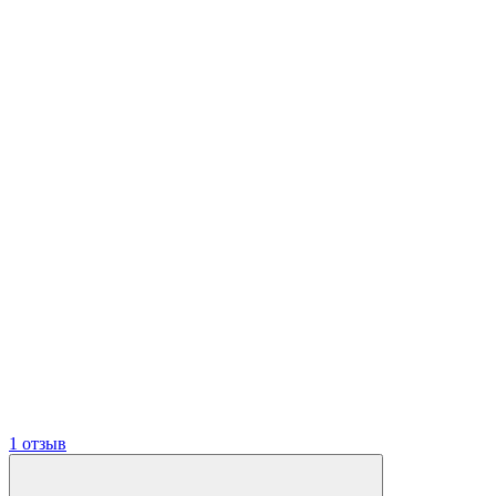
1 отзыв