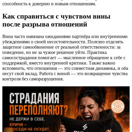
способность к доверию и новым отношениям.
Как справиться с чувством вины
после разрыва отношений
Вина часто навязана ожиданиями партнёра или внутренними
убеждениями о своей несостоятельности. Полезно отделять
защитное самообвинение от реальной ответственности: за
поведение, но не за чужое решение уйти. Практика
самосострадания помогает — мысленное обращение к себе с
поддержкой, вместо внутренней критики. Также важно
вспомнить, что отношения — это совместная динамика, и оба
несут свой вклад. Работа с виной — это возвращение чувства
контроля без саморазрушения.