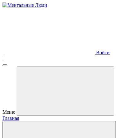
Войти
|
Меню
Главная