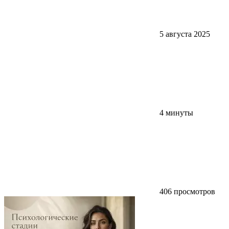
5 августа 2025
4 минуты
406 просмотров