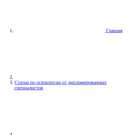
Главная
Статьи по психологии от дипломированных
специалистов