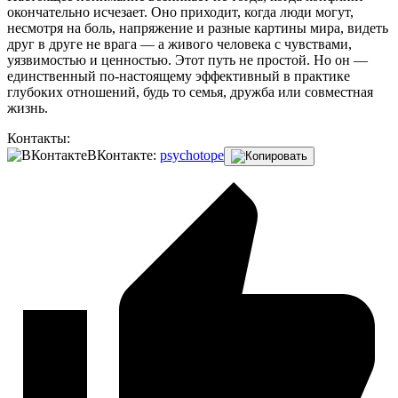
окончательно исчезает. Оно приходит, когда люди могут,
несмотря на боль, напряжение и разные картины мира, видеть
друг в друге не врага — а живого человека с чувствами,
уязвимостью и ценностью. Этот путь не простой. Но он —
единственный по-настоящему эффективный в практике
глубоких отношений, будь то семья, дружба или совместная
жизнь.
Контакты:
ВКонтакте:
psychotope