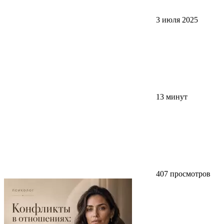
3 июля 2025
13 минут
407 просмотров