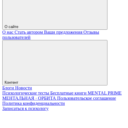
О сайте
О нас
Стать автором
Ваши предложения
Отзывы
пользователей
Контент
Блоги
Новости
Психологические тесты
Бесплатные книги
MENTAL PRIME
МЕНТАЛЬНАЯ · ОРБИТА
Пользовательское соглашение
Политика конфиденциальности
Записаться к психологу