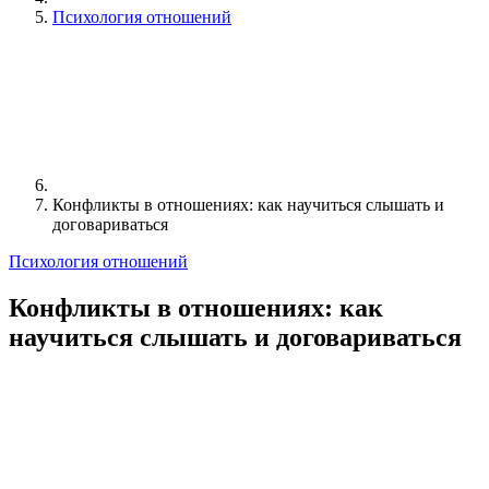
Психология отношений
Конфликты в отношениях: как научиться слышать и
договариваться
Психология отношений
Конфликты в отношениях: как
научиться слышать и договариваться