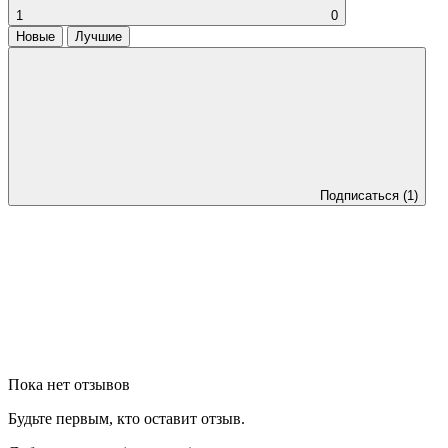
1
0
Новые
Лучшие
Подписаться
(1)
Пока нет отзывов
Будьте первым, кто оставит отзыв.