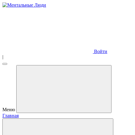
Войти
|
Меню
Главная