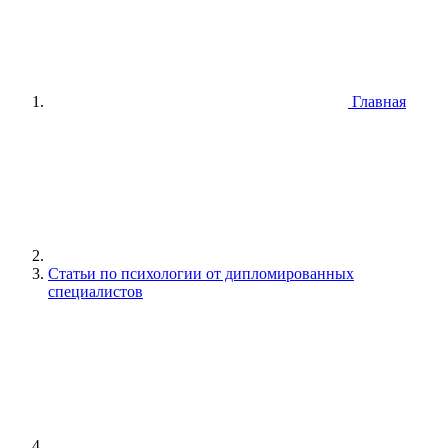
Главная
Статьи по психологии от дипломированных
специалистов