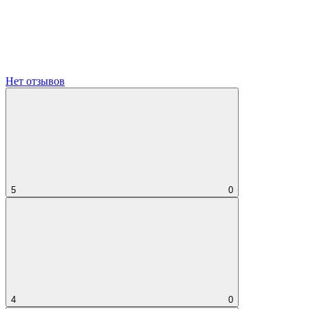
Нет отзывов
5
0
4
0