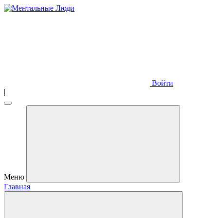
Войти
|
Меню
Главная