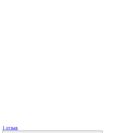
1 отзыв