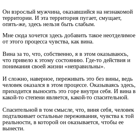
Он взрослый мужчина, оказавшийся на незнакомой
территории. И эта территория пугает, смущает,
опять-же, здесь нельзя быть слабым.
Мне сюда хочется здесь добавить такое неотделимое
от этого процесса чувства, как вина.
Вина за то, что, собственно, я в этом оказываюсь,
что привело к этому состоянию. Где-то действия и
понимания своей жизни «неправильны».
И сложно, наверное, переживать это без вины, ведь
человек оказался в этом процессе. Оказываясь здесь,
приходится выносить это горе внутри себя. И вина в
какой-то степени является, какой-то спасительной.
Спасительной в том смысле, что, виня себя, человек
подталкивает остальные переживания, чувства к той
реальности, в которой он оказывается, чтобы ее
вынести.