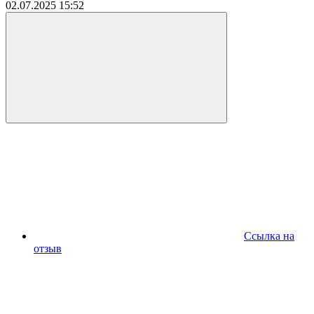
02.07.2025
15:52
Ссылка на
отзыв