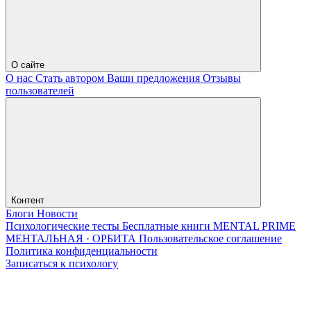
О сайте
О нас
Стать автором
Ваши предложения
Отзывы
пользователей
Контент
Блоги
Новости
Психологические тесты
Бесплатные книги
MENTAL PRIME
МЕНТАЛЬНАЯ · ОРБИТА
Пользовательское соглашение
Политика конфиденциальности
Записаться к психологу