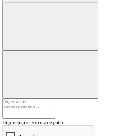
Подтвердите, что вы не робот