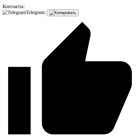
Контакты:
Telegram: