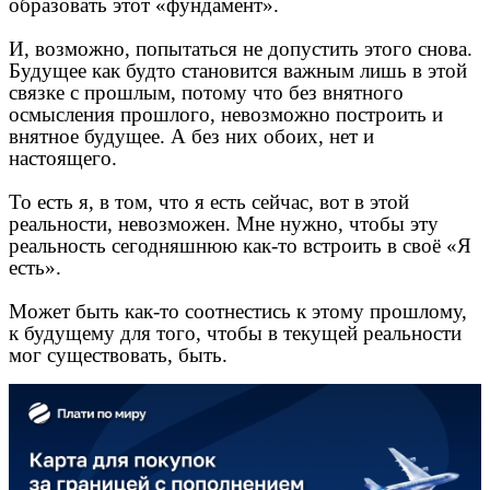
образовать этот «фундамент».
И, возможно, попытаться не допустить этого снова.
Будущее как будто становится важным лишь в этой
связке с прошлым, потому что без внятного
осмысления прошлого, невозможно построить и
внятное будущее. А без них обоих, нет и
настоящего.
То есть я, в том, что я есть сейчас, вот в этой
реальности, невозможен. Мне нужно, чтобы эту
реальность сегодняшнюю как-то встроить в своё «Я
есть».
Может быть как-то соотнестись к этому прошлому,
к будущему для того, чтобы в текущей реальности
мог существовать, быть.