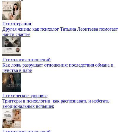
Психотерапия
Другая жизнь: как психолог Татьяна Леонтьева помогает
найти счастье
Психология отношений
Как ложь разрушает отношения: последствия обмана и
чувства в паре
Психическое здоровье
Триггеры в психологии: как распознавать и избегать
эмоциональных вспышек
Психология отношений