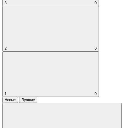
3
0
2
0
1
0
Новые
Лучшие