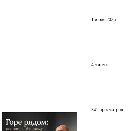
1 июля 2025
4 минуты
341 просмотров