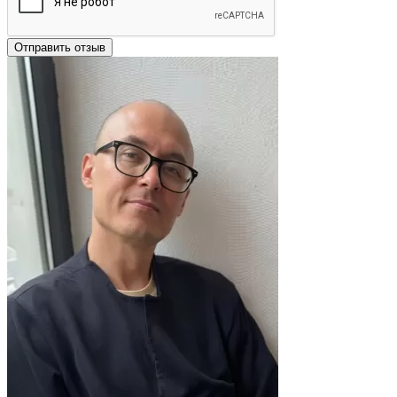
Отправить отзыв