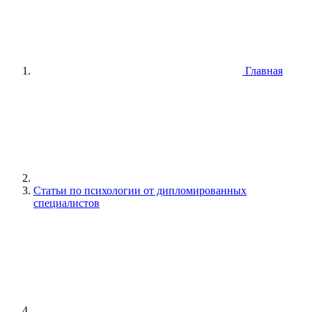
Главная
Статьи по психологии от дипломированных
специалистов