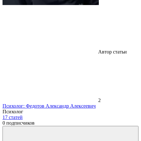
Автор статьи
2
Психолог: Федотов Александр Алексеевич
Психолог
17
статей
0
подписчиков