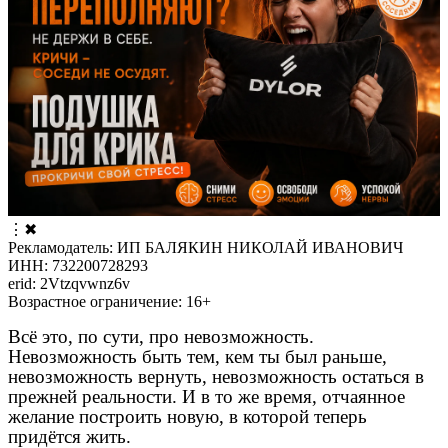
⋮
✖
Рекламодатель: ИП БАЛЯКИН НИКОЛАЙ ИВАНОВИЧ
ИНН: 732200728293
erid: 2Vtzqvwnz6v
Возрастное ограничение: 16+
Всё это, по сути, про невозможность.
Невозможность быть тем, кем ты был раньше,
невозможность вернуть, невозможность остаться в
прежней реальности. И в то же время, отчаянное
желание построить новую, в которой теперь
придётся жить.