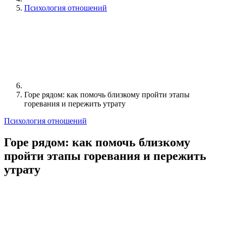
Психология отношений
Горе рядом: как помочь близкому пройти этапы
горевания и пережить утрату
Психология отношений
Горе рядом: как помочь близкому
пройти этапы горевания и пережить
утрату