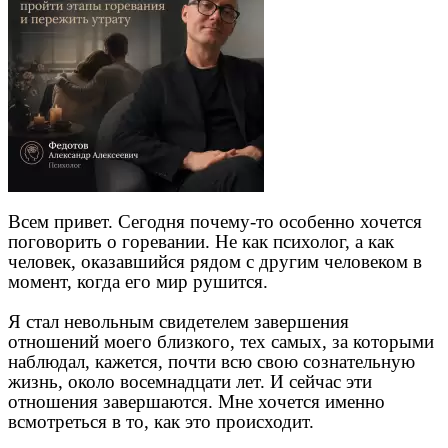
Всем привет. Сегодня почему-то особенно хочется
поговорить о горевании. Не как психолог, а как
человек, оказавшийся рядом с другим человеком в
момент, когда его мир рушится.
Я стал невольным свидетелем завершения
отношений моего близкого, тех самых, за которыми
наблюдал, кажется, почти всю свою сознательную
жизнь, около восемнадцати лет. И сейчас эти
отношения завершаются. Мне хочется именно
всмотреться в то, как это происходит.