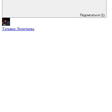
Подписаться
(1)
Татьяна Леонтьева