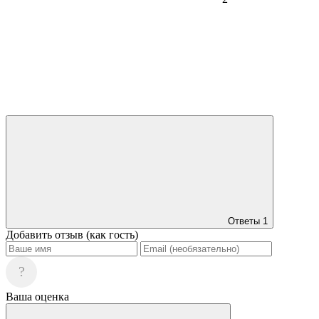
Ответы
1
Добавить отзыв (как гость)
?
Ваша оценка