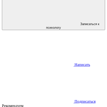
Записаться к
психологу
Написать
Подписаться
Рекомендуем