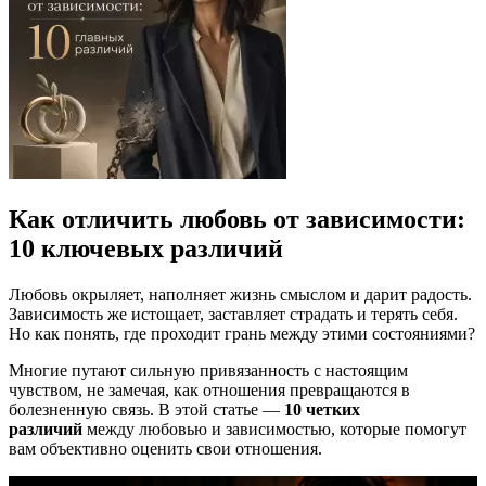
Как отличить любовь от зависимости:
10 ключевых различий
Любовь окрыляет, наполняет жизнь смыслом и дарит радость.
Зависимость же истощает, заставляет страдать и терять себя.
Но как понять, где проходит грань между этими состояниями?
Многие путают сильную привязанность с настоящим
чувством, не замечая, как отношения превращаются в
болезненную связь. В этой статье —
10 четких
различий
между любовью и зависимостью, которые помогут
вам объективно оценить свои отношения.