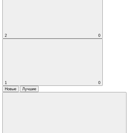
2
0
1
0
Новые
Лучшие