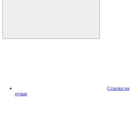
Ссылка на
отзыв