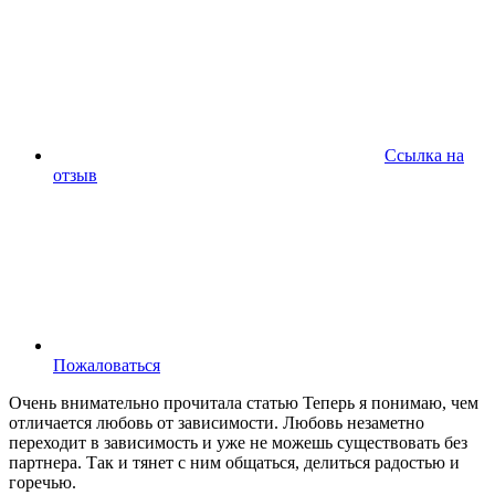
Ссылка на
отзыв
Пожаловаться
Очень внимательно прочитала статью Теперь я понимаю, чем
отличается любовь от зависимости. Любовь незаметно
переходит в зависимость и уже не можешь существовать без
партнера. Так и тянет с ним общаться, делиться радостью и
горечью.