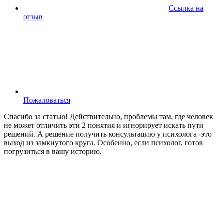
Ссылка на
отзыв
Пожаловаться
Спасибо за статью! Действительно, проблемы там, где человек
не может отличить эти 2 понятия и игнорирует искать пути
решений. А решение получить консультацию у психолога -это
выход из замкнутого круга. Особенно, если психолог, готов
погрузиться в вашу историю.