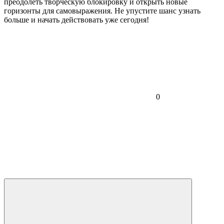
преодолеть творческую блокировку и открыть новые
горизонты для самовыражения. Не упустите шанс узнать
больше и начать действовать уже сегодня!
0