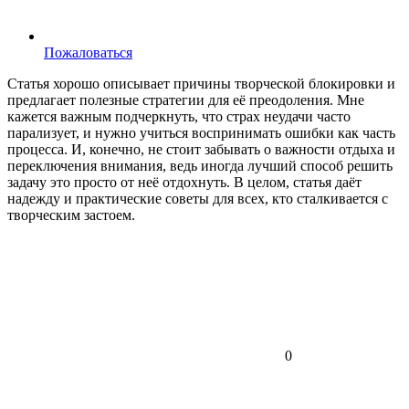
Пожаловаться
Статья хорошо описывает причины творческой блокировки и
предлагает полезные стратегии для её преодоления. Мне
кажется важным подчеркнуть, что страх неудачи часто
парализует, и нужно учиться воспринимать ошибки как часть
процесса. И, конечно, не стоит забывать о важности отдыха и
переключения внимания, ведь иногда лучший способ решить
задачу это просто от неё отдохнуть. В целом, статья даёт
надежду и практические советы для всех, кто сталкивается с
творческим застоем.
0