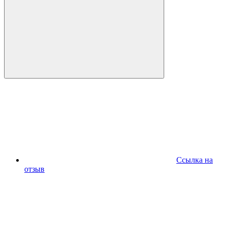
Ссылка на
отзыв