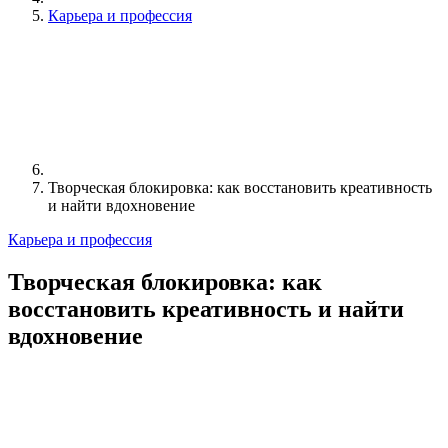
Карьера и профессия
Творческая блокировка: как восстановить креативность
и найти вдохновение
Карьера и профессия
Творческая блокировка: как
восстановить креативность и найти
вдохновение