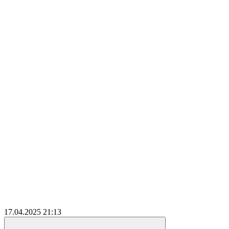
17.04.2025
21:13