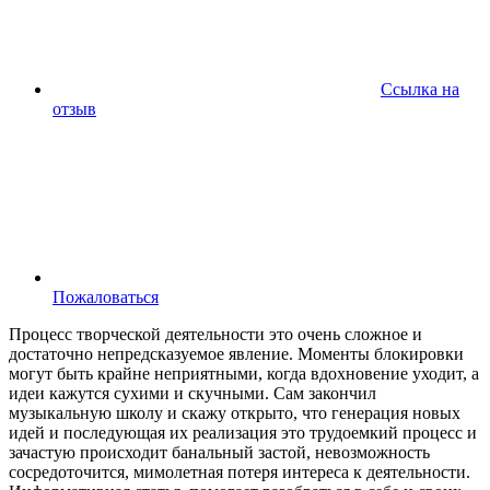
Ссылка на
отзыв
Пожаловаться
Процесс творческой деятельности это очень сложное и
достаточно непредсказуемое явление. Моменты блокировки
могут быть крайне неприятными, когда вдохновение уходит, а
идеи кажутся сухими и скучными. Сам закончил
музыкальную школу и скажу открыто, что генерация новых
идей и последующая их реализация это трудоемкий процесс и
зачастую происходит банальный застой, невозможность
сосредоточится, мимолетная потеря интереса к деятельности.