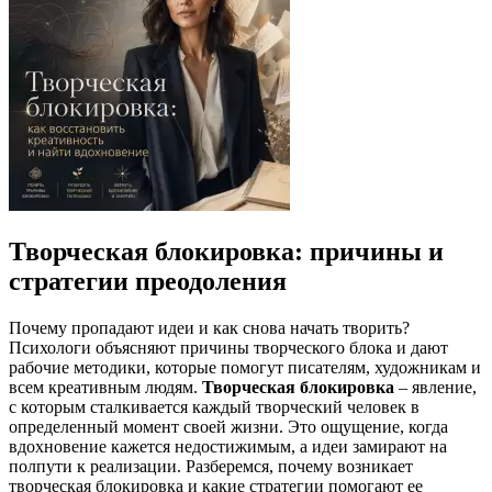
Творческая блокировка: причины и
стратегии преодоления
Почему пропадают идеи и как снова начать творить?
Психологи объясняют причины творческого блока и дают
рабочие методики, которые помогут писателям, художникам и
всем креативным людям.
Творческая блокировка
– явление,
с которым сталкивается каждый творческий человек в
определенный момент своей жизни. Это ощущение, когда
вдохновение кажется недостижимым, а идеи замирают на
полпути к реализации. Разберемся, почему возникает
творческая блокировка и какие стратегии помогают ее