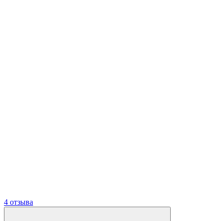
4 отзыва