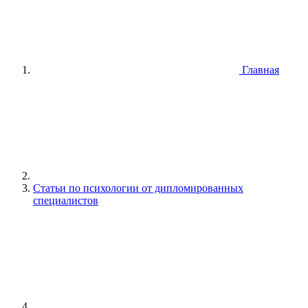
Главная
Статьи по психологии от дипломированных
специалистов