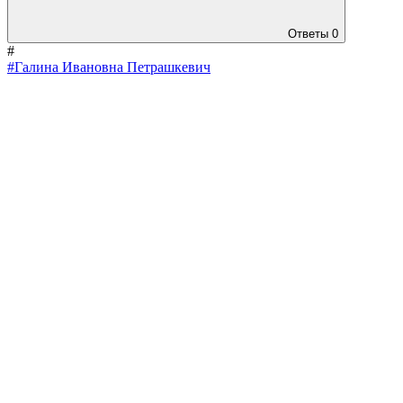
Ответы
0
#
#Галина Ивановна Петрашкевич