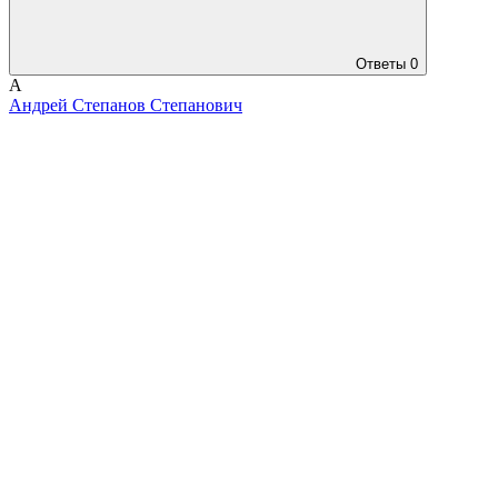
Ответы
0
А
Андрей Степанов Степанович