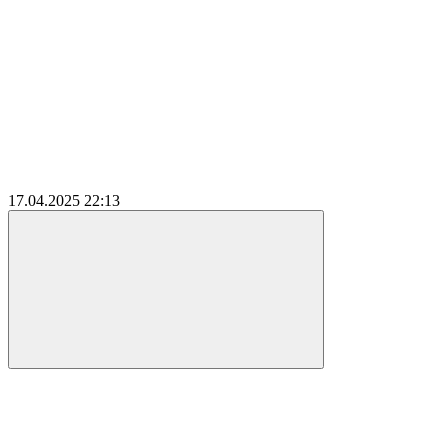
17.04.2025
22:13