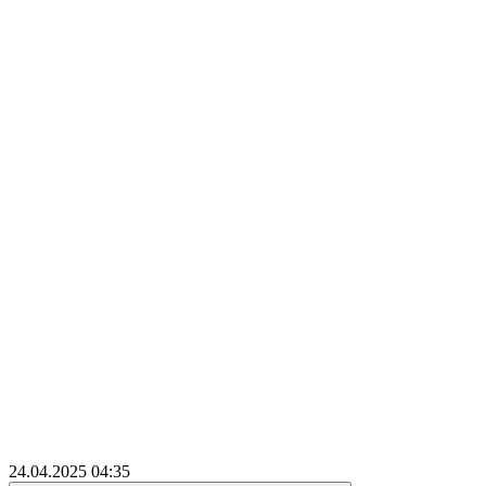
24.04.2025
04:35