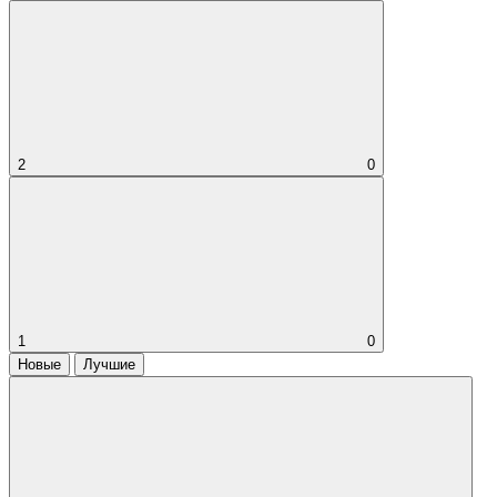
2
0
1
0
Новые
Лучшие