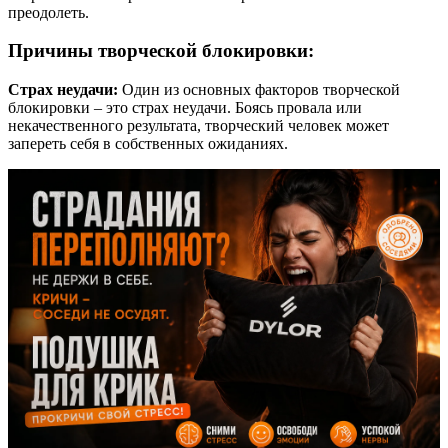
преодолеть.
Причины творческой блокировки:
Страх неудачи:
Один из основных факторов творческой
блокировки – это страх неудачи. Боясь провала или
некачественного результата, творческий человек может
запереть себя в собственных ожиданиях.