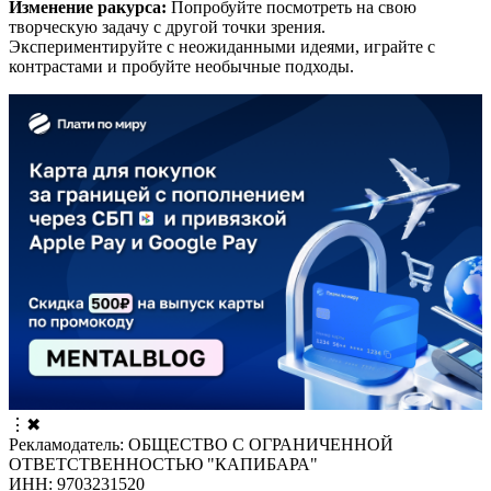
Изменение ракурса:
Попробуйте посмотреть на свою
творческую задачу с другой точки зрения.
Экспериментируйте с неожиданными идеями, играйте с
контрастами и пробуйте необычные подходы.
⋮
✖
Рекламодатель: ОБЩЕСТВО С ОГРАНИЧЕННОЙ
ОТВЕТСТВЕННОСТЬЮ "КАПИБАРА"
ИНН: 9703231520