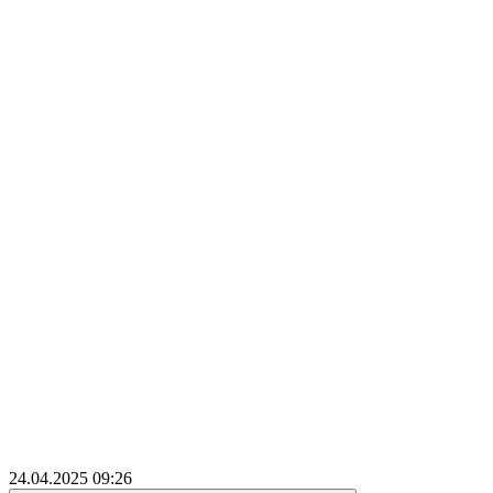
24.04.2025
09:26