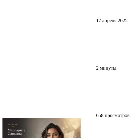
17 апреля 2025
2 минуты
658 просмотров