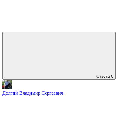
Ответы
0
Долгий Владимир Сергеевич