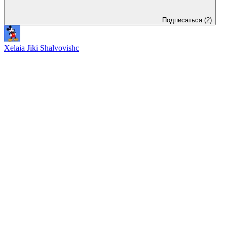
Подписаться
(2)
Xelaia Jiki Shalvovishc