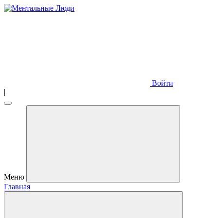
Войти
|
Меню
Главная