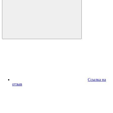
Ссылка на
отзыв