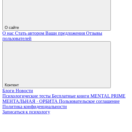
О сайте
О нас
Стать автором
Ваши предложения
Отзывы
пользователей
Контент
Блоги
Новости
Психологические тесты
Бесплатные книги
MENTAL PRIME
МЕНТАЛЬНАЯ · ОРБИТА
Пользовательское соглашение
Политика конфиденциальности
Записаться к психологу