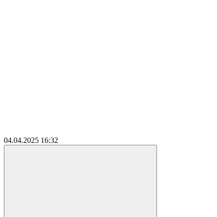
04.04.2025
16:32