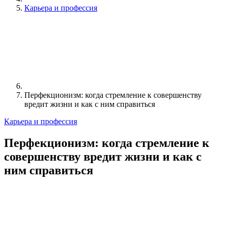
Карьера и профессия
Перфекционизм: когда стремление к совершенству
вредит жизни и как с ним справиться
Карьера и профессия
Перфекционизм: когда стремление к
совершенству вредит жизни и как с
ним справиться