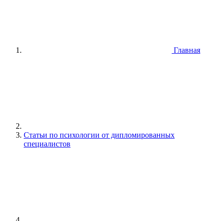
Главная
Статьи по психологии от дипломированных
специалистов