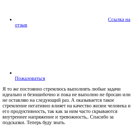
Ссылка на
отзыв
Пожаловаться
Я то же постоянно стремлюсь выполнять любые задачи
идеально и безошибочно и пока не выполню не бросаю или
не оставляю на следующий раз. А оказывается такое
стремление негативно влияет на качество жизни человека и
его продуктивность, так как за ним часто скрываются
внутреннее напряжение и тревожность,. Спасибо за
подсказки. Теперь буду знать.