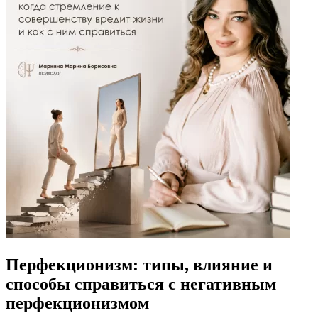
Перфекционизм: типы, влияние и
способы справиться с негативным
перфекционизмом