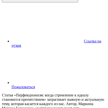
Ссылка на
отзыв
Пожаловаться
Статья «Перфекционизм: когда стремление к идеалу
становится препятствием» затрагивает важную и актуальную
тему, которая касается каждого из нас. Автор, Маркина