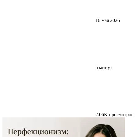
16 мая 2026
5 минут
2.06K просмотров