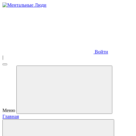
Войти
|
Меню
Главная