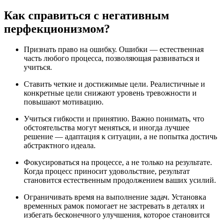
Как справиться с негативным
перфекционизмом?
Признать право на ошибку. Ошибки — естественная
часть любого процесса, позволяющая развиваться и
учиться.
Ставить четкие и достижимые цели. Реалистичные и
конкретные цели снижают уровень тревожности и
повышают мотивацию.
Учиться гибкости и принятию. Важно понимать, что
обстоятельства могут меняться, и иногда лучшее
решение — адаптация к ситуации, а не попытка достичь
абстрактного идеала.
Фокусироваться на процессе, а не только на результате.
Когда процесс приносит удовольствие, результат
становится естественным продолжением ваших усилий.
Ограничивать время на выполнение задач. Установка
временных рамок помогает не застревать в деталях и
избегать бесконечного улучшения, которое становится