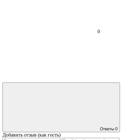
0
Ответы
0
Добавить отзыв (как гость)