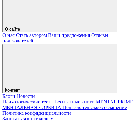
О сайте
О нас
Стать автором
Ваши предложения
Отзывы
пользователей
Контент
Блоги
Новости
Психологические тесты
Бесплатные книги
MENTAL PRIME
МЕНТАЛЬНАЯ · ОРБИТА
Пользовательское соглашение
Политика конфиденциальности
Записаться к психологу