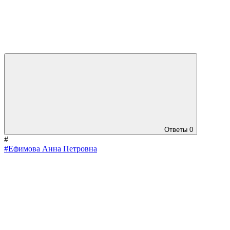
Ответы
0
#
#Ефимова Анна Петровна