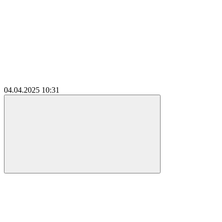
04.04.2025
10:31