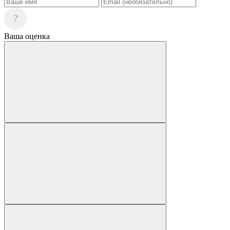
?
Ваша оценка