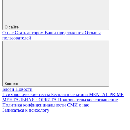
О сайте
О нас
Стать автором
Ваши предложения
Отзывы
пользователей
Контент
Блоги
Новости
Психологические тесты
Бесплатные книги
MENTAL PRIME
МЕНТАЛЬНАЯ · ОРБИТА
Пользовательское соглашение
Политика конфиденциальности
СМИ о нас
Записаться к психологу