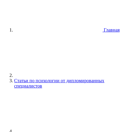
Главная
Статьи по психологии от дипломированных
специалистов