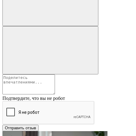
Подтвердите, что вы не робот
Отправить отзыв