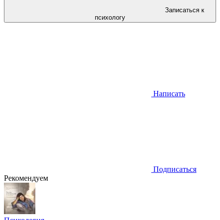
Записаться к
психологу
Написать
Подписаться
Рекомендуем