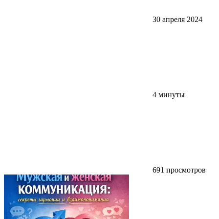
30 апреля 2024
4 минуты
691 просмотров