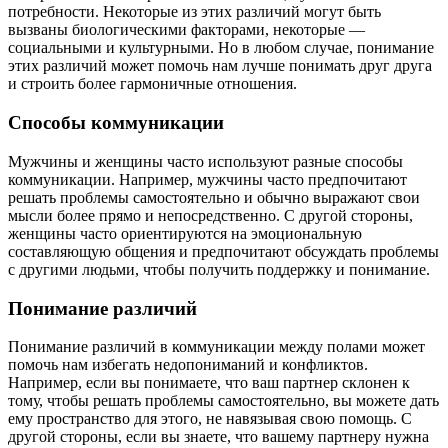
потребности. Некоторые из этих различий могут быть
вызваны биологическими факторами, некоторые —
социальными и культурными. Но в любом случае, понимание
этих различий может помочь нам лучше понимать друг друга
и строить более гармоничные отношения.
Способы коммуникации
Мужчины и женщины часто используют разные способы
коммуникации. Например, мужчины часто предпочитают
решать проблемы самостоятельно и обычно выражают свои
мысли более прямо и непосредственно. С другой стороны,
женщины часто ориентируются на эмоциональную
составляющую общения и предпочитают обсуждать проблемы
с другими людьми, чтобы получить поддержку и понимание.
Понимание различий
Понимание различий в коммуникации между полами может
помочь нам избегать недопониманий и конфликтов.
Например, если вы понимаете, что ваш партнер склонен к
тому, чтобы решать проблемы самостоятельно, вы можете дать
ему пространство для этого, не навязывая свою помощь. С
другой стороны, если вы знаете, что вашему партнеру нужна