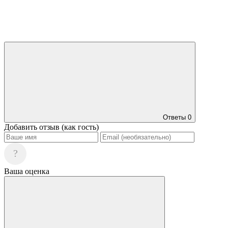
Ответы
0
Добавить отзыв (как гость)
?
Ваша оценка