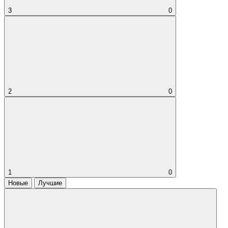
3
0
2
0
1
0
Новые
Лучшие