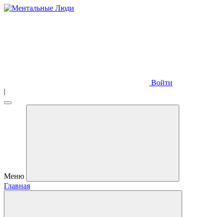
Войти
|
Меню
Главная