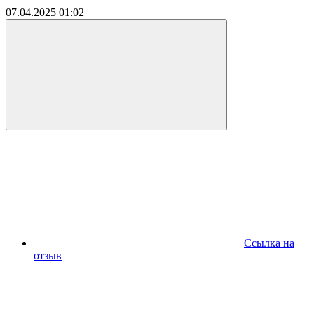
07.04.2025
01:02
Ссылка на
отзыв