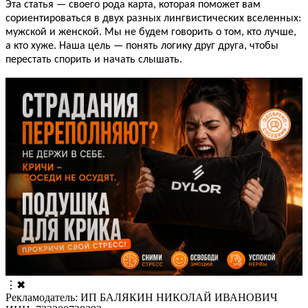
Эта статья — своего рода карта, которая поможет вам
сориентироваться в двух разных лингвистических вселенных:
мужской и женской. Мы не будем говорить о том, кто лучше,
а кто хуже. Наша цель — понять логику друг друга, чтобы
перестать спорить и начать слышать.
⋮
✖
Рекламодатель: ИП БАЛЯКИН НИКОЛАЙ ИВАНОВИЧ