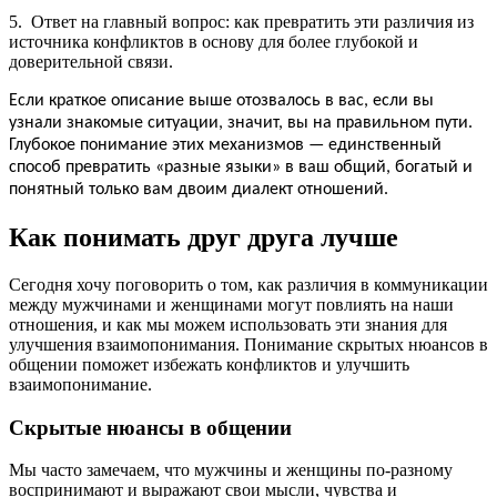
5. Ответ на главный вопрос: как превратить эти различия из
источника конфликтов в основу для более глубокой и
доверительной связи.
Если краткое описание выше отозвалось в вас, если вы
узнали знакомые ситуации, значит, вы на правильном пути.
Глубокое понимание этих механизмов — единственный
способ превратить «разные языки» в ваш общий, богатый и
понятный только вам двоим диалект отношений.
Как понимать друг друга лучше
Сегодня хочу поговорить о том, как различия в коммуникации
между мужчинами и женщинами могут повлиять на наши
отношения, и как мы можем использовать эти знания для
улучшения взаимопонимания. Понимание скрытых нюансов в
общении поможет избежать конфликтов и улучшить
взаимопонимание.
Скрытые нюансы в общении
Мы часто замечаем, что мужчины и женщины по-разному
воспринимают и выражают свои мысли, чувства и