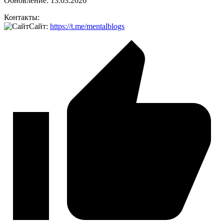
Обновление: 13.03.2026
Контакты:
Сайт:
https://t.me/mentalblogs