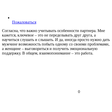
Пожаловаться
Согласна, что важно учитывать особенности партнера. Мне
кажется, ключевое – это не переделывать друг друга, а
научиться слушать и слышать. И да, иногда просто нужно дать
мужчине возможность побыть одному со своими проблемами,
а женщине – выговориться и получить эмоциональную
поддержку. В общем, взаимопонимание – это работа.
0