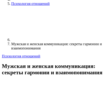
Психология отношений
Мужская и женская коммуникация: секреты гармонии и
взаимопонимания
Психология отношений
Мужская и женская коммуникация:
секреты гармонии и взаимопонимания