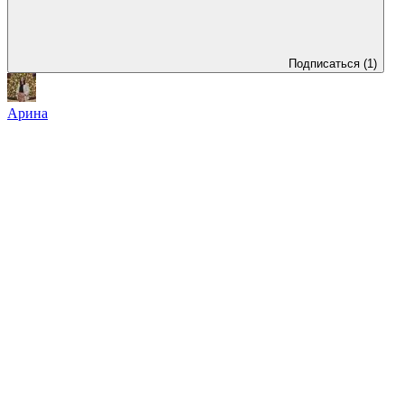
Подписаться
(1)
Арина