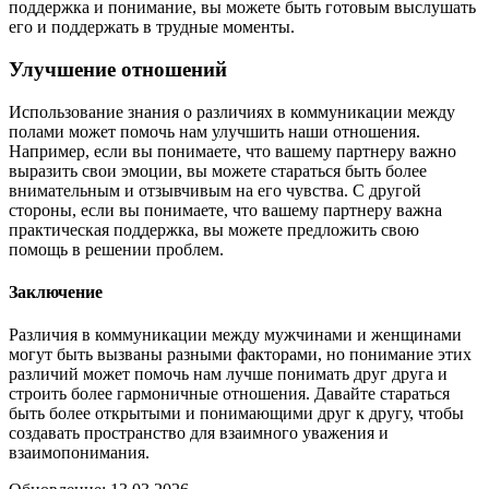
поддержка и понимание, вы можете быть готовым выслушать
его и поддержать в трудные моменты.
Улучшение отношений
Использование знания о различиях в коммуникации между
полами может помочь нам улучшить наши отношения.
Например, если вы понимаете, что вашему партнеру важно
выразить свои эмоции, вы можете стараться быть более
внимательным и отзывчивым на его чувства. С другой
стороны, если вы понимаете, что вашему партнеру важна
практическая поддержка, вы можете предложить свою
помощь в решении проблем.
Заключение
Различия в коммуникации между мужчинами и женщинами
могут быть вызваны разными факторами, но понимание этих
различий может помочь нам лучше понимать друг друга и
строить более гармоничные отношения. Давайте стараться
быть более открытыми и понимающими друг к другу, чтобы
создавать пространство для взаимного уважения и
взаимопонимания.