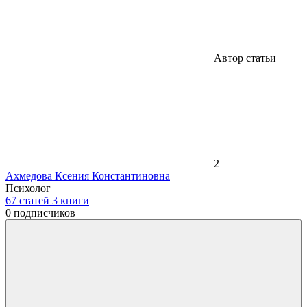
Автор статьи
2
Ахмедова Ксения Константиновна
Психолог
67
статей
3
книги
0
подписчиков