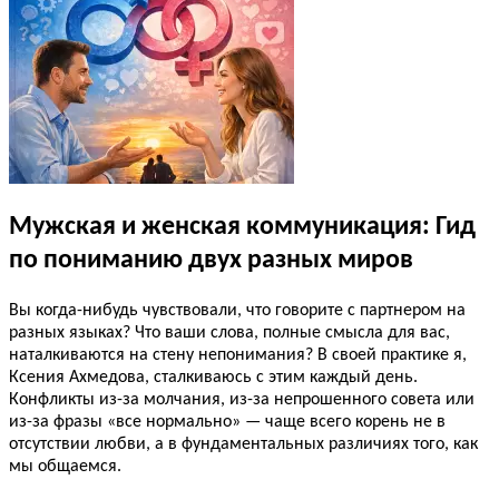
Мужская и женская коммуникация: Гид
по пониманию двух разных миров
Вы когда-нибудь чувствовали, что говорите с партнером на
разных языках? Что ваши слова, полные смысла для вас,
наталкиваются на стену непонимания? В своей практике я,
Ксения Ахмедова, сталкиваюсь с этим каждый день.
Конфликты из-за молчания, из-за непрошенного совета или
из-за фразы «все нормально» — чаще всего корень не в
отсутствии любви, а в фундаментальных различиях того, как
мы общаемся.