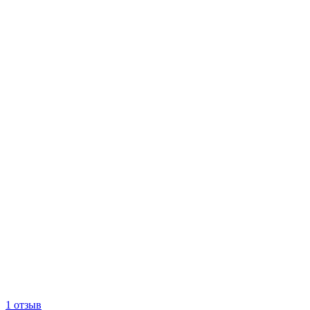
1 отзыв