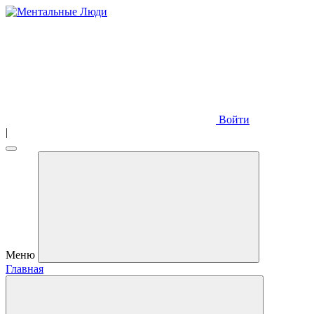
Войти
|
Меню
Главная