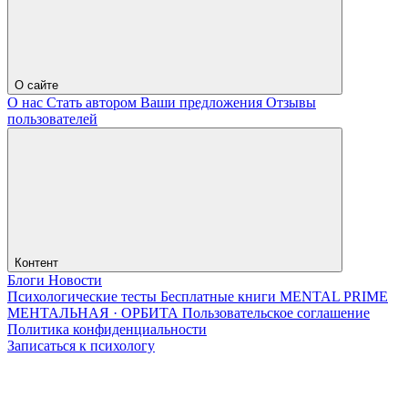
О сайте
О нас
Стать автором
Ваши предложения
Отзывы
пользователей
Контент
Блоги
Новости
Психологические тесты
Бесплатные книги
MENTAL PRIME
МЕНТАЛЬНАЯ · ОРБИТА
Пользовательское соглашение
Политика конфиденциальности
Записаться к психологу