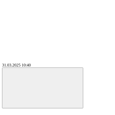
31.03.2025
10:40