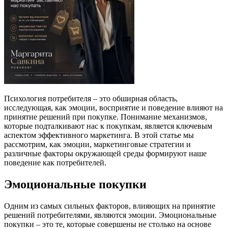
Психология потребителя – это обширная область,
исследующая, как эмоции, восприятие и поведение влияют на
принятие решений при покупке. Понимание механизмов,
которые подталкивают нас к покупкам, является ключевым
аспектом эффективного маркетинга. В этой статье мы
рассмотрим, как эмоции, маркетинговые стратегии и
различные факторы окружающей среды формируют наше
поведение как потребителей.
Эмоциональные покупки
Одним из самых сильных факторов, влияющих на принятие
решений потребителями, являются эмоции. Эмоциональные
покупки – это те, которые совершены не столько на основе