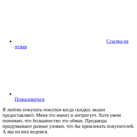
Ссылка на
отзыв
Пожаловаться
Я люблю покупать покупки когда скидки, акции
предоставляют. Меня это манит и интригует. Хотя умом
понимаю, что большинство это обман. Продавцы
придумывают разные уловки, что бы привлекать покупателей.
А мы на них ведемся.