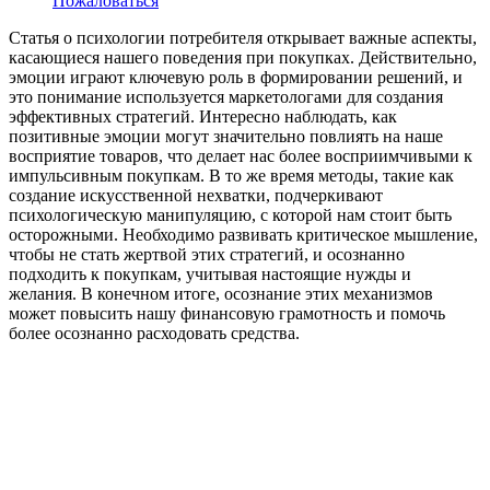
Пожаловаться
Статья о психологии потребителя открывает важные аспекты,
касающиеся нашего поведения при покупках. Действительно,
эмоции играют ключевую роль в формировании решений, и
это понимание используется маркетологами для создания
эффективных стратегий. Интересно наблюдать, как
позитивные эмоции могут значительно повлиять на наше
восприятие товаров, что делает нас более восприимчивыми к
импульсивным покупкам. В то же время методы, такие как
создание искусственной нехватки, подчеркивают
психологическую манипуляцию, с которой нам стоит быть
осторожными. Необходимо развивать критическое мышление,
чтобы не стать жертвой этих стратегий, и осознанно
подходить к покупкам, учитывая настоящие нужды и
желания. В конечном итоге, осознание этих механизмов
может повысить нашу финансовую грамотность и помочь
более осознанно расходовать средства.