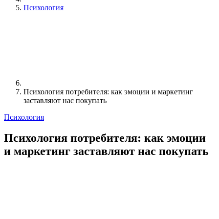
Психология
Психология потребителя: как эмоции и маркетинг
заставляют нас покупать
Психология
Психология потребителя: как эмоции
и маркетинг заставляют нас покупать