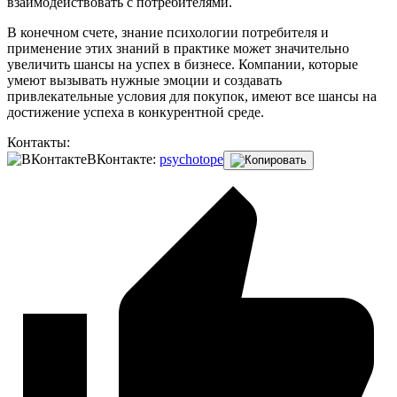
взаимодействовать с потребителями.
В конечном счете, знание психологии потребителя и
применение этих знаний в практике может значительно
увеличить шансы на успех в бизнесе. Компании, которые
умеют вызывать нужные эмоции и создавать
привлекательные условия для покупок, имеют все шансы на
достижение успеха в конкурентной среде.
Контакты:
ВКонтакте:
psychotope