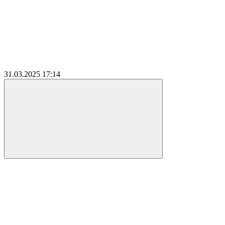
31.03.2025
17:14