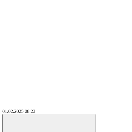
01.02.2025
08:23