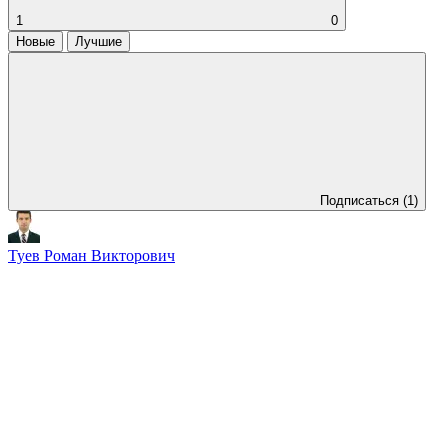
1
0
Новые
Лучшие
Подписаться
(1)
Туев Роман Викторович