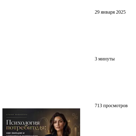
29 января 2025
3 минуты
713 просмотров