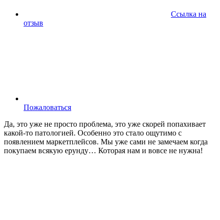
Ссылка на
отзыв
Пожаловаться
Да, это уже не просто проблема, это уже скорей попахивает
какой-то патологией. Особенно это стало ощутимо с
появлением маркетплейсов. Мы уже сами не замечаем когда
покупаем всякую ерунду… Которая нам и вовсе не нужна!