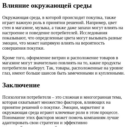
Влияние окружающей среды
Окружающая среда, в которой происходит покупка, также
играет важную роль в принятии решений. Например, цвет
стен в магазине, музыка, а также даже запахи могут влиять на
настроение и поведение потребителей. Исследования
показывают, что определенные цвета могут вызывать разные
эмоции, что может напрямую влиять на вероятность
совершения покупки.
Кроме того, оформление витрин и расположение товаров в
магазине могут значительно повлиять на то, какие продукты
потребители выберут. Так, товары, расположенные на уровне
глаз, имеют больше шансов быть замеченными и купленными.
Заключение
Психология потребителя – это сложная и многогранная тема,
которая охватывает множество факторов, влияющих на
принятие решений о покупке. Эмоции, маркетинг и
окружающая среда играют ключевые роли в этом процессе.
Понимание этих факторов может помочь компаниям лучше
адаптировать свои стратегии и эффективно