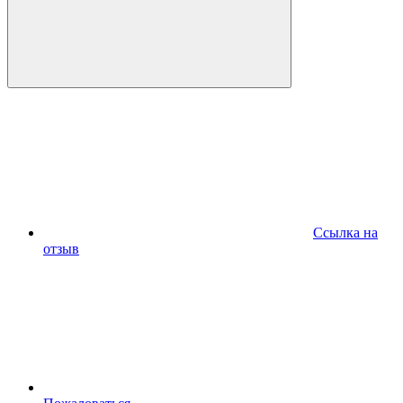
Ссылка на
отзыв