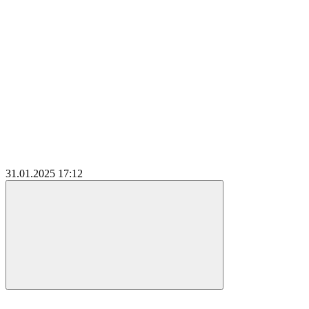
31.01.2025
17:12