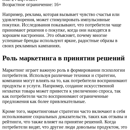
Возрастное ограничение: 16+
Например, реклама, которая вызывает чувство счастья или
удовлетворения, может стимулировать импульсивные
покупки. Исследования показывают, что потребители чаще
принимают решения о покупке, когда они находятся в
хорошем настроении. Это объясняет, почему многие
успешные бренды используют яркие, радостные образы в
своих рекламных кампаниях.
Роль маркетинга в принятии решений
Маркетинг играет важную роль в формировании психологии
потребителя. Используя различные техники и стратегии,
компании могут влиять на то, как потребители воспринимают
продукты и услуги. Например, создание искусственной
нехватки товара может привести к увеличению спроса, так
как потребители часто воспринимают ограниченные
предложения как более привлекательные.
Кроме того, маркетинговые стратегии часто включают в себя
использование социальных доказательств, таких как отзывы и
рейтинги, что также влияет на принятие решений. Когда
потребители видят, что другие люди довольны продуктом, это