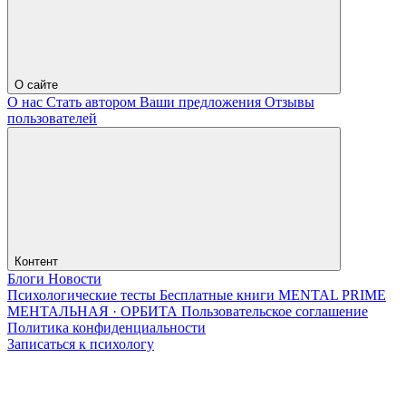
О сайте
О нас
Стать автором
Ваши предложения
Отзывы
пользователей
Контент
Блоги
Новости
Психологические тесты
Бесплатные книги
MENTAL PRIME
МЕНТАЛЬНАЯ · ОРБИТА
Пользовательское соглашение
Политика конфиденциальности
Записаться к психологу