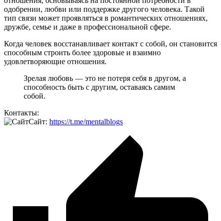
отношения, основываясь на постоянной потребности в
одобрении, любви или поддержке другого человека. Такой
тип связи может проявляться в романтических отношениях,
дружбе, семье и даже в профессиональной сфере.
Когда человек восстанавливает контакт с собой, он становится
способным строить более здоровые и взаимно
удовлетворяющие отношения.
Зрелая любовь — это не потеря себя в другом, а
способность быть с другим, оставаясь самим
собой.
Контакты:
Сайт:
https://t.me/mentalblogs