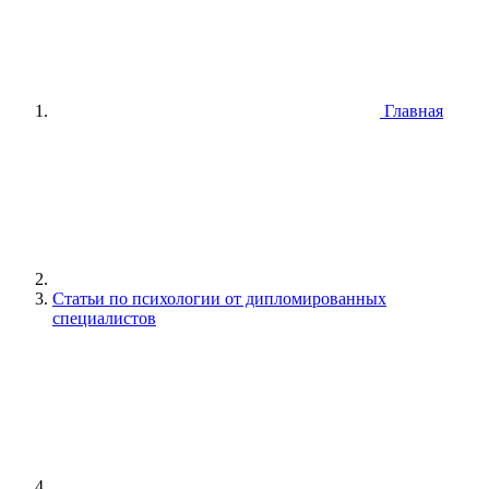
Главная
Статьи по психологии от дипломированных
специалистов