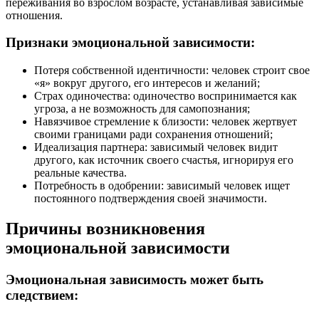
переживания во взрослом возрасте, устанавливая зависимые
отношения.
Признаки эмоциональной зависимости:
Потеря собственной идентичности: человек строит свое
«я» вокруг другого, его интересов и желаний;
Страх одиночества: одиночество воспринимается как
угроза, а не возможность для самопознания;
Навязчивое стремление к близости: человек жертвует
своими границами ради сохранения отношений;
Идеализация партнера: зависимый человек видит
другого, как источник своего счастья, игнорируя его
реальные качества.
Потребность в одобрении: зависимый человек ищет
постоянного подтверждения своей значимости.
Причины возникновения
эмоциональной зависимости
Эмоциональная зависимость может быть
следствием: