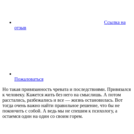
Ссылка на
отзыв
Пожаловаться
Но такая привязанность чревата и последствиями. Привязался
к человеку. Кажется жить без него на смыслишь. А потом
расстались, разбежались и все — жизнь остановилась. Вот
тогда очень важно найти правильное решение, что бы не
покончить с собой. А ведь мы не спешим к психологу, а
остаемся один на один со своим горем.