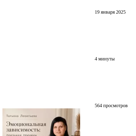
19 января 2025
4 минуты
564 просмотров