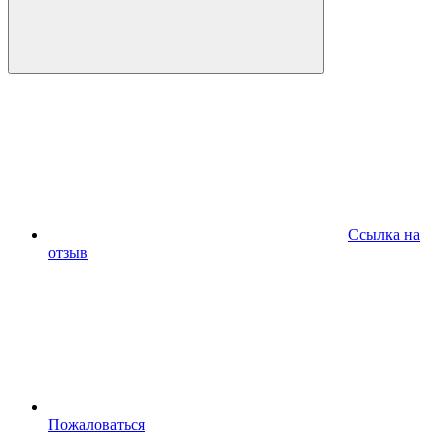
Ссылка на
отзыв
Пожаловаться