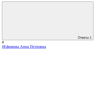
Ответы
1
#
#Ефимова Анна Петровна