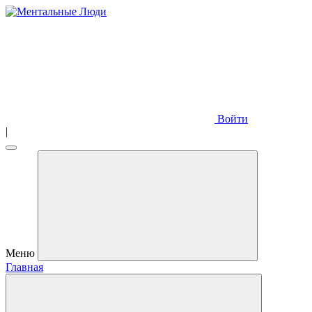
Войти
|
Меню
Главная