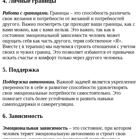
4. Личные границы
Работа с границами.
Границы – это способность различать
свои желания и потребности от желаний и потребностей
другого. Важно посмотреть где проходят ваши границы, как с
вами можно, как с вами нельзя. Это важно, так как в
состоянии эмоциональной зависимости человек может
ощущать себя как часть другого, теряя собственное «Я».
Вместе ( в терапии) мы научимся строить отношения с учетом
своих и чужих границ. Это позволяет избавится от привычки
искать счастье и комфорт только через другого человека.
5. Поддержка
Поддержка автономии.
Важной задачей является укрепление
уверенности в себе и развитие способности удовлетворять
свои эмоциональные потребности самостоятельно. Это
помогает стать более устойчивым и развить навыки
самоподдержки и саморегуляции.
6. Зависимость
Эмоциональная зависимость
– это состояние, при котором
человек теряет эмоциональную автономию и строит свои