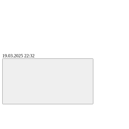
19.03.2025
22:32