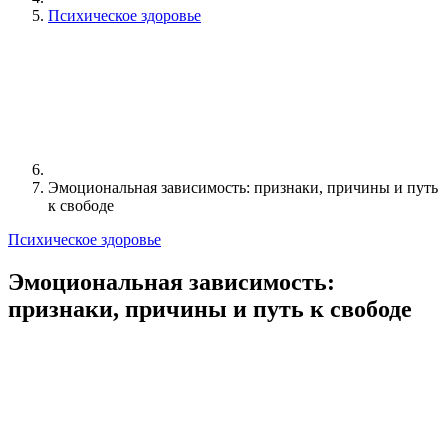
Психическое здоровье
Эмоциональная зависимость: признаки, причины и путь
к свободе
Психическое здоровье
Эмоциональная зависимость:
признаки, причины и путь к свободе