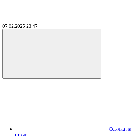
07.02.2025
23:47
Ссылка на
отзыв