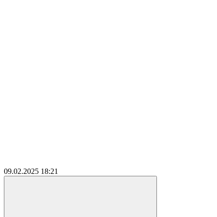
09.02.2025
18:21