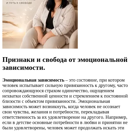
Признаки и свобода от эмоциональной
зависимости.
Эмоциональная зависимость
– это состояние, при котором
человек испытывает сильную привязанность к другому, часто
сопровождающуюся страхом одиночество, ощущением
нехватки собственной ценности и стремлением к постоянной
близости с объектом привязанности. Эмоциональная
зависимость может возникнуть, когда человек не осознает
свои чувства, желания и потребности, перекладывая
ответственность за их удовлетворение на другого. Например,
если в детстве основные потребности в любви и принятии не
были удовлетворены, человек может продолжать искать эти