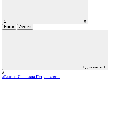
1
0
Новые
Лучшие
Подписаться
(1)
#
#Галина Ивановна Петрашкевич