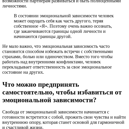
возможности партнерам развиваться и быть полноценными
личностями.
В состоянии эмоциональной зависимости человек
может ощущать себя как часть другого, теряя
собственное «Я». Поэтому очень важно осознать,
где заканчиваются границы одной личности и
начинаются границы другой.
Не мало важно, что эмоциональная зависимость часто
становится способом избежать встречи с собственными
страхами, болью или одиночеством. Вместо того чтобы
работать над внутренними конфликтами, человек
перекладывает ответственность за свое эмоциональное
состояние на других.
Что можно предпринять
самостоятельно, чтобы избавиться от
эмоциональной зависимости?
Свобода от эмоциональной зависимости начинается с
готовности встретится с собой, прожить свои чувства и найти
внутреннюю опору, которая станет основой для гармоничной
и счастливой жизни.