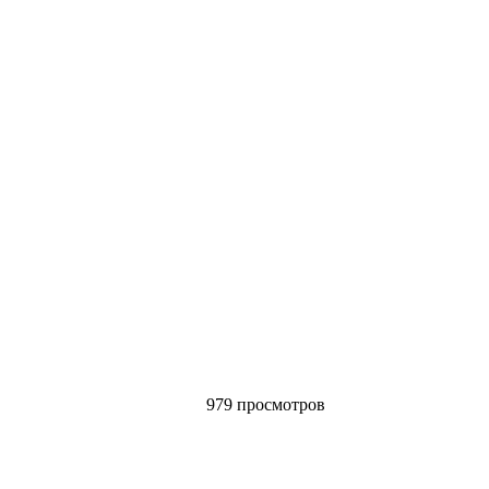
979 просмотров