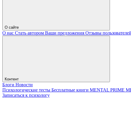
О сайте
О нас
Стать автором
Ваши предложения
Отзывы пользователе
Контент
Блоги
Новости
Психологические тесты
Бесплатные книги
MENTAL PRIME
М
Записаться к психологу