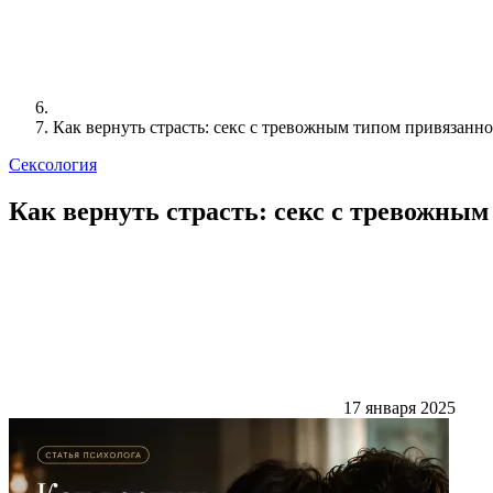
Как вернуть страсть: секс с тревожным типом привязанн
Сексология
Как вернуть страсть: секс с тревожны
17 января 2025