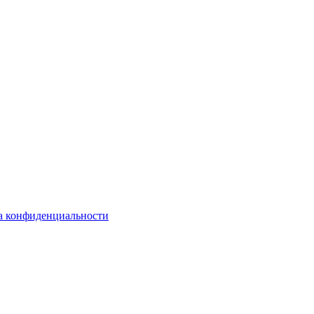
а конфиденциальности