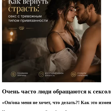
Очень часто люди обращаются к сексол
«Он/она меня не хочет, что делать?! Как это изме