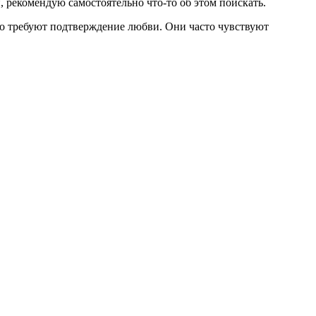
 рекомендую самостоятельно что-то об этом поискать.
но требуют подтверждение любви. Они часто чувствуют