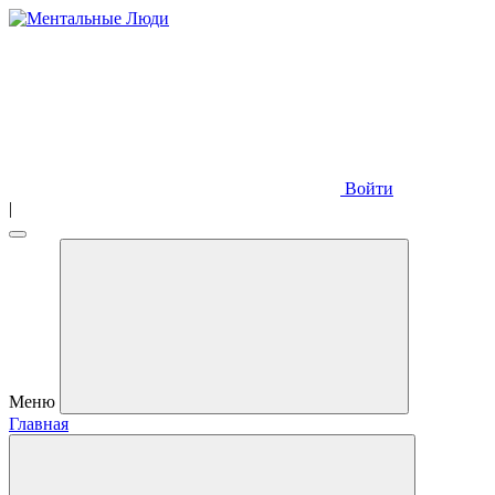
Войти
|
Меню
Главная