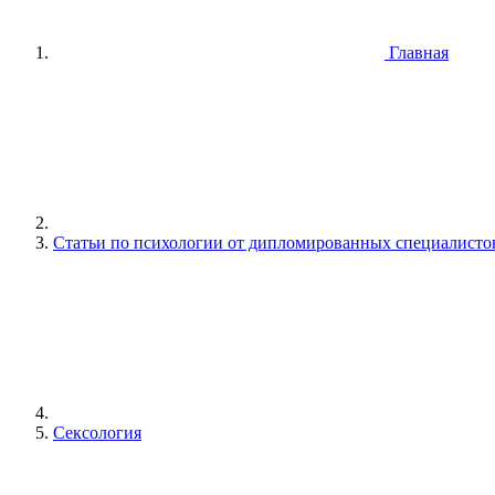
Главная
Статьи по психологии от дипломированных специалисто
Сексология