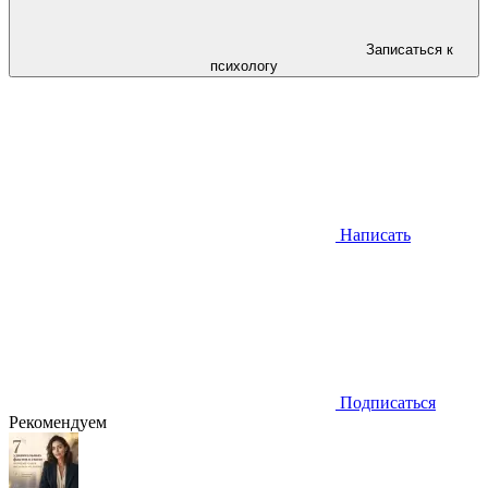
Записаться к
психологу
Написать
Подписаться
Рекомендуем