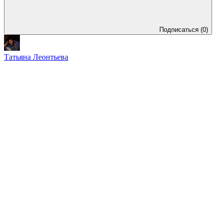
Подписаться
(0)
Татьяна Леонтьева