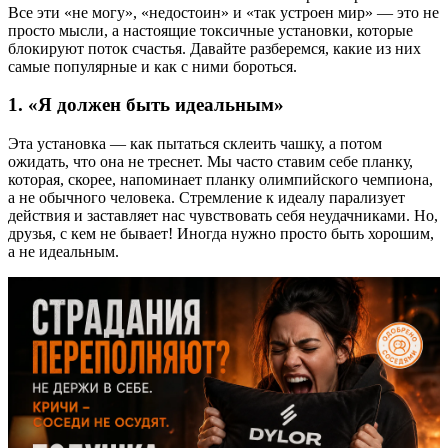
Все эти «не могу», «недостоин» и «так устроен мир» — это не
просто мысли, а настоящие токсичные установки, которые
блокируют поток счастья. Давайте разберемся, какие из них
самые популярные и как с ними бороться.
1. «Я должен быть идеальным»
Эта установка — как пытаться склеить чашку, а потом
ожидать, что она не треснет. Мы часто ставим себе планку,
которая, скорее, напоминает планку олимпийского чемпиона,
а не обычного человека. Стремление к идеалу парализует
действия и заставляет нас чувствовать себя неудачниками. Но,
друзья, с кем не бывает! Иногда нужно просто быть хорошим,
а не идеальным.