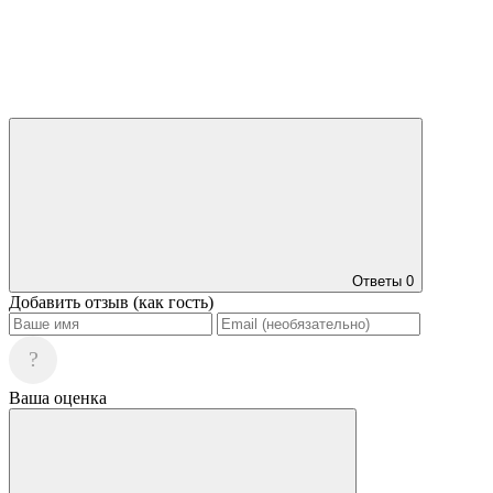
Ответы
0
Добавить отзыв (как гость)
?
Ваша оценка