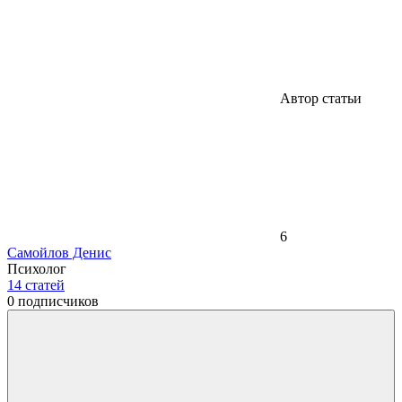
Автор статьи
6
Самойлов Денис
Психолог
14
статей
0
подписчиков