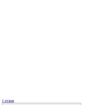
1 отзыв