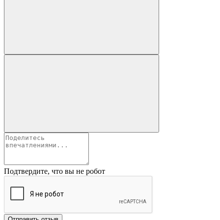
Подтвердите, что вы не робот
Отправить отзыв