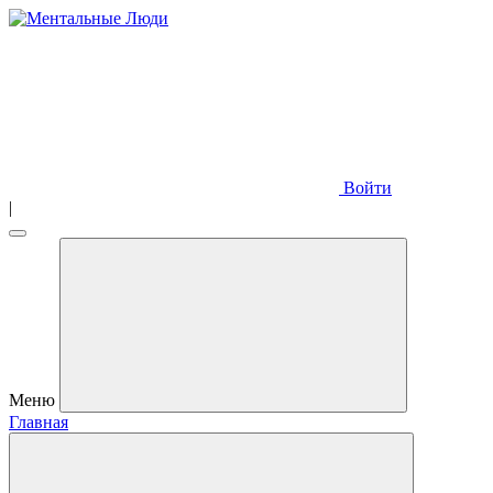
Войти
|
Меню
Главная