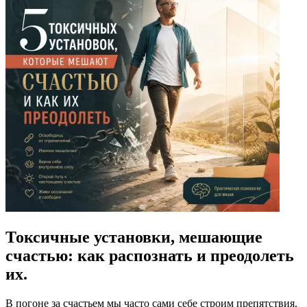
Токсичные установки, мешающие
счастью: как распознать и преодолеть
их.
В погоне за счастьем мы часто сами себе строим препятствия.