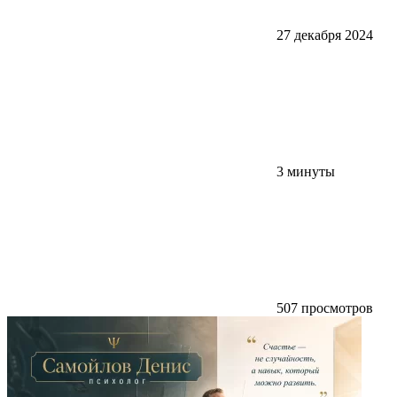
27 декабря 2024
3 минуты
507 просмотров