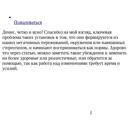
Пожаловаться
Денис, четко и ясно! Спасибо) на мой взгляд, ключевая
проблема таких установок в том, что они формируются из
наших негативных переживаний, окружения или навязанных
стереотипов, и начинают восприниматься как нормы. Здорово
что через статью, можно заметить такие убеждения и заменить
на более здоровые или реалистичные, или обратится за
помощью, так как работа над изменениями требует время и
усилий.
1