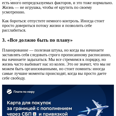
есть много непредсказуемых факторов, и это тоже нормально.
Жизнь — не игрушка, чтобы её крутить по своему
усмотрению.
Как бороться: отпустите немного контроль. Иногда стоит
просто довериться потоку жизни и позволить себе
расслабиться.
3. «Все должно быть по плану»
Планирование — полезная штука, но когда вы начинаете
заставлять себя следовать строго прописанному расписанию,
вы начинаете задыхаться. Мы все стремимся к порядку, но
жизнь часто выбивает нас из колеи. Это не значит, что мы не
можем быть организованными, но стоит помнить: иногда
самые лучшие моменты происходят, когда вы просто даете
себе свободу.