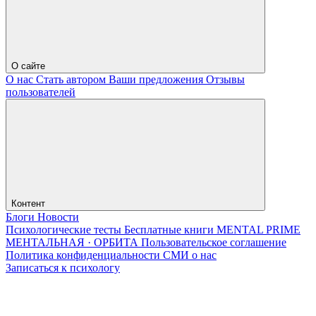
О сайте
О нас
Стать автором
Ваши предложения
Отзывы
пользователей
Контент
Блоги
Новости
Психологические тесты
Бесплатные книги
MENTAL PRIME
МЕНТАЛЬНАЯ · ОРБИТА
Пользовательское соглашение
Политика конфиденциальности
СМИ о нас
Записаться к психологу