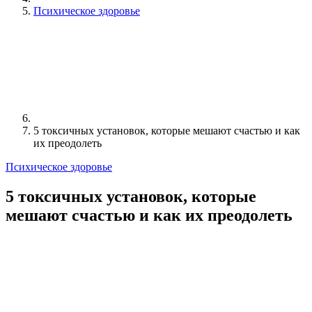
Психическое здоровье
5 токсичных установок, которые мешают счастью и как
их преодолеть
Психическое здоровье
5 токсичных установок, которые
мешают счастью и как их преодолеть