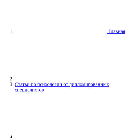
Главная
Статьи по психологии от дипломированных
специалистов