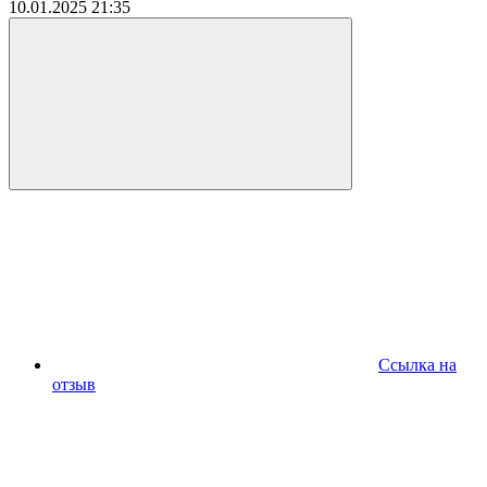
10.01.2025
21:35
Ссылка на
отзыв