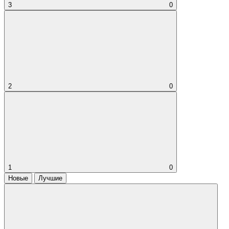
3
0
2
0
1
0
Новые
Лучшие