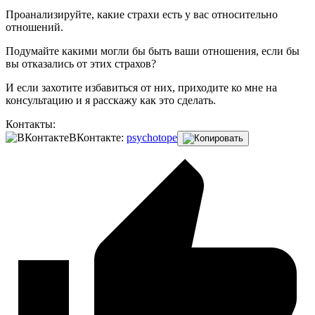
Проанализируйте, какие страхи есть у вас относительно
отношений.
Подумайте какими могли бы быть ваши отношения, если бы
вы отказались от этих страхов?
И если захотите избавиться от них, приходите ко мне на
консультацию и я расскажу как это сделать.
Контакты:
ВКонтакте:
psychotope