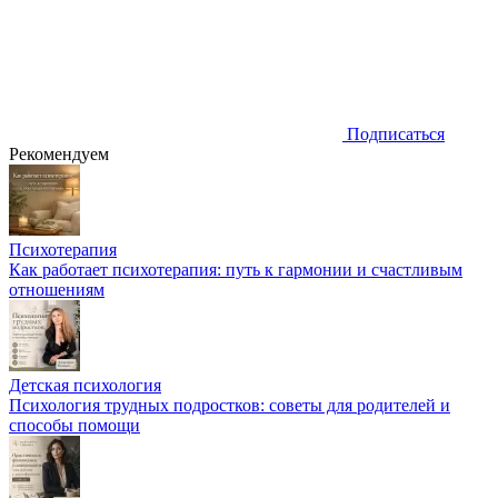
Подписаться
Рекомендуем
Психотерапия
Как работает психотерапия: путь к гармонии и счастливым
отношениям
Детская психология
Психология трудных подростков: советы для родителей и
способы помощи