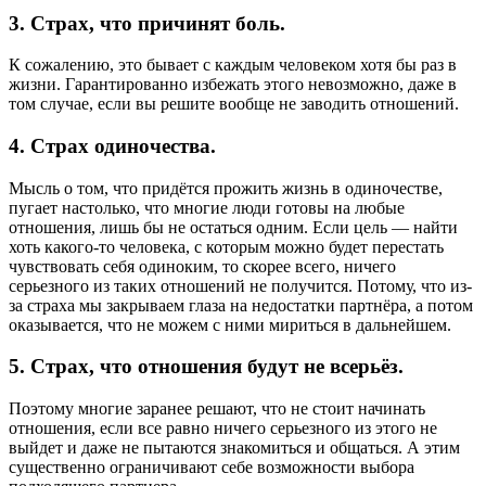
3. Страх, что причинят боль.
К сожалению, это бывает с каждым человеком хотя бы раз в
жизни. Гарантированно избежать этого невозможно, даже в
том случае, если вы решите вообще не заводить отношений.
4. Страх одиночества.
Мысль о том, что придётся прожить жизнь в одиночестве,
пугает настолько, что многие люди готовы на любые
отношения, лишь бы не остаться одним. Если цель — найти
хоть какого-то человека, с которым можно будет перестать
чувствовать себя одиноким, то скорее всего, ничего
серьезного из таких отношений не получится. Потому, что из-
за страха мы закрываем глаза на недостатки партнёра, а потом
оказывается, что не можем с ними мириться в дальнейшем.
5. Страх, что отношения будут не всерьёз.
Поэтому многие заранее решают, что не стоит начинать
отношения, если все равно ничего серьезного из этого не
выйдет и даже не пытаются знакомиться и общаться. А этим
существенно ограничивают себе возможности выбора