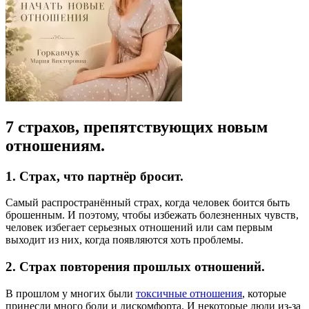
7 страхов, препятствующих новым
отношениям.
1. Страх, что партнёр бросит.
Самый распространённый страх, когда человек боится быть
брошенным. И поэтому, чтобы избежать болезненных чувств,
человек избегает серьезных отношений или сам первым
выходит из них, когда появляются хоть проблемы.
2. Страх повторения прошлых отношений.
В прошлом у многих были
токсичные отношения
, которые
принесли много боли и дискомфорта. И некоторые люди из-за