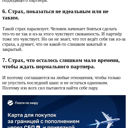
подходящего партнера.
6. Страх, показаться не идеальным или не
таким.
Такой страх парализует. Человек начинает бояться сделать
что-то не так и из-за этого чувствует скованность. И партнёр
тоже это чувствует. Но он не знает, что тот ведёт себя так из-за
страха, а думает, что он какой-то слишком зажатый и
закрытый.
7. Страх, что осталось слишком мало времени,
чтобы ждать нормального партнера.
И поэтому соглашаются на любые отношения, чтобы только
не упустить последний шанс и не остаться одиноким.
Поэтому изо всех сил пытаются найти себе пару.