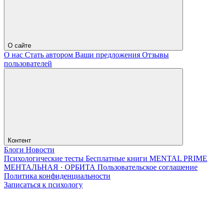
О сайте
О нас
Стать автором
Ваши предложения
Отзывы
пользователей
Контент
Блоги
Новости
Психологические тесты
Бесплатные книги
MENTAL PRIME
МЕНТАЛЬНАЯ · ОРБИТА
Пользовательское соглашение
Политика конфиденциальности
Записаться к психологу