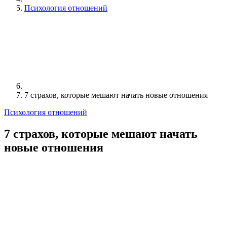
Психология отношений
7 страхов, которые мешают начать новые отношения
Психология отношений
7 страхов, которые мешают начать
новые отношения