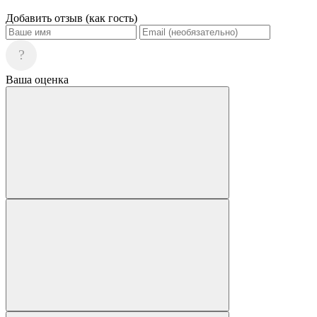
Добавить отзыв (как гость)
?
Ваша оценка