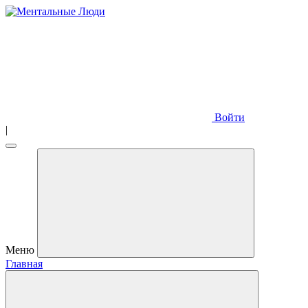
Войти
|
Меню
Главная