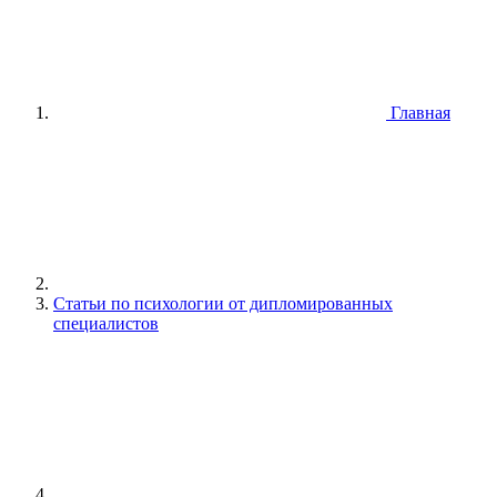
Главная
Статьи по психологии от дипломированных
специалистов