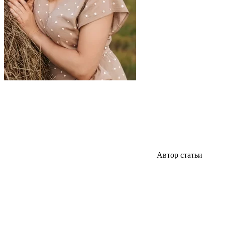
Автор статьи