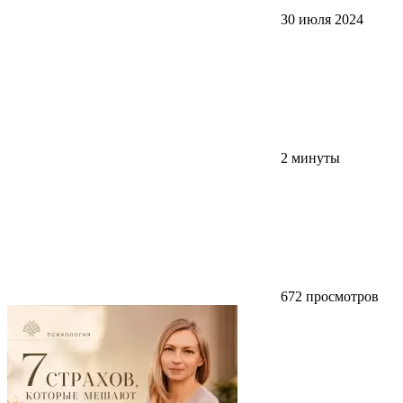
30 июля 2024
2 минуты
672 просмотров