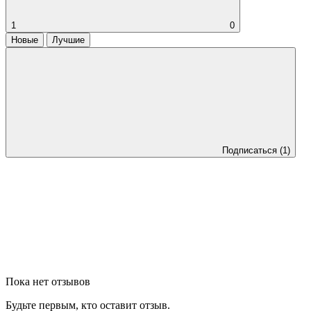
1
0
Новые
Лучшие
Подписаться
(1)
Пока нет отзывов
Будьте первым, кто оставит отзыв.