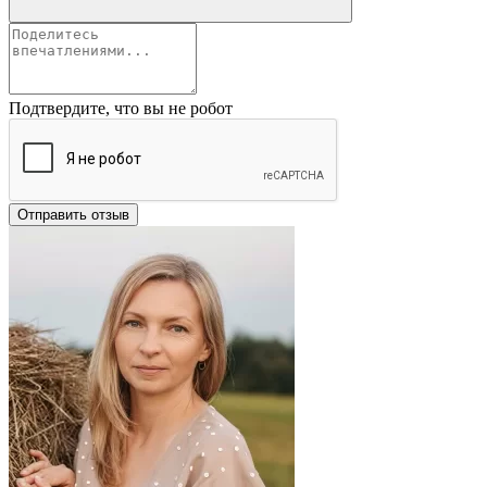
Подтвердите, что вы не робот
Отправить отзыв