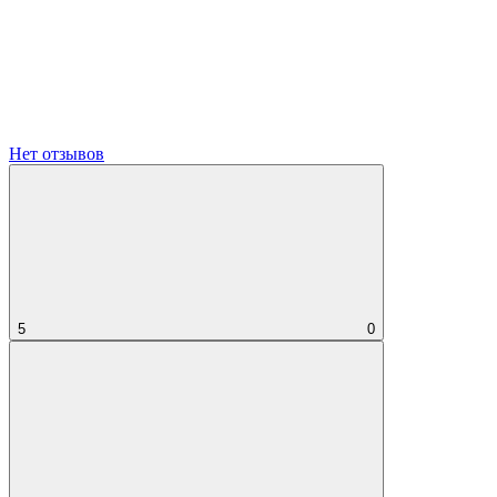
Нет отзывов
5
0