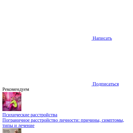
Написать
Подписаться
Рекомендуем
Психические расстройства
Пограничное расстройство личности: причины, симптомы,
типы и лечение