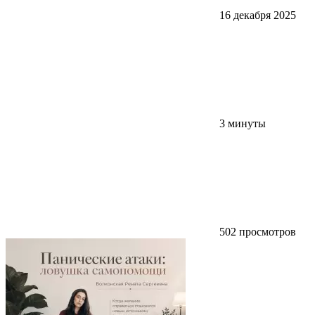
16 декабря 2025
3 минуты
502 просмотров