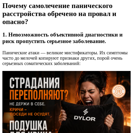
Почему самолечение панического
расстройства обречено на провал и
опасно?
1. Невозможность объективной диагностики и
риск пропустить серьезное заболевание.
Панические атаки — великие мистификаторы. Их симптомы
часто до мелочей копируют признаки других, порой очень
серьезных соматических заболеваний: