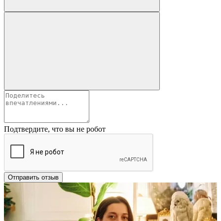
Подтвердите, что вы не робот
Отправить отзыв