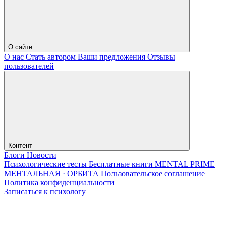
О сайте
О нас
Стать автором
Ваши предложения
Отзывы
пользователей
Контент
Блоги
Новости
Психологические тесты
Бесплатные книги
MENTAL PRIME
МЕНТАЛЬНАЯ · ОРБИТА
Пользовательское соглашение
Политика конфиденциальности
Записаться к психологу