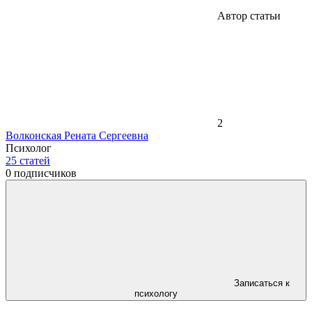
Автор статьи
2
Волконская Рената Сергеевна
Психолог
25
статей
0
подписчиков
Записаться к
психологу