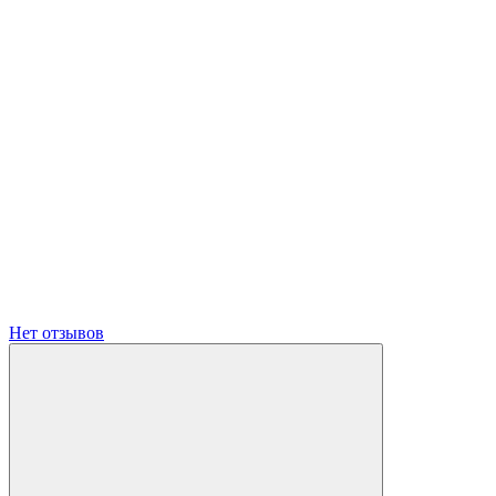
Нет отзывов