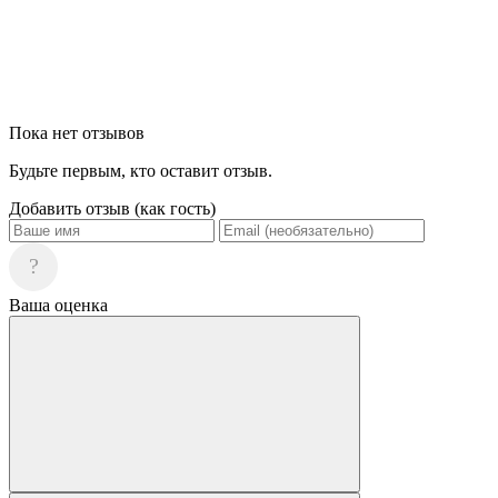
Пока нет отзывов
Будьте первым, кто оставит отзыв.
Добавить отзыв (как гость)
?
Ваша оценка