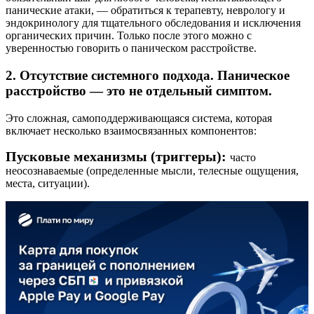
панические атаки, — обратиться к терапевту, неврологу и
эндокринологу для тщательного обследования и исключения
органических причин. Только после этого можно с
уверенностью говорить о паническом расстройстве.
2. Отсутствие системного подхода. Паническое
расстройство — это не отдельный симптом.
Это сложная, самоподдерживающаяся система, которая
включает несколько взаимосвязанных компонентов:
Пусковые механизмы (триггеры):
часто
неосознаваемые (определенные мысли, телесные ощущения,
места, ситуации).