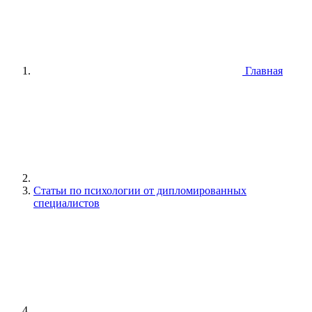
Главная
Статьи по психологии от дипломированных
специалистов