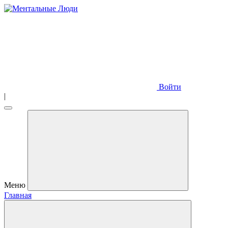
Войти
|
Меню
Главная