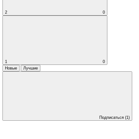
2
0
1
0
Новые
Лучшие
Подписаться
(1)