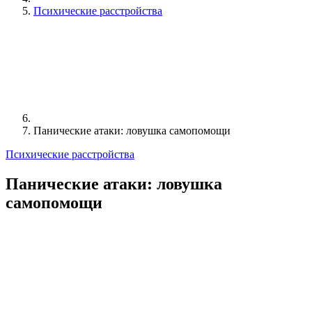
Психические расстройства
Панические атаки: ловушка самопомощи
Психические расстройства
Панические атаки: ловушка
самопомощи