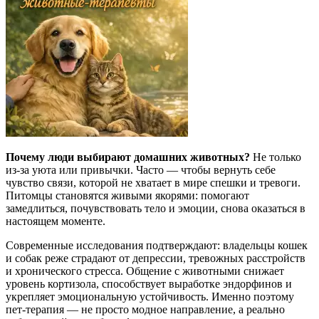
Почему люди выбирают домашних животных?
Не только
из-за уюта или привычки. Часто — чтобы вернуть себе
чувство связи, которой не хватает в мире спешки и тревоги.
Питомцы становятся живыми якорями: помогают
замедлиться, почувствовать тело и эмоции, снова оказаться в
настоящем моменте.
Современные исследования подтверждают: владельцы кошек
и собак реже страдают от депрессии, тревожных расстройств
и хронического стресса. Общение с животными снижает
уровень кортизола, способствует выработке эндорфинов и
укрепляет эмоциональную устойчивость. Именно поэтому
пет-терапия — не просто модное направление, а реально