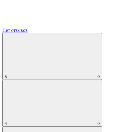
Нет отзывов
5
0
4
0