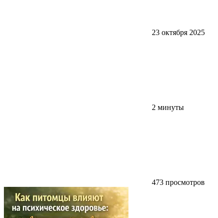
23 октября 2025
2 минуты
473 просмотров