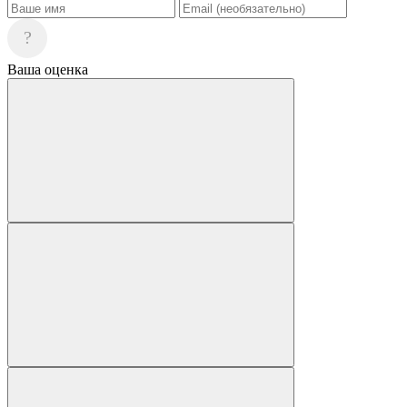
?
Ваша оценка