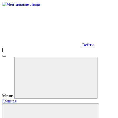
Войти
|
Меню
Главная