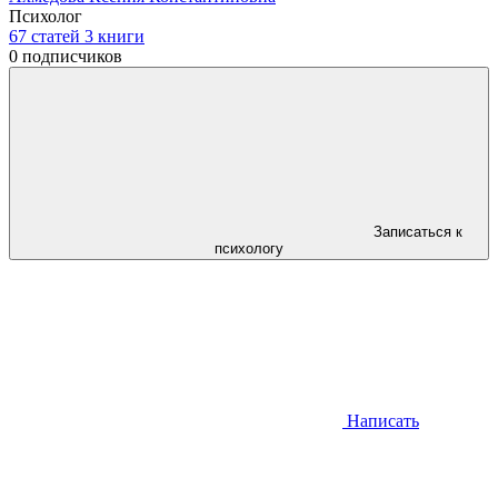
Психолог
67
статей
3
книги
0
подписчиков
Записаться к
психологу
Написать