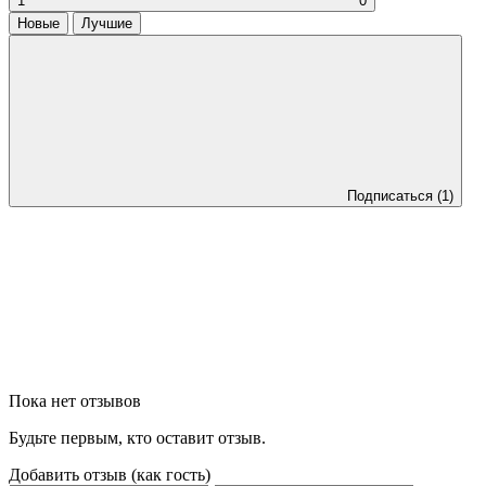
1
0
Новые
Лучшие
Подписаться
(1)
Пока нет отзывов
Будьте первым, кто оставит отзыв.
Добавить отзыв (как гость)