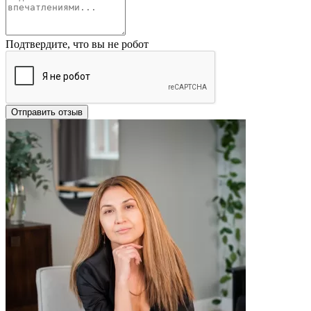
Подтвердите, что вы не робот
Отправить отзыв