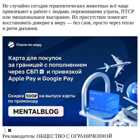
Не случайно сегодня терапевтических животных всё чаще
привлекают к работе с людьми, пережившими утраты, ПТСР
или эмоциональное выгорание. Их присутствие помогает
восстановить доверие к миру — без слов, просто через тепло
и ритм дыхания.
⋮
✖
Рекламодатель: ОБЩЕСТВО С ОГРАНИЧЕННОЙ