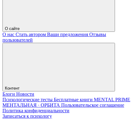
О сайте
О нас
Стать автором
Ваши предложения
Отзывы
пользователей
Контент
Блоги
Новости
Психологические тесты
Бесплатные книги
MENTAL PRIME
МЕНТАЛЬНАЯ · ОРБИТА
Пользовательское соглашение
Политика конфиденциальности
Записаться к психологу