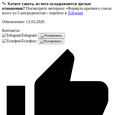
🐾
Хотите узнать, из чего складываются зрелые
отношения?
Посмотрите материал «Формула крепкого союза
всего из 5 ингредиентов»: перейти в
Telegram
Обновление: 13.03.2026
Контакты:
Telegram:
Телефон: