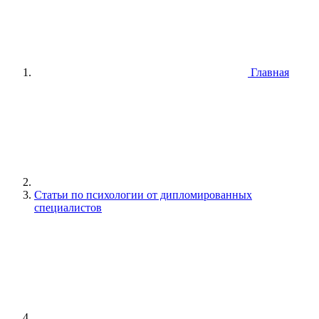
Главная
Статьи по психологии от дипломированных
специалистов