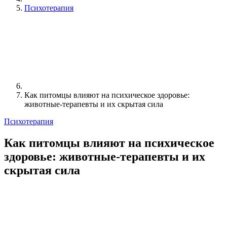
Психотерапия
Как питомцы влияют на психическое здоровье:
животные-терапевты и их скрытая сила
Психотерапия
Как питомцы влияют на психическое
здоровье: животные-терапевты и их
скрытая сила