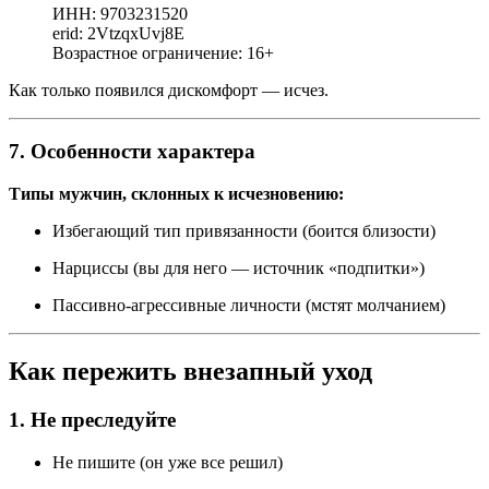
ИНН: 9703231520
erid: 2VtzqxUvj8E
Возрастное ограничение: 16+
Как только появился дискомфорт — исчез.
7. Особенности характера
Типы мужчин, склонных к исчезновению:
Избегающий тип привязанности (боится близости)
Нарциссы (вы для него — источник «подпитки»)
Пассивно-агрессивные личности (мстят молчанием)
Как пережить внезапный уход
1. Не преследуйте
Не пишите (он уже все решил)