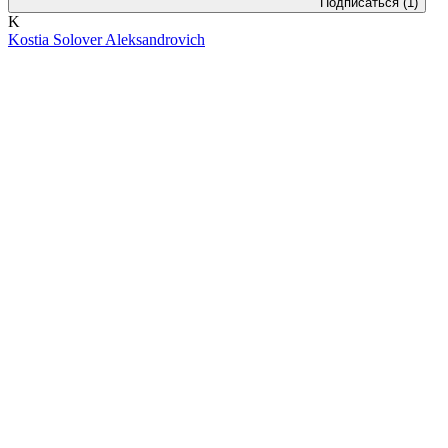
Подписаться
(1)
K
Kostia Solover Aleksandrovich