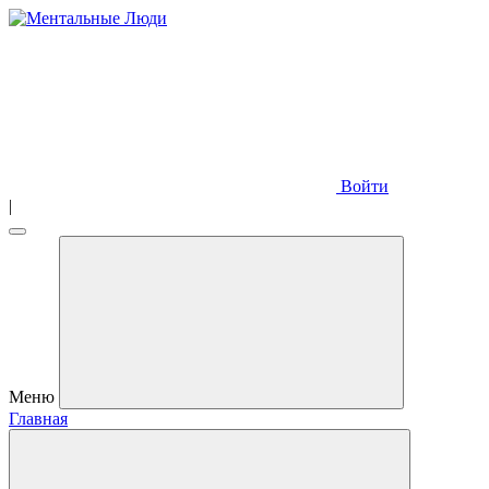
Войти
|
Меню
Главная