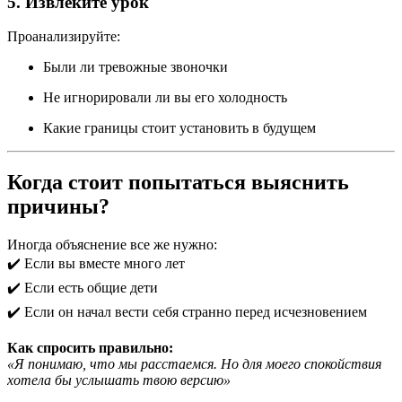
5. Извлеките урок
Проанализируйте:
Были ли тревожные звоночки
Не игнорировали ли вы его холодность
Какие границы стоит установить в будущем
Когда стоит попытаться выяснить
причины?
Иногда объяснение все же нужно:
✔️ Если вы вместе много лет
✔️ Если есть общие дети
✔️ Если он начал вести себя странно перед исчезновением
Как спросить правильно:
«Я понимаю, что мы расстаемся. Но для моего спокойствия
хотела бы услышать твою версию»