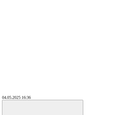
04.05.2025
16:36