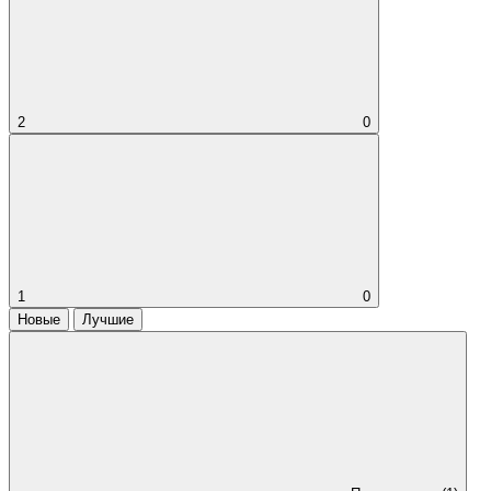
2
0
1
0
Новые
Лучшие