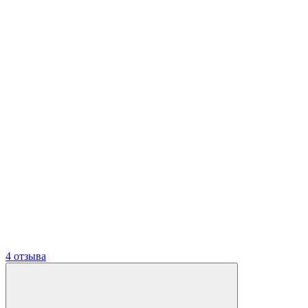
4 отзыва