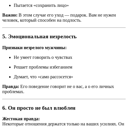
Пытается «сохранить лицо»
Важно:
В этом случае его уход — подарок. Вам не нужен
человек, который способен на подлость.
5. Эмоциональная незрелость
Признаки незрелого мужчины:
Не умеет говорить о чувствах
Решает проблемы избеганием
Думает, что «само рассосется»
Правда:
Его поведение говорит не о вас, а о его личных
проблемах.
6. Он просто не был влюблен
Жестокая правда:
Некоторые отношения держатся только на ваших усилиях. Он