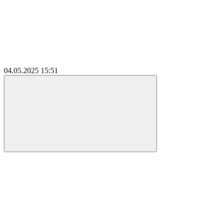
04.05.2025
15:51