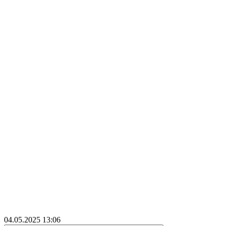
04.05.2025
13:06