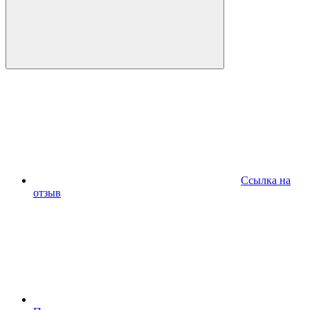
Ссылка на
отзыв