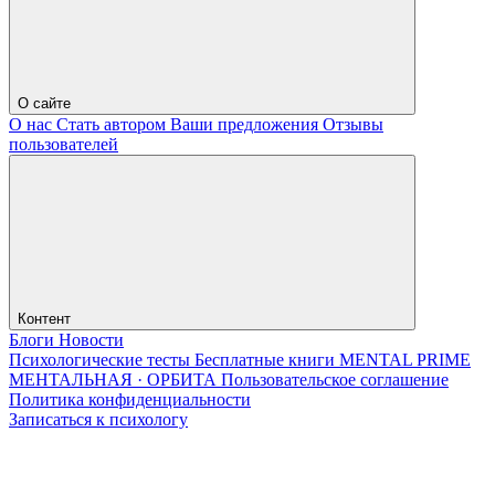
О сайте
О нас
Стать автором
Ваши предложения
Отзывы
пользователей
Контент
Блоги
Новости
Психологические тесты
Бесплатные книги
MENTAL PRIME
МЕНТАЛЬНАЯ · ОРБИТА
Пользовательское соглашение
Политика конфиденциальности
Записаться к психологу