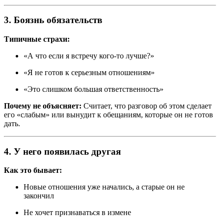
3. Боязнь обязательств
Типичные страхи:
«А что если я встречу кого-то лучше?»
«Я не готов к серьезным отношениям»
«Это слишком большая ответственность»
Почему не объясняет:
Считает, что разговор об этом сделает
его «слабым» или вынудит к обещаниям, которые он не готов
дать.
4. У него появилась другая
Как это бывает:
Новые отношения уже начались, а старые он не
закончил
Не хочет признаваться в измене