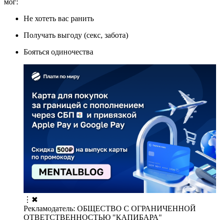
мог:
Не хотеть вас ранить
Получать выгоду (секс, забота)
Бояться одиночества
⋮
✖
Рекламодатель: ОБЩЕСТВО С ОГРАНИЧЕННОЙ
ОТВЕТСТВЕННОСТЬЮ "КАПИБАРА"