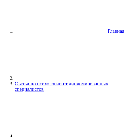
Главная
Статьи по психологии от дипломированных
специалистов