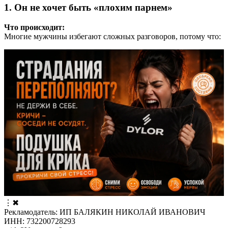
1. Он не хочет быть «плохим парнем»
Что происходит:
Многие мужчины избегают сложных разговоров, потому что:
⋮
✖
Рекламодатель: ИП БАЛЯКИН НИКОЛАЙ ИВАНОВИЧ
ИНН: 732200728293