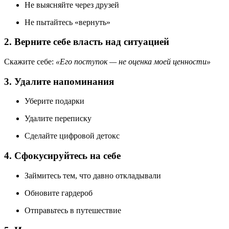
Не выясняйте через друзей
Не пытайтесь «вернуть»
2. Верните себе власть над ситуацией
Скажите себе:
«Его поступок — не оценка моей ценности»
3. Удалите напоминания
Уберите подарки
Удалите переписку
Сделайте цифровой детокс
4. Сфокусируйтесь на себе
Займитесь тем, что давно откладывали
Обновите гардероб
Отправьтесь в путешествие