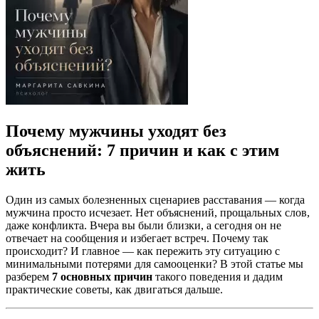
Почему мужчины уходят без
объяснений: 7 причин и как с этим
жить
Один из самых болезненных сценариев расставания — когда
мужчина просто исчезает. Нет объяснений, прощальных слов,
даже конфликта. Вчера вы были близки, а сегодня он не
отвечает на сообщения и избегает встреч. Почему так
происходит? И главное — как пережить эту ситуацию с
минимальными потерями для самооценки? В этой статье мы
разберем
7 основных причин
такого поведения и дадим
практические советы, как двигаться дальше.