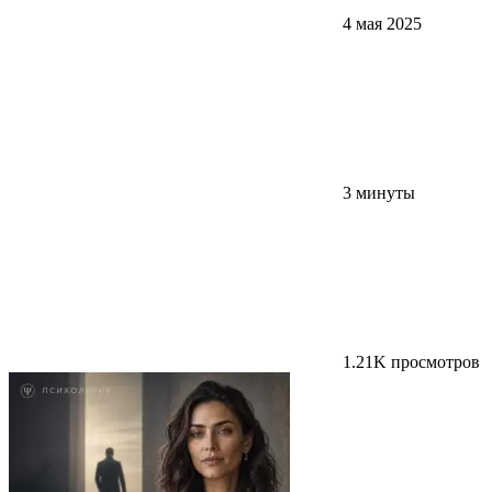
4 мая 2025
3 минуты
1.21K просмотров