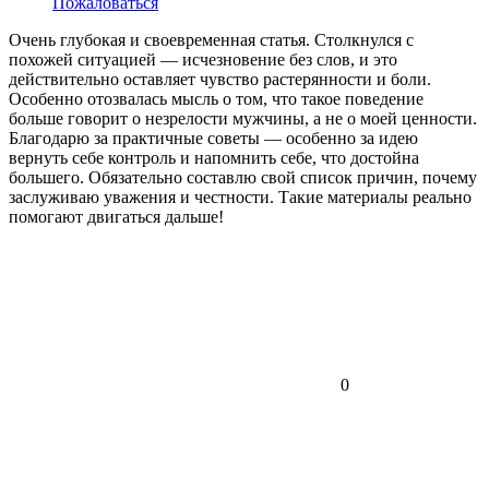
Пожаловаться
Очень глубокая и своевременная статья. Столкнулся с
похожей ситуацией — исчезновение без слов, и это
действительно оставляет чувство растерянности и боли.
Особенно отозвалась мысль о том, что такое поведение
больше говорит о незрелости мужчины, а не о моей ценности.
Благодарю за практичные советы — особенно за идею
вернуть себе контроль и напомнить себе, что достойна
большего. Обязательно составлю свой список причин, почему
заслуживаю уважения и честности. Такие материалы реально
помогают двигаться дальше!
0