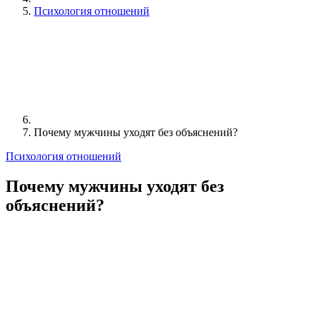
Психология отношений
Почему мужчины уходят без объяснений?
Психология отношений
Почему мужчины уходят без
объяснений?