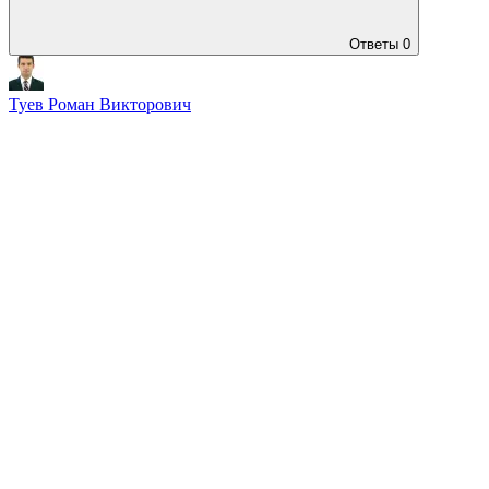
Ответы
0
Туев Роман Викторович