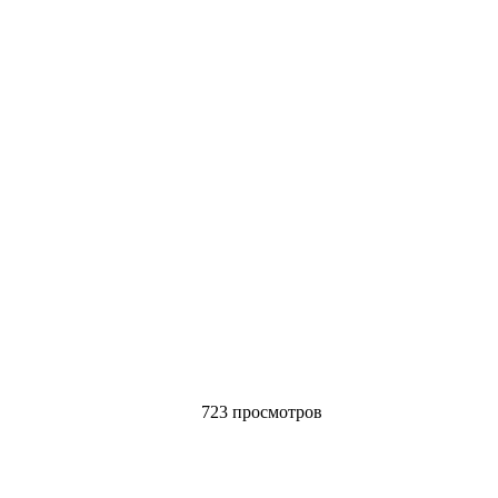
723 просмотров