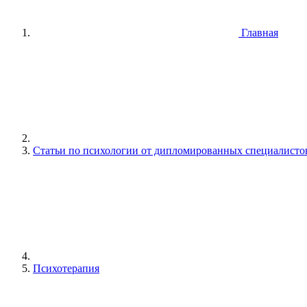
Главная
Статьи по психологии от дипломированных специалисто
Психотерапия