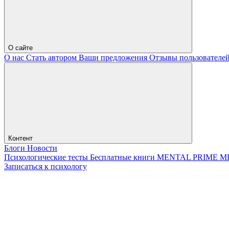
О сайте
О нас
Стать автором
Ваши предложения
Отзывы пользователе
Контент
Блоги
Новости
Психологические тесты
Бесплатные книги
MENTAL PRIME
М
Записаться к психологу