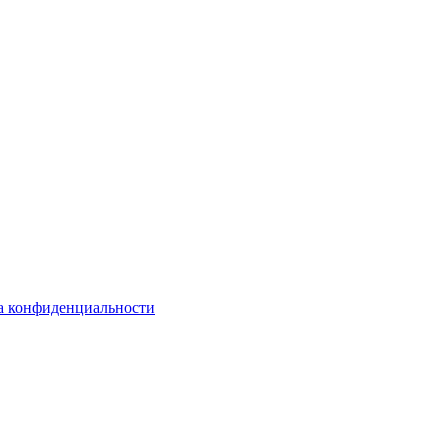
а конфиденциальности