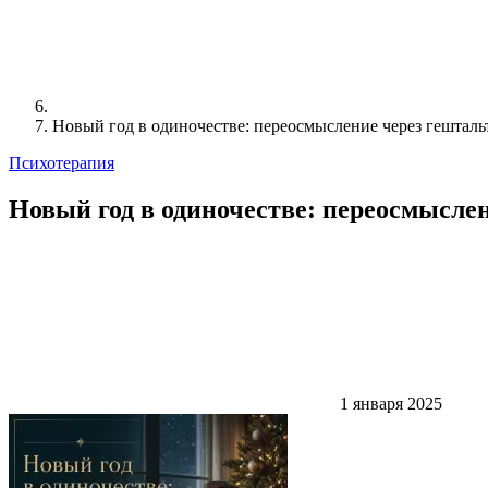
Новый год в одиночестве: переосмысление через гешталь
Психотерапия
Новый год в одиночестве: переосмыслен
1 января 2025