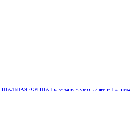
й
ЕНТАЛЬНАЯ · ОРБИТА
Пользовательское соглашение
Политик