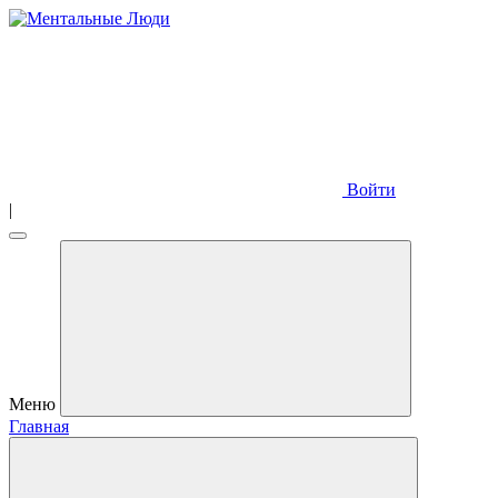
Войти
|
Меню
Главная