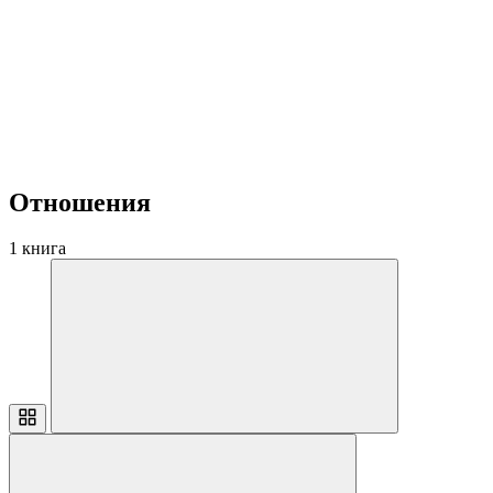
Отношения
1 книга