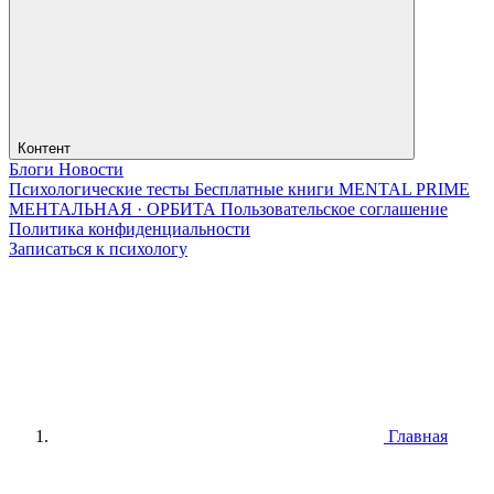
Контент
Блоги
Новости
Психологические тесты
Бесплатные книги
MENTAL PRIME
МЕНТАЛЬНАЯ · ОРБИТА
Пользовательское соглашение
Политика конфиденциальности
Записаться к психологу
Главная