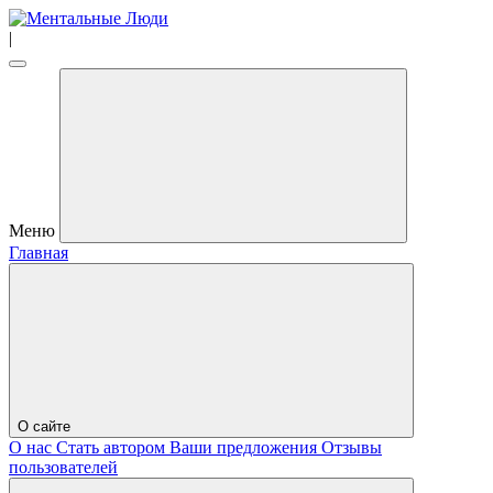
|
Меню
Главная
О сайте
О нас
Стать автором
Ваши предложения
Отзывы
пользователей