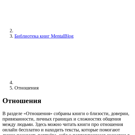
Библиотека книг MentalBlog
Отношения
Отношения
В разделе «Отношения» собраны книги о близости, доверии,
привязанности, личных границах и сложностях общения
между людьми. Здесь можно читать книги про отношения
онлайн бесплатно и находить тексты, которые помогают