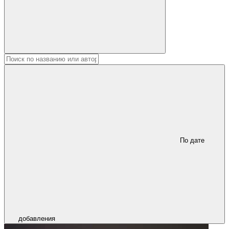
По дате
добавления