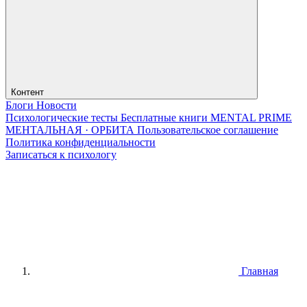
Контент
Блоги
Новости
Психологические тесты
Бесплатные книги
MENTAL PRIME
МЕНТАЛЬНАЯ · ОРБИТА
Пользовательское соглашение
Политика конфиденциальности
Записаться к психологу
Главная