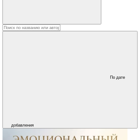
По дате
добавления