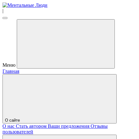
|
Меню
Главная
О сайте
О нас
Стать автором
Ваши предложения
Отзывы
пользователей