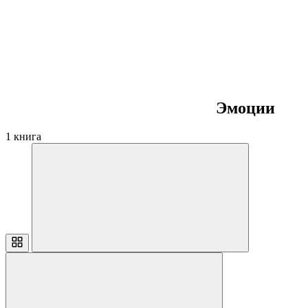
Эмоции
1 книга