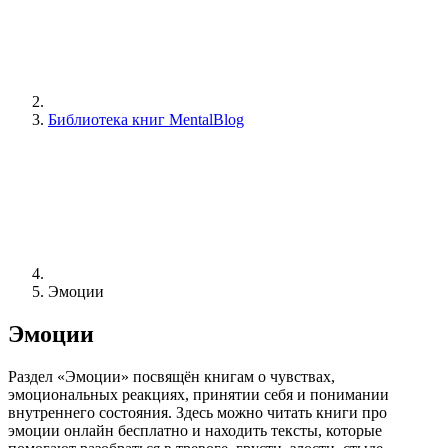
Библиотека книг MentalBlog
Эмоции
Эмоции
Раздел «Эмоции» посвящён книгам о чувствах,
эмоциональных реакциях, принятии себя и понимании
внутреннего состояния. Здесь можно читать книги про
эмоции онлайн бесплатно и находить тексты, которые