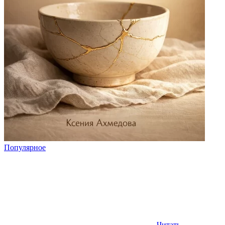
Популярное
Читать