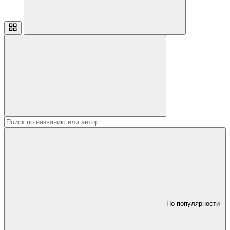
По популярности