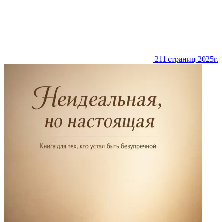
211 страниц
2025г.