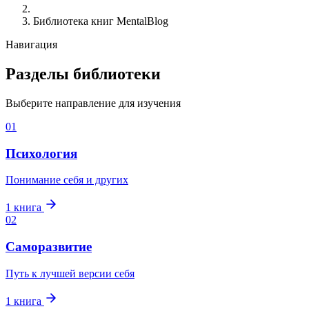
Библиотека книг MentalBlog
Навигация
Разделы библиотеки
Выберите направление для изучения
01
Психология
Понимание себя и других
1
книга
02
Саморазвитие
Путь к лучшей версии себя
1
книга