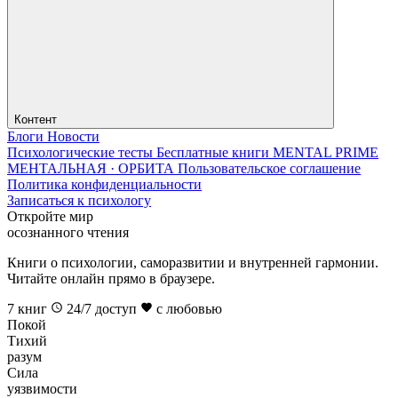
Контент
Блоги
Новости
Психологические тесты
Бесплатные книги
MENTAL PRIME
МЕНТАЛЬНАЯ · ОРБИТА
Пользовательское соглашение
Политика конфиденциальности
Записаться к психологу
Откройте мир
осознанного чтения
Книги о психологии, саморазвитии и внутренней гармонии.
Читайте онлайн прямо в браузере.
7
книг
24/7 доступ
с любовью
Покой
Тихий
разум
Сила
уязвимости