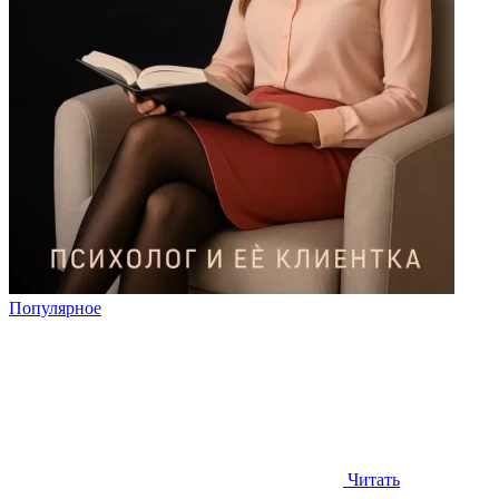
Популярное
Читать