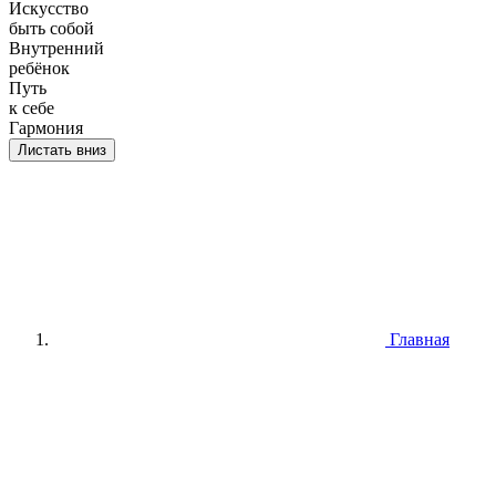
Искусство
быть собой
Внутренний
ребёнок
Путь
к себе
Гармония
Листать вниз
Главная