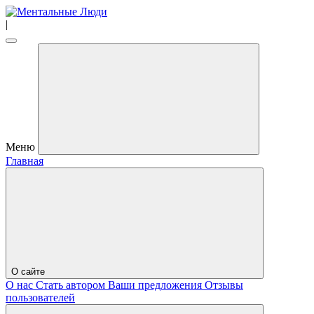
|
Меню
Главная
О сайте
О нас
Стать автором
Ваши предложения
Отзывы
пользователей