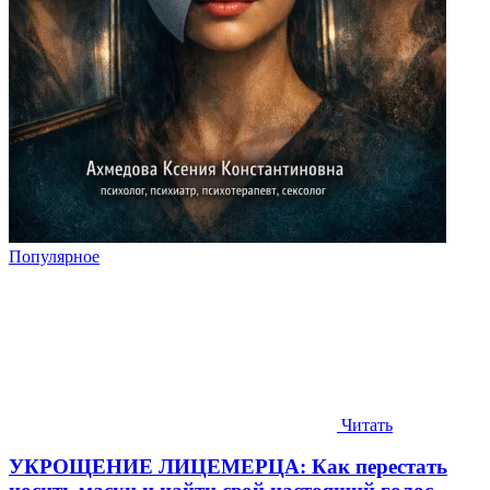
Популярное
Читать
УКРОЩЕНИЕ ЛИЦЕМЕРЦА: Как перестать