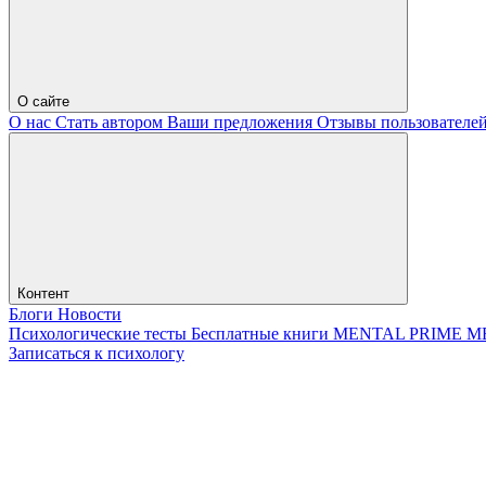
О сайте
О нас
Стать автором
Ваши предложения
Отзывы пользователе
Контент
Блоги
Новости
Психологические тесты
Бесплатные книги
MENTAL PRIME
М
Записаться к психологу