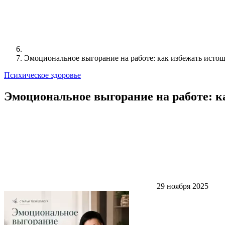
Эмоциональное выгорание на работе: как избежать истощ
Психическое здоровье
Эмоциональное выгорание на работе: к
29 ноября 2025