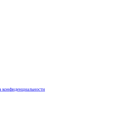
а конфиденциальности