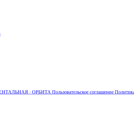
й
ЕНТАЛЬНАЯ · ОРБИТА
Пользовательское соглашение
Политик