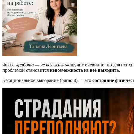
Фраза
«работа — не вся жизнь»
звучит очевидно, но для психи
проблемой становится
невозможность из неё выходить
.
Эмоциональное выгорание (burnout) — это
состояние физичес