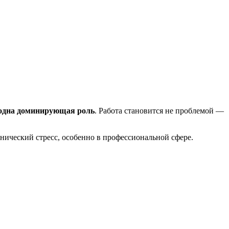
 одна доминирующая роль
. Работа становится не проблемой —
онический стресс, особенно в профессиональной сфере.