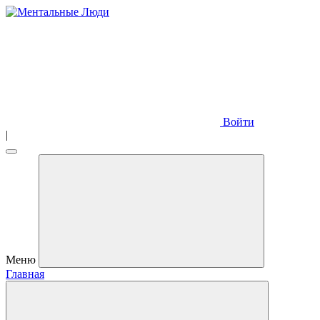
Войти
|
Меню
Главная