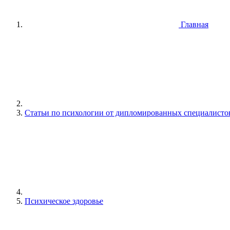
Главная
Статьи по психологии от дипломированных специалисто
Психическое здоровье