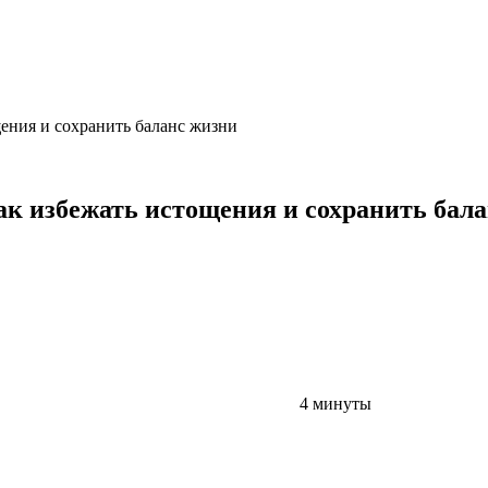
ения и сохранить баланс жизни
ак избежать истощения и сохранить бал
4 минуты