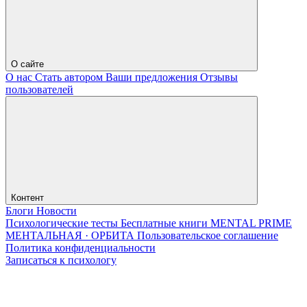
О сайте
О нас
Стать автором
Ваши предложения
Отзывы
пользователей
Контент
Блоги
Новости
Психологические тесты
Бесплатные книги
MENTAL PRIME
МЕНТАЛЬНАЯ · ОРБИТА
Пользовательское соглашение
Политика конфиденциальности
Записаться к психологу