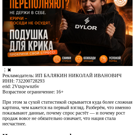
⋮
✖
Рекламодатель: ИП БАЛЯКИН НИКОЛАЙ ИВАНОВИЧ
ИНН: 732200728293
erid: 2Vtzqvwnz6v
Возрастное ограничение: 16+
При этом за сухой статистикой скрывается куда более сложная
картина, чем кажется на первый взгляд. Разберём, что именно
показывают данные, почему спрос растёт — и почему рост
продаж вовсе не обязательно означает, что нация стала
несчастнее.