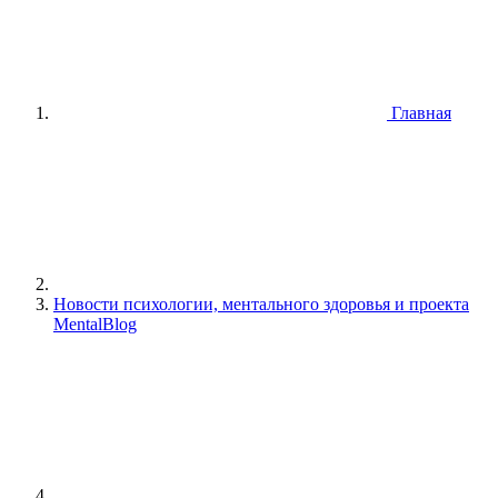
Главная
Новости психологии, ментального здоровья и проекта
MentalBlog