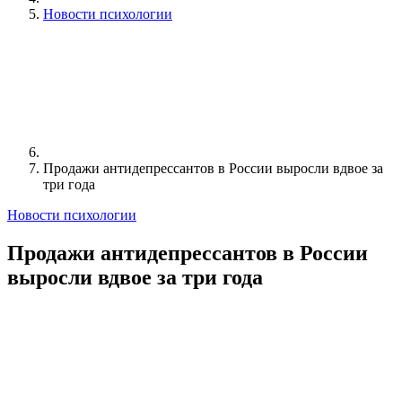
Новости психологии
Продажи антидепрессантов в России выросли вдвое за
три года
Новости психологии
Продажи антидепрессантов в России
выросли вдвое за три года