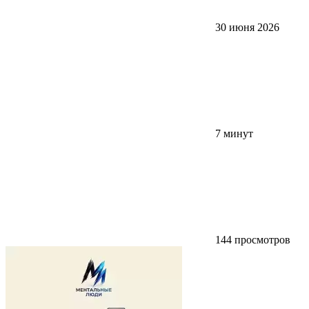
30 июня 2026
7 минут
144 просмотров