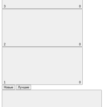
3
0
2
0
1
0
Новые
Лучшие