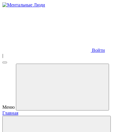
Войти
|
Меню
Главная