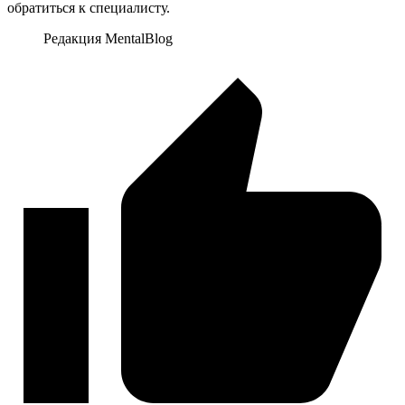
обратиться к специалисту.
Редакция MentalBlog