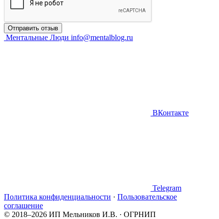
Отправить отзыв
Ментальные Люди
info@mentalblog.ru
ВКонтакте
Telegram
Политика конфиденциальности
·
Пользовательское
соглашение
© 2018–2026 ИП Мельников И.В. · ОГРНИП