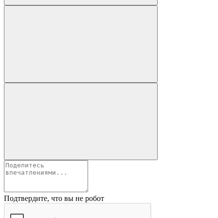
Подтвердите, что вы не робот