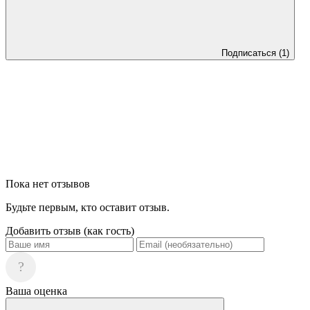
Подписаться
(1)
Пока нет отзывов
Будьте первым, кто оставит отзыв.
Добавить отзыв (как гость)
?
Ваша оценка