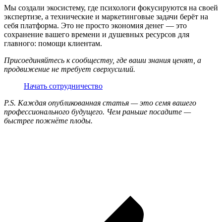
Мы создали экосистему, где психологи фокусируются на своей
экспертизе, а технические и маркетинговые задачи берёт на
себя платформа. Это не просто экономия денег — это
сохранение вашего времени и душевных ресурсов для
главного: помощи клиентам.
Присоединяйтесь к сообществу, где ваши знания ценят, а
продвижение не требует сверхусилий.
Начать сотрудничество
P.S. Каждая опубликованная статья — это семя вашего
профессионального будущего. Чем раньше посадите —
быстрее пожнёте плоды.