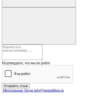
Подтвердите, что вы не робот
Отправить отзыв
Ментальные Люди
info@mentalblog.ru