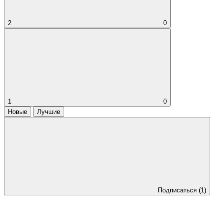
2
0
1
0
Новые
Лучшие
Подписаться
(1)