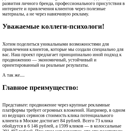
развития личного бренда, профессионального присутствия в
интернете и привлечения клиентов через полезные
материалы, а не через навязчивую рекламу.
Уважаемые коллеги-психологи!
Хотим поделиться уникальными возможностями для
привлечения клиентов, которые мы создали специально для
вас. Наш проект предлагает принципиально иной подход к
продвижению — экономичный, устойчивый и
ориентированный на реальные результаты.
А так же....
Главное преимущество:
Представьте: продвижение через крупные рекламные
платформы требует огромных вложений. Например, в одном
из ведущих сервисов стоимость клика потенциального
клиента в Москве достигает 84 рублей. Всего 73 клика
обойдутся в 6 146 рублей, а 1599 кликов — в колоссальные