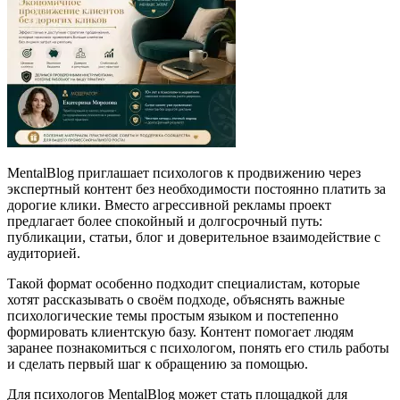
MentalBlog приглашает психологов к продвижению через
экспертный контент без необходимости постоянно платить за
дорогие клики. Вместо агрессивной рекламы проект
предлагает более спокойный и долгосрочный путь:
публикации, статьи, блог и доверительное взаимодействие с
аудиторией.
Такой формат особенно подходит специалистам, которые
хотят рассказывать о своём подходе, объяснять важные
психологические темы простым языком и постепенно
формировать клиентскую базу. Контент помогает людям
заранее познакомиться с психологом, понять его стиль работы
и сделать первый шаг к обращению за помощью.
Для психологов MentalBlog может стать площадкой для