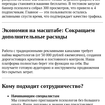
переходы становятся вашими бесплатно. В тестовом запуске
баннер психолога собрал 300 просмотров, что привело к 4
подписчикам. Главное — эти пользователи остались
активными спустя время, что подтверждает качество трафика.
Экономия на масштабе: Сокращаем
дополнительные расходы
Работа с традиционными рекламными каналами требует
найма маркетологов (от 50 000 рублей ежемесячно), создания
дорогостоящих креативов и постоянного контроля. Наша
платформа полностью берет эти функции на себя. Вы
получаете готовую аудиторию и инструменты продвижения
без скрытых затрат.
Кому подходит сотрудничество?
Начинающим специалистам
Мы сознательно приглашаем психологов без большого
опыта. Ваши дипломы и знания уже представляют