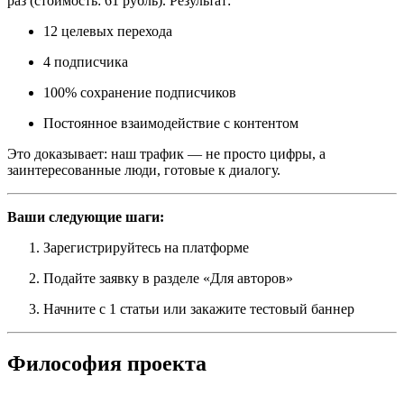
раз (стоимость: 61 рубль). Результат:
12 целевых перехода
4 подписчика
100% сохранение подписчиков
Постоянное взаимодействие с контентом
Это доказывает: наш трафик — не просто цифры, а
заинтересованные люди, готовые к диалогу.
Ваши следующие шаги:
Зарегистрируйтесь на платформе
Подайте заявку в разделе «Для авторов»
Начните с 1 статьи или закажите тестовый баннер
Философия проекта